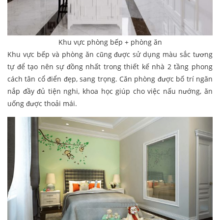
Khu vực phòng bếp + phòng ăn
Khu vực bếp và phòng ăn cũng được sử dụng màu sắc tương
tự để tạo nên sự đồng nhất trong thiết kế nhà 2 tầng phong
cách tân cổ điển đẹp, sang trọng. Căn phòng được bố trí ngăn
nắp đầy đủ tiện nghi, khoa học giúp cho việc nấu nướng, ăn
uống được thoải mái.