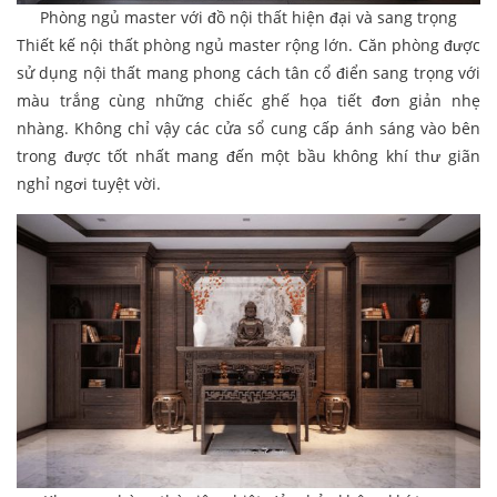
Phòng ngủ master với đồ nội thất hiện đại và sang trọng
Thiết kế nội thất phòng ngủ master rộng lớn. Căn phòng được
sử dụng nội thất mang phong cách tân cổ điển sang trọng với
màu trắng cùng những chiếc ghế họa tiết đơn giản nhẹ
nhàng. Không chỉ vậy các cửa sổ cung cấp ánh sáng vào bên
trong được tốt nhất mang đến một bầu không khí thư giãn
nghỉ ngơi tuyệt vời.