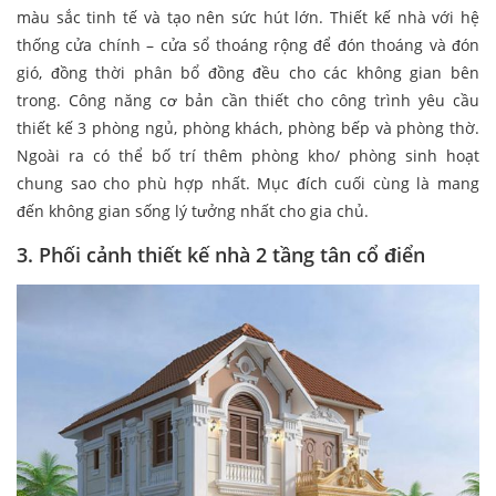
màu sắc tinh tế và tạo nên sức hút lớn. Thiết kế nhà với hệ
thống cửa chính – cửa sổ thoáng rộng để đón thoáng và đón
gió, đồng thời phân bổ đồng đều cho các không gian bên
trong. Công năng cơ bản cần thiết cho công trình yêu cầu
thiết kế 3 phòng ngủ, phòng khách, phòng bếp và phòng thờ.
Ngoài ra có thể bố trí thêm phòng kho/ phòng sinh hoạt
chung sao cho phù hợp nhất. Mục đích cuối cùng là mang
đến không gian sống lý tưởng nhất cho gia chủ.
3. Phối cảnh thiết kế nhà 2 tầng tân cổ điển