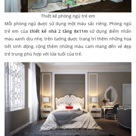
Thiết kế phòng ngủ trẻ em
Mỗi phòng ngủ được sử dụng một màu sắc riêng. Phòng ngủ
trẻ em của
thiết kế nhà 2 tầng 8x11m
sử dụng điểm nhấn
màu xanh dịu nhẹ, trên tường được trang trí thêm những họa
tiết sinh động, cộng thêm những màu cam mang đến vẻ đẹp
trẻ trung phù hợp với lứa tuổi của trẻ.