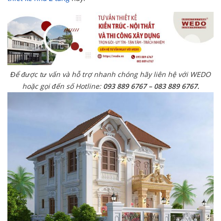
Để được tư vấn và hỗ trợ nhanh chóng hãy liên hệ với WEDO
hoặc gọi đến số Hotline:
093 889 6767 – 083 889 6767.