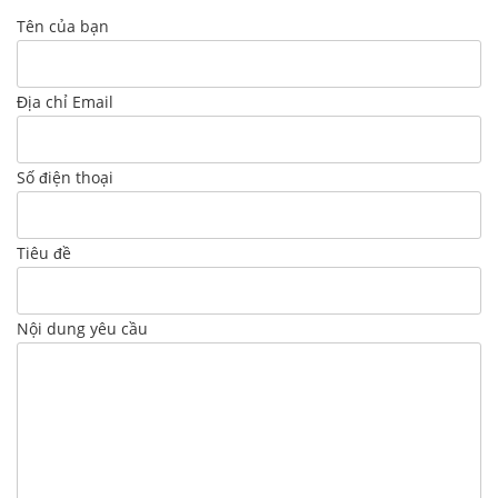
Tên của bạn
Địa chỉ Email
Số điện thoại
Tiêu đề
Nội dung yêu cầu