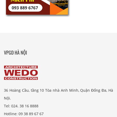
VPGD HÀ NỘI
36 Hoàng Cầu, tầng 10 Tòa nhà Anh Minh, Quận Đống Đa, Hà
Nội.
Tel: 024. 38 16 8888
Hotline: 09 38 89 67 67