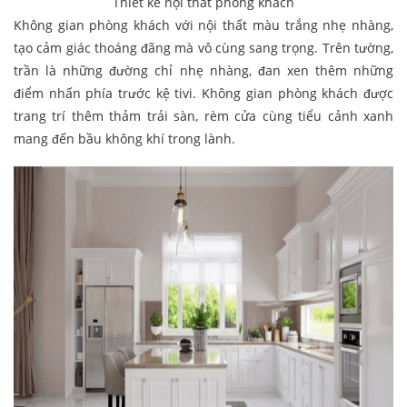
Thiết kế nội thất phòng khách
Không gian phòng khách với nội thất màu trắng nhẹ nhàng,
tạo cảm giác thoáng đãng mà vô cùng sang trọng. Trên tường,
trần là những đường chỉ nhẹ nhàng, đan xen thêm những
điểm nhấn phía trước kệ tivi. Không gian phòng khách được
trang trí thêm thảm trải sàn, rèm cửa cùng tiểu cảnh xanh
mang đến bầu không khí trong lành.