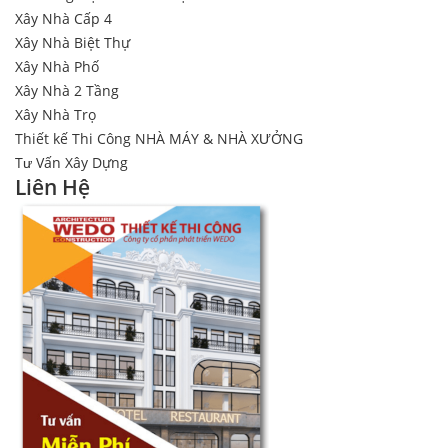
Xây Nhà Cấp 4
Xây Nhà Biệt Thự
Xây Nhà Phố
Xây Nhà 2 Tầng
Xây Nhà Trọ
Thiết kế Thi Công NHÀ MÁY & NHÀ XƯỞNG
Tư Vấn Xây Dựng
Liên Hệ