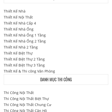
Thiết Kế Nhà
Thiết Kế Nội Thất
Thiết Kế Nhà Cấp 4
Thiết Kế Nhà Ống
Thiết Kế Nhà Ống 1 Tầng
Thiết Kế Nhà Ống 2 Tầng
Thiết Kế Nhà 2 Tầng
Thiết Kế Biệt Thự
Thiết Kế Biệt Thự 2 Tầng
Thiết Kế Biệt Thự 3 Tầng
Thiết Kế & Thi công Văn Phòng
DANH MỤC THI CÔNG
Thi Công Nội Thất
Thi Công Nội Thất Biệt Thự
Thi Công Nội Thất Chung Cư
Thi Công Nội Thất Căn Hộ