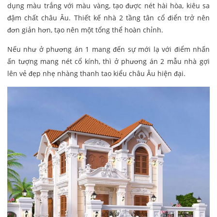
dụng màu trắng với màu vàng, tạo được nét hài hòa, kiêu sa
đậm chất châu Âu. Thiết kế nhà 2 tầng tân cổ điển trở nên
đơn giản hơn, tạo nên một tổng thể hoàn chỉnh.
Nếu như ở phương án 1 mang đến sự mới lạ với điểm nhấn
ấn tượng mang nét cổ kính, thì ở phương án 2 mẫu nhà gợi
lên vẻ đẹp nhẹ nhàng thanh tao kiểu châu Âu hiện đại.