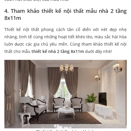
4. Tham khảo thiết kế nội thất mẫu nhà 2 tầng
8x11m
Thiết kế nội thất phong cách tân cổ điển với nét đẹp nhẹ
nhàng, tinh tế cùng những hoạt tiết khéo léo, màu sắc hài hòa
luôn được các gia chủ yêu mến. Cùng tham khảo thiết kế nội
thất cho mẫu
thiết kế nhà 2 tầng 8x11m
dưới đây nhé!