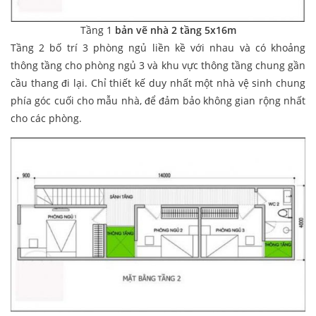
Tầng 1
bản vẽ nhà 2 tầng 5x16m
Tầng 2 bố trí 3 phòng ngủ liền kề với nhau và có khoảng
thông tầng cho phòng ngủ 3 và khu vực thông tầng chung gần
cầu thang đi lại. Chỉ thiết kế duy nhất một nhà vệ sinh chung
phía góc cuối cho mẫu nhà, để đảm bảo không gian rộng nhất
cho các phòng.