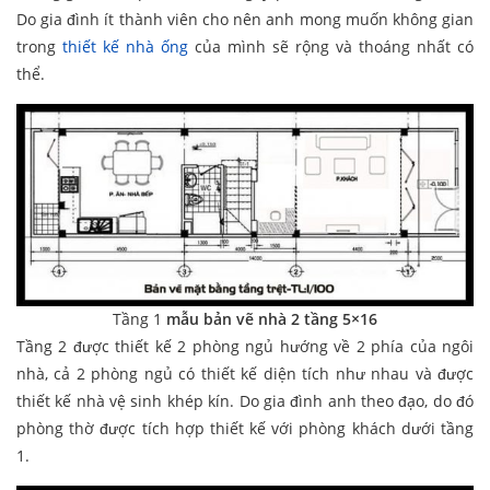
Do gia đình ít thành viên cho nên anh mong muốn không gian
trong
thiết kế nhà ống
của mình sẽ rộng và thoáng nhất có
thể.
Tầng 1
mẫu bản vẽ nhà 2 tầng 5×16
Tầng 2 được thiết kế 2 phòng ngủ hướng về 2 phía của ngôi
nhà, cả 2 phòng ngủ có thiết kế diện tích như nhau và được
thiết kế nhà vệ sinh khép kín. Do gia đình anh theo đạo, do đó
phòng thờ được tích hợp thiết kế với phòng khách dưới tầng
1.