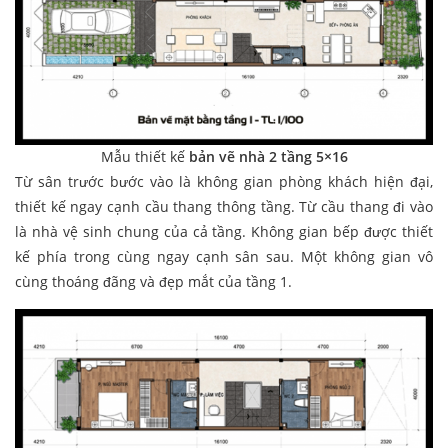
Mẫu thiết kế
bản vẽ nhà 2 tầng 5×16
Từ sân trước bước vào là không gian phòng khách hiện đại,
thiết kế ngay cạnh cầu thang thông tầng. Từ cầu thang đi vào
là nhà vệ sinh chung của cả tầng. Không gian bếp được thiết
kế phía trong cùng ngay cạnh sân sau. Một không gian vô
cùng thoáng đãng và đẹp mắt của tầng 1.