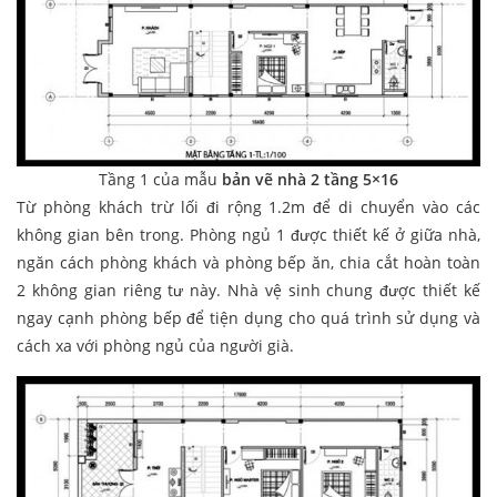
Tầng 1 của mẫu
bản vẽ nhà 2 tầng 5×16
Từ phòng khách trừ lối đi rộng 1.2m để di chuyển vào các
không gian bên trong. Phòng ngủ 1 được thiết kế ở giữa nhà,
ngăn cách phòng khách và phòng bếp ăn, chia cắt hoàn toàn
2 không gian riêng tư này. Nhà vệ sinh chung được thiết kế
ngay cạnh phòng bếp để tiện dụng cho quá trình sử dụng và
cách xa với phòng ngủ của người già.