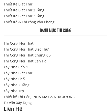
Thiết Kế Biệt Thự
Thiết Kế Biệt Thự 2 Tầng
Thiết Kế Biệt Thự 3 Tầng
Thiết Kế & Thi công Văn Phòng
DANH MỤC THI CÔNG
Thi Công Nội Thất
Thi Công Nội Thất Biệt Thự
Thi Công Nội Thất Chung Cư
Thi Công Nội Thất Căn Hộ
Xây Nhà Cấp 4
Xây Nhà Biệt Thự
Xây Nhà Phố
Xây Nhà 2 Tầng
Xây Nhà Trọ
Thiết kế Thi Công NHÀ MÁY & NHÀ XƯỞNG
Tư Vấn Xây Dựng
Liên Hệ