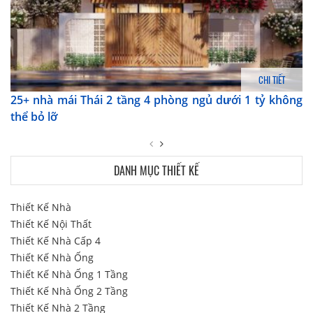
CHI TIẾT
25+ nhà mái Thái 2 tầng 4 phòng ngủ​​​​​​ dưới 1 tỷ không
thể bỏ lỡ
DANH MỤC THIẾT KẾ
Thiết Kế Nhà
Thiết Kế Nội Thất
Thiết Kế Nhà Cấp 4
Thiết Kế Nhà Ống
Thiết Kế Nhà Ống 1 Tầng
Thiết Kế Nhà Ống 2 Tầng
Thiết Kế Nhà 2 Tầng