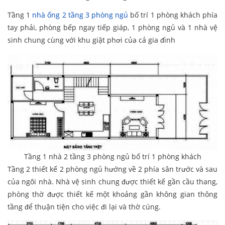
Tầng 1
nhà ống 2 tầng 3 phòng ngủ
bố trí 1 phòng khách phía
tay phải, phòng bếp ngay tiếp giáp, 1 phòng ngủ và 1 nhà vệ
sinh chung cùng với khu giặt phơi của cả gia đình
Tầng 1 nhà 2 tầng 3 phòng ngủ bố trí 1 phòng khách
Tầng 2 thiết kế 2 phòng ngủ hướng về 2 phía sân trước và sau
của ngôi nhà. Nhà vệ sinh chung được thiết kế gần cầu thang,
phòng thờ được thiết kế một khoảng gần không gian thông
tầng để thuận tiện cho việc đi lại và thờ cúng.