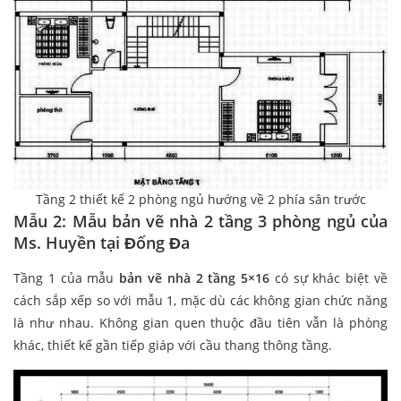
Tầng 2 thiết kế 2 phòng ngủ hướng về 2 phía sân trước
Mẫu 2: Mẫu bản vẽ nhà 2 tầng 3 phòng ngủ của
Ms. Huyền tại Đống Đa
Tầng 1 của mẫu
bản vẽ nhà 2 tầng 5×16
có sự khác biệt về
cách sắp xếp so với mẫu 1, mặc dù các không gian chức năng
là như nhau. Không gian quen thuộc đầu tiên vẫn là phòng
khác, thiết kế gần tiếp giáp với cầu thang thông tầng.