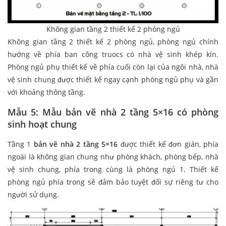
Không gian tầng 2 thiết kế 2 phòng ngủ
Không gian tầng 2 thiết kế 2 phòng ngủ, phòng ngủ chính
hướng về phía ban công truocs có nhà vệ sinh khép kín.
Phòng ngủ phụ thiết kế về phía cuối còn lại của ngôi nhà, nhà
vệ sinh chung được thiết kế ngay cạnh phòng ngủ phụ và gần
với khoảng thông tầng.
Mẫu 5: Mẫu bản vẽ nhà 2 tầng 5×16 có phòng
sinh hoạt chung
Tầng 1
bản vẽ nhà 2 tầng 5×16
được thiết kế đơn gián, phía
ngoài là không gian chung như phòng khách, phòng bếp, nhà
vệ sinh chung, phía trong cùng là phòng ngủ 1. Thiết kế
phòng ngủ phía trong sẽ đảm bảo tuyệt đối sự riêng tư cho
người sử dụng.