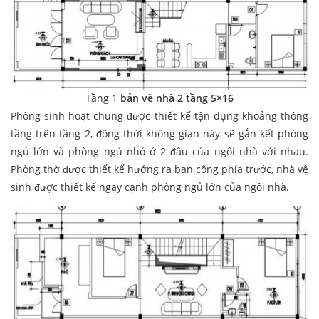
Tầng 1
bản vẽ nhà 2 tầng 5×16
Phòng sinh hoạt chung được thiết kế tận dụng khoảng thông
tầng trên tầng 2, đồng thời không gian này sẽ gắn kết phòng
ngủ lớn và phòng ngủ nhỏ ở 2 đầu của ngôi nhà với nhau.
Phòng thờ được thiết kế hướng ra ban công phía trước, nhà vệ
sinh được thiết kế ngay cạnh phòng ngủ lớn của ngôi nhà.