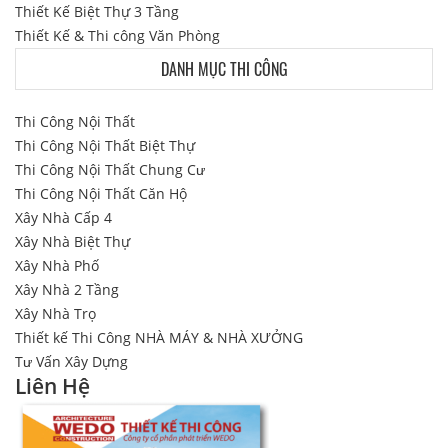
Thiết Kế Biệt Thự 3 Tầng
Thiết Kế & Thi công Văn Phòng
DANH MỤC THI CÔNG
Thi Công Nội Thất
Thi Công Nội Thất Biệt Thự
Thi Công Nội Thất Chung Cư
Thi Công Nội Thất Căn Hộ
Xây Nhà Cấp 4
Xây Nhà Biệt Thự
Xây Nhà Phố
Xây Nhà 2 Tầng
Xây Nhà Trọ
Thiết kế Thi Công NHÀ MÁY & NHÀ XƯỞNG
Tư Vấn Xây Dựng
Liên Hệ