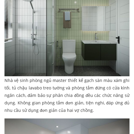
Nhà vệ sinh phòng ngủ master thiết kế gạch sàn màu xám ghi
tối, tủ chậu lavabo treo tường và phòng tắm đứng có cửa kính
ngăn cách, đảm bảo sự phân chia đồng đều các chức năng sử
dụng. Không gian phòng tắm đơn giản, tiện nghi, đáp ứng đủ
nhu cầu sử dụng đơn giản của hai vợ chồng.