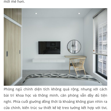
mới mẻ hơn.
Phòng ngủ chính diện tích không quá rộng, nhưng với cách
bài trí khoa học và thông minh, căn phòng vẫn đầy đủ tiện
nghi. Phía cuối giường đồng thời là khoảng không gian nhìn ra
cửa chính, kiến trúc sư thiết kế kệ treo tường kết hợp với tivi,