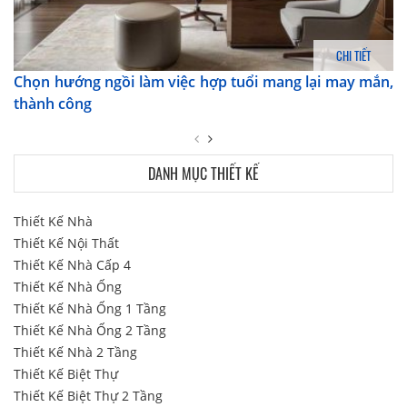
CHI TIẾT
Chọn hướng ngồi làm việc hợp tuổi mang lại may mắn,
thành công
DANH MỤC THIẾT KẾ
Thiết Kế Nhà
Thiết Kế Nội Thất
Thiết Kế Nhà Cấp 4
Thiết Kế Nhà Ống
Thiết Kế Nhà Ống 1 Tầng
Thiết Kế Nhà Ống 2 Tầng
Thiết Kế Nhà 2 Tầng
Thiết Kế Biệt Thự
Thiết Kế Biệt Thự 2 Tầng