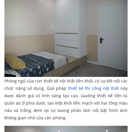
Phòng ngủ của con thiết kế nội thất liền khối, có sự kết nối các
chức năng sử dụng. Giải pháp
thiết kế thi công nội thất
này
được đánh giá có tính sáng tạo cao. Giường thiết kế liền tủ
quần áo ở phía dưới, tạo một khối liền mạch với hai tông màu
nâu và trắng, đem lại sự tương phản làm nổi bật hình ảnh
không gian nhỏ của căn phòng.