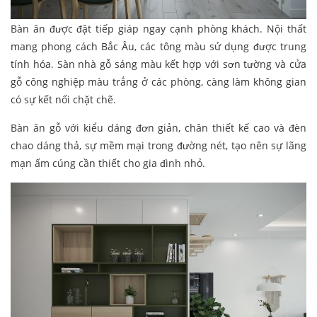
Bàn ăn được đặt tiếp giáp ngay cạnh phòng khách. Nội thất
mang phong cách Bắc Âu, các tông màu sử dụng được trung
tính hóa. Sàn nhà gỗ sáng màu kết hợp với sơn tường và cửa
gỗ công nghiệp màu trắng ở các phòng, càng làm không gian
có sự kết nối chặt chẽ.
Bàn ăn gỗ với kiểu dáng đơn giản, chân thiết kế cao và đèn
chao dáng thả, sự mềm mại trong đường nét, tạo nên sự lãng
mạn ấm cúng cần thiết cho gia đình nhỏ.