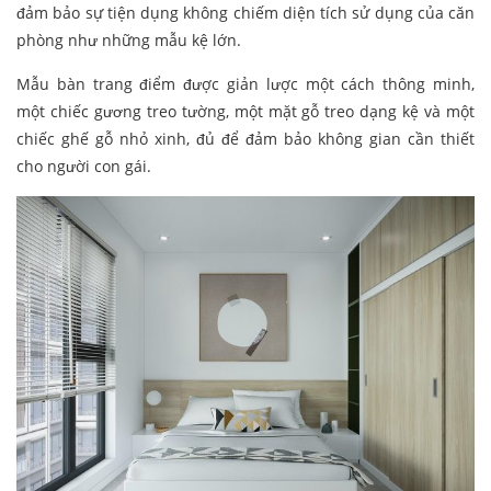
đảm bảo sự tiện dụng không chiếm diện tích sử dụng của căn
phòng như những mẫu kệ lớn.
Mẫu bàn trang điểm được giản lược một cách thông minh,
một chiếc gương treo tường, một mặt gỗ treo dạng kệ và một
chiếc ghế gỗ nhỏ xinh, đủ để đảm bảo không gian cần thiết
cho người con gái.