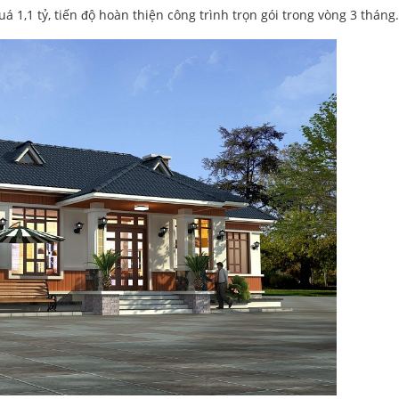
á 1,1 tỷ, tiến độ hoàn thiện công trình trọn gói trong vòng 3 tháng.