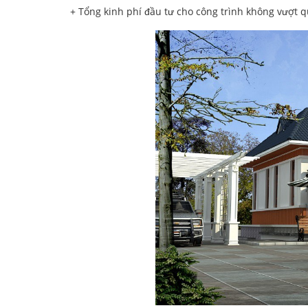
+ Tổng kinh phí đầu tư cho công trình không vượt qu