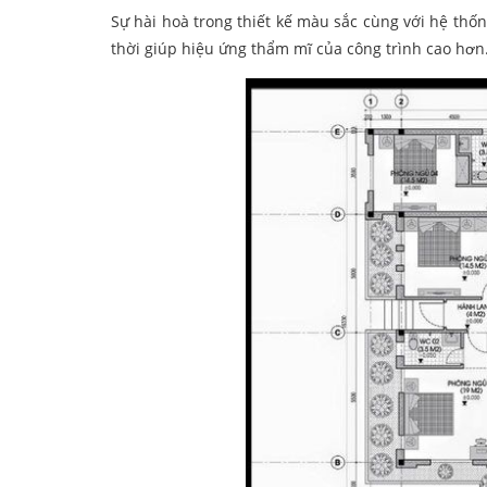
Sự hài hoà trong thiết kế màu sắc cùng với hệ thố
thời giúp hiệu ứng thẩm mĩ của công trình cao hơn