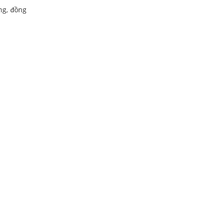
ng, đồng