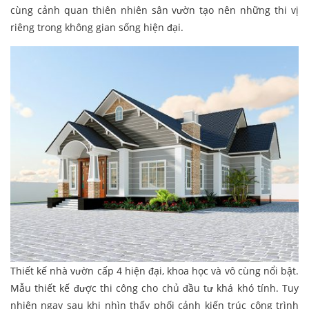
cùng cảnh quan thiên nhiên sân vườn tạo nên những thi vị
riêng trong không gian sống hiện đại.
Thiết kế nhà vườn cấp 4 hiện đại, khoa học và vô cùng nổi bật.
Mẫu thiết kế được thi công cho chủ đầu tư khá khó tính. Tuy
nhiên ngay sau khi nhìn thấy phối cảnh kiến trúc công trình