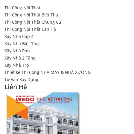
Thi Công Nội Thất
Thi Công Nội Thất Biệt Thự
Thi Công Nội Thất Chung Cư
Thi Công Nội Thất Căn Hộ
Xây Nhà Cấp 4
Xây Nhà Biệt Thự
Xây Nhà Phố
Xây Nhà 2 Tầng
Xây Nhà Trọ
Thiết kế Thi Công NHÀ MÁY & NHÀ XƯỞNG
Tư Vấn Xây Dựng
Liên Hệ