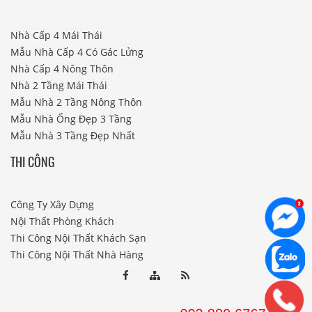
Nhà Cấp 4 Mái Thái
Mẫu Nhà Cấp 4 Có Gác Lửng
Nhà Cấp 4 Nông Thôn
Nhà 2 Tầng Mái Thái
Mẫu Nhà 2 Tầng Nông Thôn
Mẫu Nhà Ống Đẹp 3 Tầng
Mẫu Nhà 3 Tầng Đẹp Nhất
THI CÔNG
Công Ty Xây Dựng
Nội Thất Phòng Khách
Thi Công Nội Thất Khách Sạn
Thi Công Nội Thất Nhà Hàng