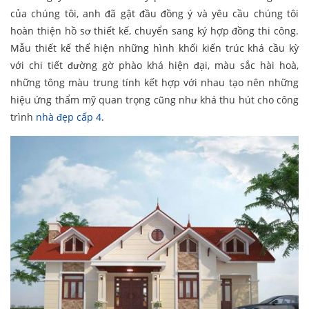
của chúng tôi, anh đã gật đầu đồng ý và yêu cầu chúng tôi
hoàn thiện hồ sơ thiết kế, chuyển sang ký hợp đồng thi công.
Mẫu thiết kế thể hiện những hình khối kiến trúc khá cầu kỳ
với chi tiết đường gờ phào khá hiện đại, màu sắc hài hoà,
những tông màu trung tính kết hợp với nhau tạo nên những
hiệu ứng thẩm mỹ quan trọng cũng như khá thu hút cho công
trình
nhà đẹp cấp 4
.