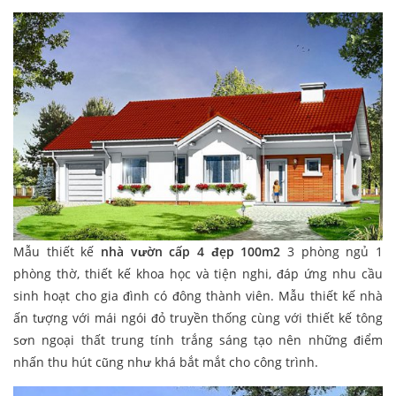
Mẫu thiết kế
nhà vườn cấp 4 đẹp 100m2
3 phòng ngủ 1
phòng thờ, thiết kế khoa học và tiện nghi, đáp ứng nhu cầu
sinh hoạt cho gia đình có đông thành viên. Mẫu thiết kế nhà
ấn tượng với mái ngói đỏ truyền thống cùng với thiết kế tông
sơn ngoại thất trung tính trắng sáng tạo nên những điểm
nhấn thu hút cũng như khá bắt mắt cho công trình.