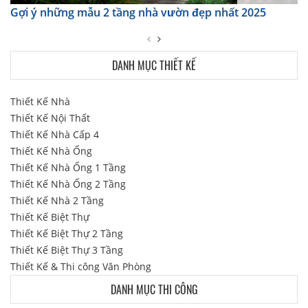
Gợi ý những mẫu 2 tầng nhà vườn đẹp nhất 2025
DANH MỤC THIẾT KẾ
Thiết Kế Nhà
Thiết Kế Nội Thất
Thiết Kế Nhà Cấp 4
Thiết Kế Nhà Ống
Thiết Kế Nhà Ống 1 Tầng
Thiết Kế Nhà Ống 2 Tầng
Thiết Kế Nhà 2 Tầng
Thiết Kế Biệt Thự
Thiết Kế Biệt Thự 2 Tầng
Thiết Kế Biệt Thự 3 Tầng
Thiết Kế & Thi công Văn Phòng
DANH MỤC THI CÔNG