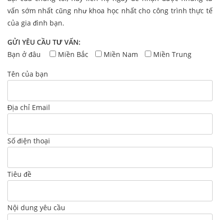
vấn sớm nhất cũng như khoa học nhất cho công trình thực tế
của gia đình bạn.
GỬI YÊU CẦU TƯ VẤN:
Bạn ở đâu
Miền Bắc
Miền Nam
Miền Trung
Tên của bạn
Địa chỉ Email
Số điện thoại
Tiêu đề
Nội dung yêu cầu