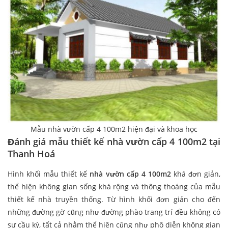
Mẫu nhà vườn cấp 4 100m2 hiện đại và khoa học
Đánh giá mẫu thiết kế nhà vườn cấp 4 100m2 tại
Thanh Hoá
Hình khối mẫu thiết kế
nhà vườn cấp 4 100m2
khá đơn giản,
thể hiện không gian sống khá rộng và thông thoáng của mẫu
thiết kế nhà truyền thống. Từ hình khối đơn giản cho đến
những đường gờ cũng như đường phào trang trí đều không có
sự cầu kỳ, tất cả nhằm thể hiện cũng như phô diễn không gian