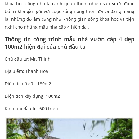
khoa học cũng như là cảnh quan thiên nhiên sân vườn được
bố trí khá gần gũi với cuộc sống nông thôn, đã và đang mang
lại những dư âm cũng như không gian sống khoa học và tiện
nghi cho những mẫu nhà cấp 4 hiện đại.
Thông tin công trình mẫu nhà vườn cấp 4 đẹp
100m2 hiện đại của chủ đầu tư
Chủ đầu tư: Mr. Thịnh
Địa điểm: Thanh Hoá
Diện tích ô đất: 180m2
Diện tích xây dựng: 100m2
Kinh phí đầu tư: 600 triệu