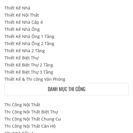
Thiết Kế Nhà
Thiết Kế Nội Thất
Thiết Kế Nhà Cấp 4
Thiết Kế Nhà Ống
Thiết Kế Nhà Ống 1 Tầng
Thiết Kế Nhà Ống 2 Tầng
Thiết Kế Nhà 2 Tầng
Thiết Kế Biệt Thự
Thiết Kế Biệt Thự 2 Tầng
Thiết Kế Biệt Thự 3 Tầng
Thiết Kế & Thi công Văn Phòng
DANH MỤC THI CÔNG
Thi Công Nội Thất
Thi Công Nội Thất Biệt Thự
Thi Công Nội Thất Chung Cư
Thi Công Nội Thất Căn Hộ