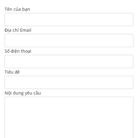
Tên của bạn
Địa chỉ Email
Số điện thoại
Tiêu đề
Nội dung yêu cầu