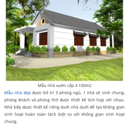
Mẫu nhà vườn cấp 4 100m2
Mẫu nhà đẹp
được bố trí 3 phòng ngủ, 1 nhà vệ sinh chung,
phòng khách và phòng thờ được thiết kế tích hợp với nhau.
Nhà bếp được thiết kế riêng dưới nhà dưới để tạo không gian
sinh hoạt hoàn toàn tách biệt so với không gian sinh hoạt
chung.