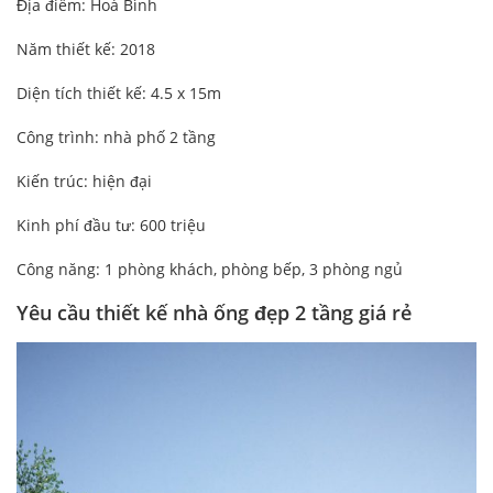
Địa điểm: Hoà Bình
Năm thiết kế: 2018
Diện tích thiết kế: 4.5 x 15m
Công trình: nhà phố 2 tầng
Kiến trúc: hiện đại
Kinh phí đầu tư: 600 triệu
Công năng: 1 phòng khách, phòng bếp, 3 phòng ngủ
Yêu cầu thiết kế nhà ống đẹp 2 tầng giá rẻ