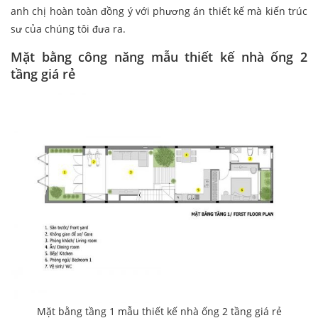
anh chị hoàn toàn đồng ý với phương án thiết kế mà kiến trúc
sư của chúng tôi đưa ra.
Mặt bằng công năng mẫu thiết kế nhà ống 2
tầng giá rẻ
Mặt bằng tầng 1 mẫu thiết kế nhà ống 2 tầng giá rẻ