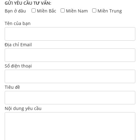
GỬI YÊU CẦU TƯ VẤN:
Bạn ở đâu
Miền Bắc
Miền Nam
Miền Trung
Tên của bạn
Địa chỉ Email
Số điện thoại
Tiêu đề
Nội dung yêu cầu