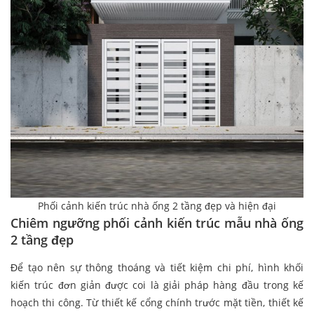
Phối cảnh kiến trúc nhà ống 2 tầng đẹp và hiện đại
Chiêm ngưỡng phối cảnh kiến trúc mẫu nhà ống
2 tầng đẹp
Để tạo nên sự thông thoáng và tiết kiệm chi phí, hình khối
kiến trúc đơn giản được coi là giải pháp hàng đầu trong kế
hoạch thi công. Từ thiết kế cổng chính trước mặt tiền, thiết kế