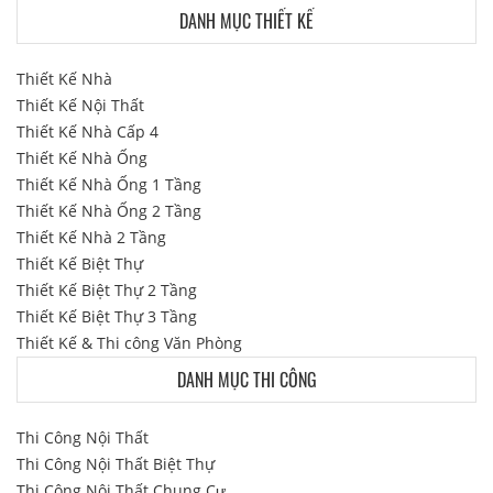
DANH MỤC THIẾT KẾ
Thiết Kế Nhà
Thiết Kế Nội Thất
Thiết Kế Nhà Cấp 4
Thiết Kế Nhà Ống
Thiết Kế Nhà Ống 1 Tầng
Thiết Kế Nhà Ống 2 Tầng
Thiết Kế Nhà 2 Tầng
Thiết Kế Biệt Thự
Thiết Kế Biệt Thự 2 Tầng
Thiết Kế Biệt Thự 3 Tầng
Thiết Kế & Thi công Văn Phòng
DANH MỤC THI CÔNG
Thi Công Nội Thất
Thi Công Nội Thất Biệt Thự
Thi Công Nội Thất Chung Cư