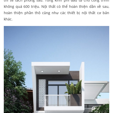
thì sẽ tách phòng sau. Tổng kinh phí đầu tư cho công trình
không quá 600 triệu. Nội thất có thể hoàn thiện dần về sau,
hoàn thiện phần thô cũng như các thiết bị nội thất cơ bản
khác.