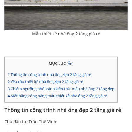
Mẫu thiết kế nhà ống 2 tầng giá rẻ
MỤC LỤC
[
Ẩn
]
1
Thông tin công trình nhà ống đẹp 2 tầng giá rẻ
2
Yêu cầu thiết kế nhà ống đẹp 2 tầng giá rẻ
3
Chiêm ngưỡng phối cảnh kiến trúc mẫu nhà ống 2 tầng đẹp
4
Mặt bằng công năng mẫu thiết kế nhà ống 2 tầng giá rẻ
Thông tin công trình nhà ống đẹp 2 tầng giá rẻ
Chủ đầu tư: Trần Thế Vinh