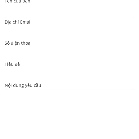
Tên của bạn
Địa chỉ Email
Số điện thoại
Tiêu đề
Nội dung yêu cầu