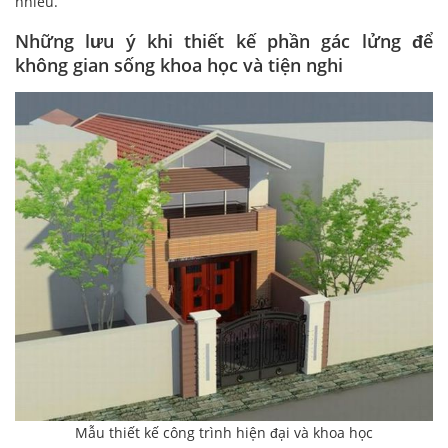
nhiều.
Những lưu ý khi thiết kế phần gác lửng để
không gian sống khoa học và tiện nghi
Mẫu thiết kế công trình hiện đại và khoa học