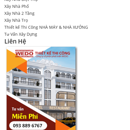
Xây Nhà Phố
Xây Nhà 2 Tầng
Xây Nhà Trọ
Thiết kế Thi Công NHÀ MÁY & NHÀ XƯỞNG
Tư Vấn Xây Dựng
Liên Hệ