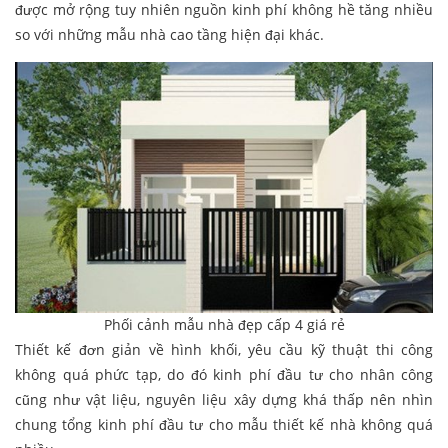
được mở rộng tuy nhiên nguồn kinh phí không hề tăng nhiều
so với những mẫu nhà cao tầng hiện đại khác.
Phối cảnh mẫu nhà đẹp cấp 4 giá rẻ
Thiết kế đơn giản về hình khối, yêu cầu kỹ thuật thi công
không quá phức tạp, do đó kinh phí đầu tư cho nhân công
cũng như vật liệu, nguyên liệu xây dựng khá thấp nên nhìn
chung tổng kinh phí đầu tư cho mẫu thiết kế nhà không quá