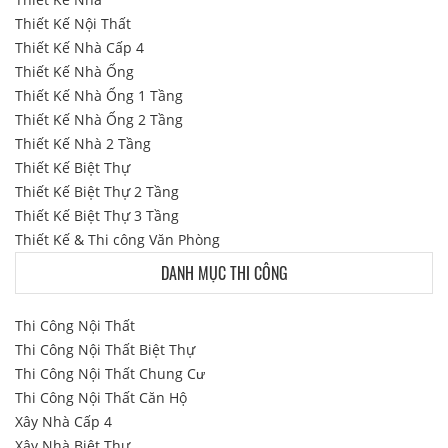
Thiết Kế Nội Thất
Thiết Kế Nhà Cấp 4
Thiết Kế Nhà Ống
Thiết Kế Nhà Ống 1 Tầng
Thiết Kế Nhà Ống 2 Tầng
Thiết Kế Nhà 2 Tầng
Thiết Kế Biệt Thự
Thiết Kế Biệt Thự 2 Tầng
Thiết Kế Biệt Thự 3 Tầng
Thiết Kế & Thi công Văn Phòng
DANH MỤC THI CÔNG
Thi Công Nội Thất
Thi Công Nội Thất Biệt Thự
Thi Công Nội Thất Chung Cư
Thi Công Nội Thất Căn Hộ
Xây Nhà Cấp 4
Xây Nhà Biệt Thự