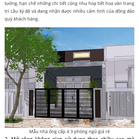
tường, hạn chế những chi tiết cũng như hoạ tiết hoa văn trang
trí cầu kỳ đã và đang nhận được nhiều cảm tình của đông đảo
quý khách hàng.
Mẫu nhà ống cấp 4 3 phòng ngủ giá rẻ