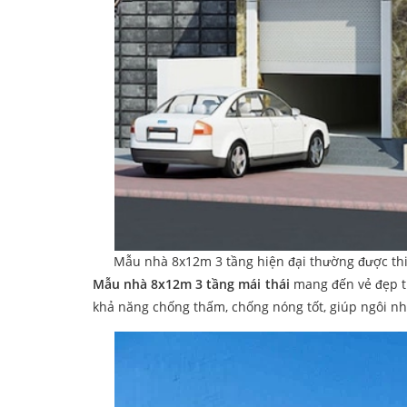
Mẫu nhà 8x12m 3 tầng hiện đại thường được thi
Mẫu nhà 8x12m 3 tầng mái thái
mang đến vẻ đẹp t
khả năng chống thấm, chống nóng tốt, giúp ngôi nh