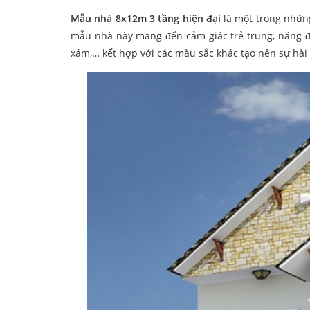
Mẫu nhà 8x12m 3 tầng hiện đại
là một trong nhữn
mẫu nhà này mang đến cảm giác trẻ trung, năng đ
xám,… kết hợp với các màu sắc khác tạo nên sự hài 