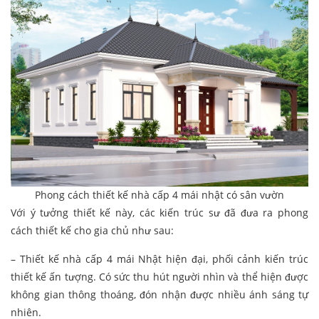
Phong cách thiết kế nhà cấp 4 mái nhật có sân vườn
Với ý tưởng thiết kế này, các kiến trúc sư đã đưa ra phong
cách thiết kế cho gia chủ như sau:
– Thiết kế nhà cấp 4 mái Nhật hiện đại, phối cảnh kiến trúc
thiết kế ấn tượng. Có sức thu hút người nhìn và thể hiện được
không gian thông thoáng, đón nhận được nhiều ánh sáng tự
nhiên.