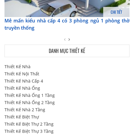
CHI TIẾT
Mê mẩn kiểu nhà cấp 4 có 3 phòng ngủ 1 phòng thờ
truyền thống
DANH MỤC THIẾT KẾ
Thiết Kế Nhà
Thiết Kế Nội Thất
Thiết Kế Nhà Cấp 4
Thiết Kế Nhà Ống
Thiết Kế Nhà Ống 1 Tầng
Thiết Kế Nhà Ống 2 Tầng
Thiết Kế Nhà 2 Tầng
Thiết Kế Biệt Thự
Thiết Kế Biệt Thự 2 Tầng
Thiết Kế Biệt Thự 3 Tầng