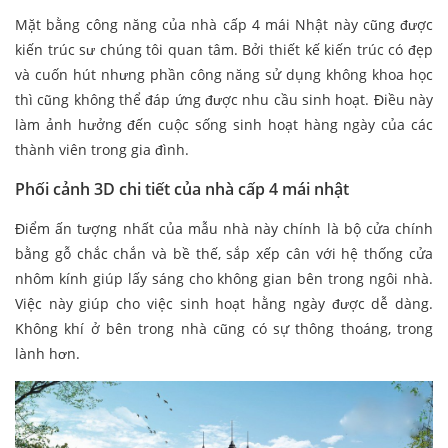
Mặt bằng công năng của nhà cấp 4 mái Nhật này cũng được
kiến trúc sư chúng tôi quan tâm. Bởi thiết kế kiến trúc có đẹp
và cuốn hút nhưng phần công năng sử dụng không khoa học
thì cũng không thể đáp ứng được nhu cầu sinh hoạt. Điều này
làm ảnh hưởng đến cuộc sống sinh hoạt hàng ngày của các
thành viên trong gia đình.
Phối cảnh 3D chi tiết của nhà cấp 4 mái nhật
Điểm ấn tượng nhất của mẫu nhà này chính là bộ cửa chính
bằng gỗ chắc chắn và bề thế, sắp xếp cân với hệ thống cửa
nhôm kính giúp lấy sáng cho không gian bên trong ngôi nhà.
Việc này giúp cho việc sinh hoạt hằng ngày được dễ dàng.
Không khí ở bên trong nhà cũng có sự thông thoáng, trong
lành hơn.