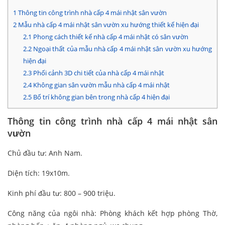
1
Thông tin công trình nhà cấp 4 mái nhật sân vườn
2
Mẫu nhà cấp 4 mái nhật sân vườn xu hướng thiết kế hiện đại
2.1
Phong cách thiết kế nhà cấp 4 mái nhật có sân vườn
2.2
Ngoại thất của mẫu nhà cấp 4 mái nhật sân vườn xu hướng
hiện đại
2.3
Phối cảnh 3D chi tiết của nhà cấp 4 mái nhật
2.4
Không gian sân vườn mẫu nhà cấp 4 mái nhật
2.5
Bố trí không gian bên trong nhà cấp 4 hiện đại
Thông tin công trình
nhà cấp 4 mái nhật sân
vườn
Chủ đầu tư: Anh Nam.
Diện tích: 19x10m.
Kinh phí đầu tư: 800 – 900 triệu.
Công năng của ngôi nhà: Phòng khách kết hợp phòng Thờ,