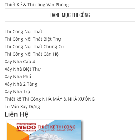
Thiết Kế & Thi công Văn Phòng
DANH MỤC THI CÔNG
Thi Công Nội Thất
Thi Công Nội Thất Biệt Thự
Thi Công Nội Thất Chung Cư
Thi Công Nội Thất Căn Hộ
Xây Nhà Cấp 4
Xây Nhà Biệt Thự
Xây Nhà Phố
Xây Nhà 2 Tầng
Xây Nhà Trọ
Thiết kế Thi Công NHÀ MÁY & NHÀ XƯỞNG
Tư Vấn Xây Dựng
Liên Hệ