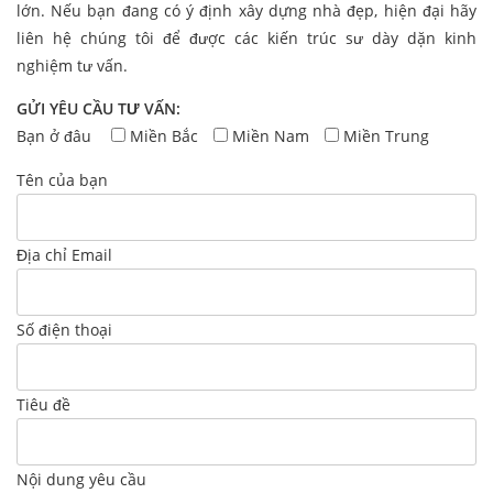
lớn. Nếu bạn đang có ý định xây dựng nhà đẹp, hiện đại hãy
liên hệ chúng tôi để được các kiến trúc sư dày dặn kinh
nghiệm tư vấn.
GỬI YÊU CẦU TƯ VẤN:
Bạn ở đâu
Miền Bắc
Miền Nam
Miền Trung
Tên của bạn
Địa chỉ Email
Số điện thoại
Tiêu đề
Nội dung yêu cầu