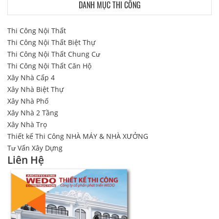
DANH MỤC THI CÔNG
Thi Công Nội Thất
Thi Công Nội Thất Biệt Thự
Thi Công Nội Thất Chung Cư
Thi Công Nội Thất Căn Hộ
Xây Nhà Cấp 4
Xây Nhà Biệt Thự
Xây Nhà Phố
Xây Nhà 2 Tầng
Xây Nhà Trọ
Thiết kế Thi Công NHÀ MÁY & NHÀ XƯỞNG
Tư Vấn Xây Dựng
Liên Hệ