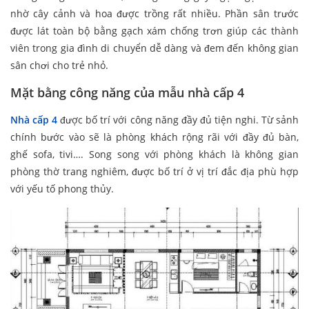
nhờ cây cảnh và hoa được trồng rất nhiều. Phần sân trước
được lát toàn bộ bằng gạch xám chống trơn giúp các thành
viên trong gia đình di chuyển dễ dàng và đem đến không gian
sân chơi cho trẻ nhỏ.
Mặt bằng công năng của mẫu nhà cấp 4
Nhà cấp 4
được bố trí với công năng đầy đủ tiện nghi. Từ sảnh
chính bước vào sẽ là phòng khách rộng rãi với đầy đủ bàn,
ghế sofa, tivi…. Song song với phòng khách là không gian
phòng thờ trang nghiêm, được bố trí ở vị trí đắc địa phù hợp
với yếu tố phong thủy.