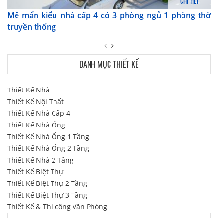
CHI TIẾT
Mê mẩn kiểu nhà cấp 4 có 3 phòng ngủ 1 phòng thờ
truyền thống
DANH MỤC THIẾT KẾ
Thiết Kế Nhà
Thiết Kế Nội Thất
Thiết Kế Nhà Cấp 4
Thiết Kế Nhà Ống
Thiết Kế Nhà Ống 1 Tầng
Thiết Kế Nhà Ống 2 Tầng
Thiết Kế Nhà 2 Tầng
Thiết Kế Biệt Thự
Thiết Kế Biệt Thự 2 Tầng
Thiết Kế Biệt Thự 3 Tầng
Thiết Kế & Thi công Văn Phòng