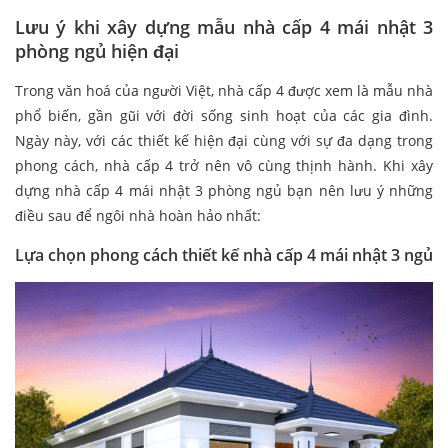
Lưu ý khi xây dựng mẫu nhà cấp 4 mái nhật 3
phòng ngủ
hiện đại
Trong văn hoá của người Việt, nhà cấp 4 được xem là mẫu nhà
phổ biến, gần gũi với đời sống sinh hoạt của các gia đình.
Ngày này, với các thiết kế hiện đại cùng với sự đa dạng trong
phong cách, nhà cấp 4 trở nên vô cùng thịnh hành. Khi xây
dựng nhà cấp 4 mái nhật 3 phòng ngủ bạn nên lưu ý những
điều sau để ngôi nhà hoàn hảo nhất:
Lựa chọn phong cách thiết kế nhà cấp 4 mái nhật 3 ngủ