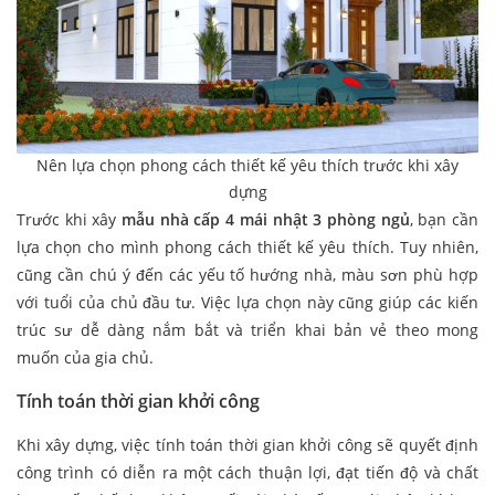
Nên lựa chọn phong cách thiết kế yêu thích trước khi xây
dựng
Trước khi xây
mẫu nhà cấp 4 mái nhật 3 phòng ngủ
, bạn cần
lựa chọn cho mình phong cách thiết kế yêu thích. Tuy nhiên,
cũng cần chú ý đến các yếu tố hướng nhà, màu sơn phù hợp
với tuổi của chủ đầu tư. Việc lựa chọn này cũng giúp các kiến
trúc sư dễ dàng nắm bắt và triển khai bản vẻ theo mong
muốn của gia chủ.
Tính toán thời gian khởi công
Khi xây dựng, việc tính toán thời gian khởi công sẽ quyết định
công trình có diễn ra một cách thuận lợi, đạt tiến độ và chất