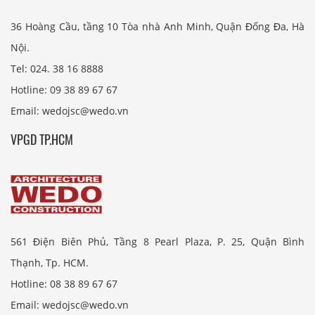
36 Hoàng Cầu, tầng 10 Tòa nhà Anh Minh, Quận Đống Đa, Hà
Nội.
Tel: 024. 38 16 8888
Hotline: 09 38 89 67 67
Email: wedojsc@wedo.vn
VPGD TP.HCM
561 Điện Biên Phủ, Tầng 8 Pearl Plaza, P. 25, Quận Bình
Thạnh, Tp. HCM.
Hotline: 08 38 89 67 67
Email: wedojsc@wedo.vn