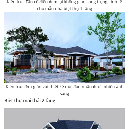
Kiến trúc Tân cổ điển đem lại không gian sang trọng, tinh tế
cho mẫu nhà biệt thự 1 tầng
Kiến trúc đơn giản với thiết kế mở, đón nhận được nhiều ánh
sáng
Biệt thự mái thái 2 tầng