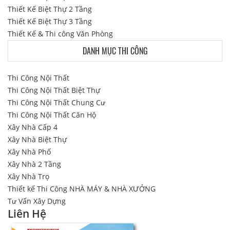
Thiết Kế Biệt Thự 2 Tầng
Thiết Kế Biệt Thự 3 Tầng
Thiết Kế & Thi công Văn Phòng
DANH MỤC THI CÔNG
Thi Công Nội Thất
Thi Công Nội Thất Biệt Thự
Thi Công Nội Thất Chung Cư
Thi Công Nội Thất Căn Hộ
Xây Nhà Cấp 4
Xây Nhà Biệt Thự
Xây Nhà Phố
Xây Nhà 2 Tầng
Xây Nhà Trọ
Thiết kế Thi Công NHÀ MÁY & NHÀ XƯỞNG
Tư Vấn Xây Dựng
Liên Hệ