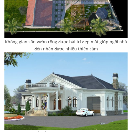
Không gian sân vườn rộng được bài trí đẹp mắt giúp ngôi nhà
đón nhận được nhiều thiện cảm