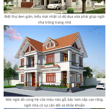
Biệt thự đơn giản, kiểu mái nhật có độ đua vừa phải giúp ngôi
nhà trông trang nhã
Mái ngói đỏ cùng hệ cửa màu nâu gỗ, bậc tam cấp cao rộng,
ngôi nhà có sự cân đối và khỏe khoắn