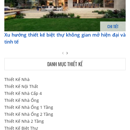
CHI TIẾT
Xu hướng thiết kế biệt thự không gian mở hiện đại và
tinh tế
DANH MỤC THIẾT KẾ
Thiết Kế Nhà
Thiết Kế Nội Thất
Thiết Kế Nhà Cấp 4
Thiết Kế Nhà Ống
Thiết Kế Nhà Ống 1 Tầng
Thiết Kế Nhà Ống 2 Tầng
Thiết Kế Nhà 2 Tầng
Thiết Kế Biệt Thự