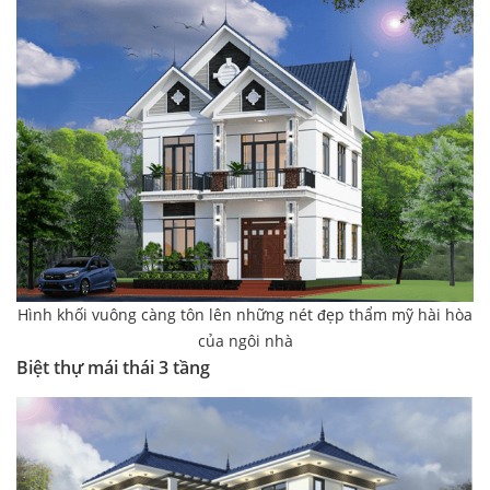
Hình khối vuông càng tôn lên những nét đẹp thẩm mỹ hài hòa
của ngôi nhà
Biệt thự mái thái 3 tầng