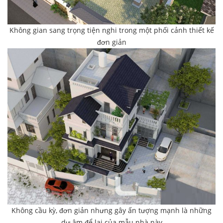
Không gian sang trọng tiện nghi trong một phối cảnh thiết kế
đơn giản
Không cầu kỳ, đơn giản nhưng gây ấn tượng mạnh là những
dư âm để lại của mẫu nhà này