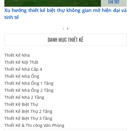
CHI TIẾT
Xu hướng thiết kế biệt thự không gian mở hiện đại và
tinh tế
DANH MỤC THIẾT KẾ
Thiết Kế Nhà
Thiết Kế Nội Thất
Thiết Kế Nhà Cấp 4
Thiết Kế Nhà Ống
Thiết Kế Nhà Ống 1 Tầng
Thiết Kế Nhà Ống 2 Tầng
Thiết Kế Nhà 2 Tầng
Thiết Kế Biệt Thự
Thiết Kế Biệt Thự 2 Tầng
Thiết Kế Biệt Thự 3 Tầng
Thiết Kế & Thi công Văn Phòng