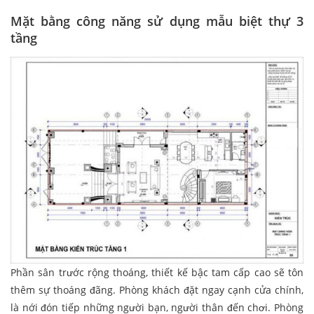
Mặt bằng công năng sử dụng mẫu biệt thự 3
tầng
Phần sân trước rộng thoáng, thiết kế bậc tam cấp cao sẽ tôn
thêm sự thoáng đãng. Phòng khách đặt ngay cạnh cửa chính,
là nới đón tiếp những người bạn, người thân đến chơi. Phòng