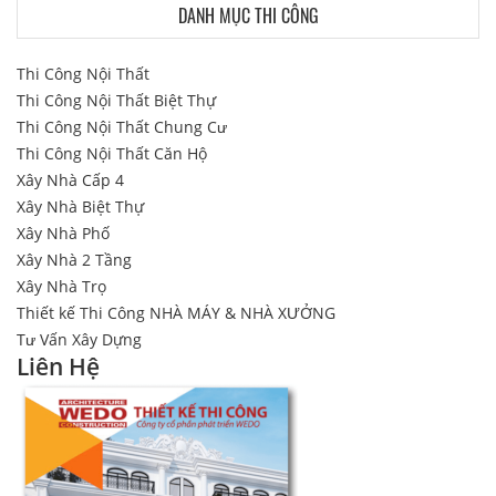
DANH MỤC THI CÔNG
Thi Công Nội Thất
Thi Công Nội Thất Biệt Thự
Thi Công Nội Thất Chung Cư
Thi Công Nội Thất Căn Hộ
Xây Nhà Cấp 4
Xây Nhà Biệt Thự
Xây Nhà Phố
Xây Nhà 2 Tầng
Xây Nhà Trọ
Thiết kế Thi Công NHÀ MÁY & NHÀ XƯỞNG
Tư Vấn Xây Dựng
Liên Hệ