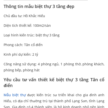
Thông tin mẫu biệt thự 3 tầng đẹp
Chủ đầu tư: Hồ Khắc Hiếu
Diện tích thiết kế: 100m2/sàn
Loại hình kiến trúc: biệt thự 3 tầng
Phong cách: Tân cổ điển
Kinh phí dự kiến: 2 tỷ
Công năng sử dụng: 4 phòng ngủ, 1 phòng thờ, phòng khách,
phòng bếp, phòng hát
Yêu cầu tư vấn thiết kế biệt thự 3 tầng Tân cổ
điển
Mẫu biệt thự
được kiến trúc sư triển khai cho gia đình anh
Hiếu, có địa chỉ thường trú tại thành phố Lạng Sơn, tỉnh Lạng
Sơn. Gia đình có 4 thành viên, là hộ kinh doanh nhỏ nên kinh