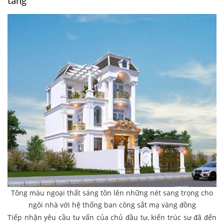
tầng
Tông màu ngoại thất sáng tôn lên những nét sang trọng cho
ngôi nhà với hệ thống ban công sắt mạ vàng đồng
Tiếp nhận yêu cầu tư vấn của chủ đầu tư, kiến trúc sư đã đến