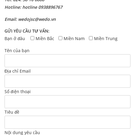
Hotline: hotline 0938896767
Email: wedojsc@wedo.vn
GỬI YÊU CẦU TƯ VẤN:
Bạn ở đâu
Miền Bắc
Miền Nam
Miền Trung
Tên của bạn
Địa chỉ Email
Số điện thoại
Tiêu đề
Nội dung yêu cầu