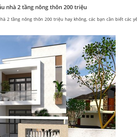
ẫu nhà 2 tầng nông thôn 200 triệu
hà 2 tầng nông thôn 200 triệu hay không, các bạn cần biết các yế