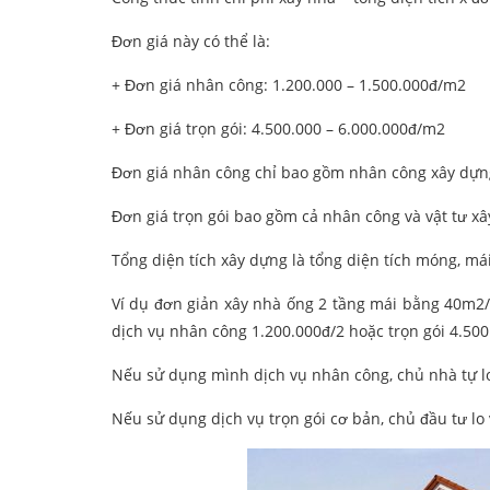
Đơn giá này có thể là:
+ Đơn giá nhân công: 1.200.000 – 1.500.000đ/m2
+ Đơn giá trọn gói: 4.500.000 – 6.000.000đ/m2
Đơn giá nhân công chỉ bao gồm nhân công xây dựn
Đơn giá trọn gói bao gồm cả nhân công và vật tư x
Tổng diện tích xây dựng là tổng diện tích móng, mái
Ví dụ đơn giản xây nhà ống 2 tầng mái bằng 40m2/
dịch vụ nhân công 1.200.000đ/2 hoặc trọn gói 4.50
Nếu sử dụng mình dịch vụ nhân công, chủ nhà tự lo 
Nếu sử dụng dịch vụ trọn gói cơ bản, chủ đầu tư lo 