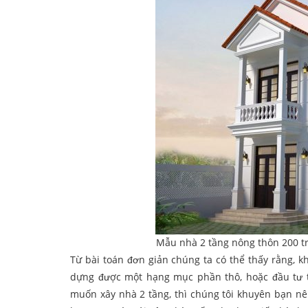
Mẫu nhà 2 tầng nông thôn 200 tri
Từ bài toán đơn giản chúng ta có thể thấy rằng, 
dựng được một hạng mục phần thô, hoặc đầu tư tr
muốn xây nhà 2 tầng, thì chúng tôi khuyên bạn nê