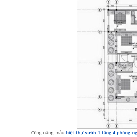
Công năng mẫu
biệt thự vườn 1 tầng 4 phòng n