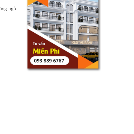
hòng ngủ