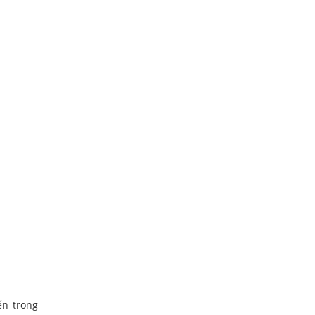
ển trong