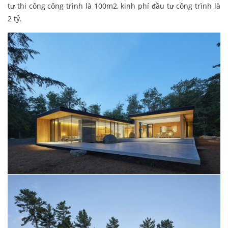
tư thi công công trình là 100m2, kinh phí đầu tư công trình là
2 tỷ.