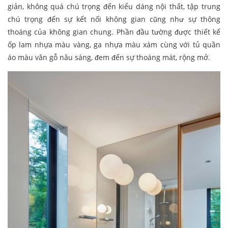
giản, không quá chú trọng đến kiểu dáng nội thất, tập trung
chú trọng đến sự kết nối không gian cũng như sự thông
thoáng của không gian chung. Phần đầu tường được thiết kế
ốp lam nhựa màu vàng, ga nhựa màu xám cùng với tủ quần
áo màu vân gỗ nâu sáng, đem đến sự thoáng mát, rộng mở.