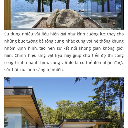
Sử dụng nhiều vật liệu hiện đại như kính cường lực thay cho
những bức tường bê tông cứng nhắc cùng với hệ thống khung
nhôm định hình, tạo nên sự kết nối không gian không giới
hạn. Chính hiệu ứng vật liệu này giúp cho tiến độ thi công
công trình nhanh hơn, cùng với đó là có thể đón nhận được
sức hút của ánh sáng tự nhiên.