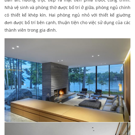
Nhà vệ sinh và phòng thờ được bố trí ở giữa, phòng ngủ chính
có thiết kế khép kín. Hai phòng ngủ nhỏ với thiết kế giường
đơn được bố trí bên cạnh, thuận tiện cho việc sử dụng của các
thành viên trong gia đình.