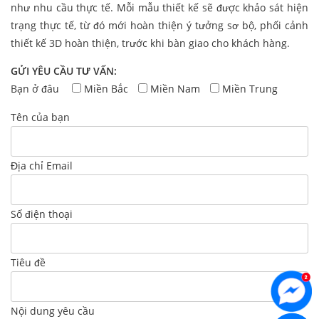
như nhu cầu thực tế. Mỗi mẫu thiết kế sẽ được khảo sát hiện
trạng thực tế, từ đó mới hoàn thiện ý tưởng sơ bộ, phối cảnh
thiết kế 3D hoàn thiện, trước khi bàn giao cho khách hàng.
GỬI YÊU CẦU TƯ VẤN:
Bạn ở đâu
Miền Bắc
Miền Nam
Miền Trung
Tên của bạn
Địa chỉ Email
Số điện thoại
Tiêu đề
Nội dung yêu cầu