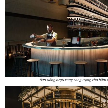
Bàn uống rượu vang sang trọng cho hầm 