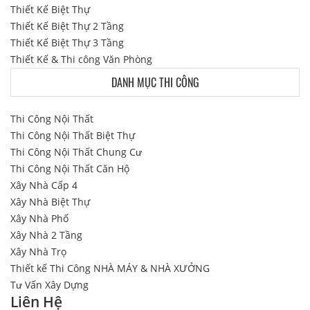
Thiết Kế Biệt Thự
Thiết Kế Biệt Thự 2 Tầng
Thiết Kế Biệt Thự 3 Tầng
Thiết Kế & Thi công Văn Phòng
DANH MỤC THI CÔNG
Thi Công Nội Thất
Thi Công Nội Thất Biệt Thự
Thi Công Nội Thất Chung Cư
Thi Công Nội Thất Căn Hộ
Xây Nhà Cấp 4
Xây Nhà Biệt Thự
Xây Nhà Phố
Xây Nhà 2 Tầng
Xây Nhà Trọ
Thiết kế Thi Công NHÀ MÁY & NHÀ XƯỞNG
Tư Vấn Xây Dựng
Liên Hệ