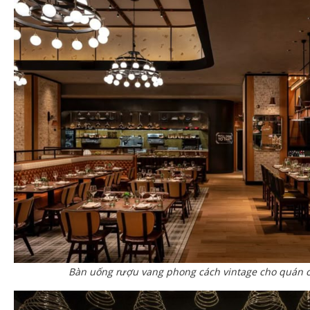
Bàn uống rượu vang phong cách vintage cho quán 