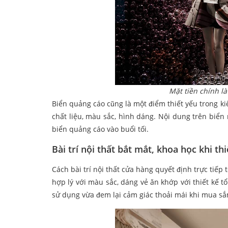
Mặt tiền chính là
Biển quảng cáo cũng là một điểm thiết yếu trong kiến
chất liệu, màu sắc, hình dáng. Nội dung trên biển
biển quảng cáo vào buổi tối.
Bài trí nội thất bắt mắt, khoa học khi th
Cách bài trí nội thất cửa hàng quyết định trực tiếp
hợp lý với màu sắc, dáng vẻ ăn khớp với thiết kế t
sử dụng vừa đem lại cảm giác thoải mái khi mua sắ