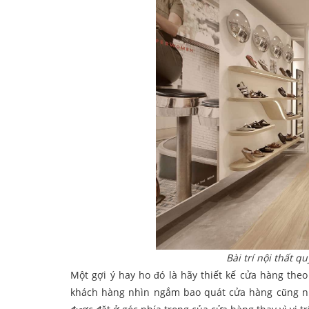
Bài trí nội thất 
Một gợi ý hay ho đó là hãy thiết kế cửa hàng th
khách hàng nhìn ngắm bao quát cửa hàng cũng nh