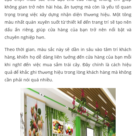
không gian trở nên hài hòa, ấn tượng mà còn là yếu tố quan
trọng trong việc xây dựng nhận diện thương hiệu. Một tông
màu nhất quán xuyên suốt từ thiết kế đến trang trí sẽ tạo nên
dấu ấn riêng, giúp cửa hàng của bạn trở nên nổi bật và
chuyên nghiệp hơn.
Theo thời gian, màu sắc này sẽ dần in sâu vào tâm trí khách
hàng, khiến họ dễ dàng liên tưởng đến cửa hàng của bạn mỗi
khi nghĩ đến việc mua sắm trái cây. Đây chính là cách hiệu
quả để khắc ghi thương hiệu trong lòng khách hàng mà không
cần phải nói quá nhiều.