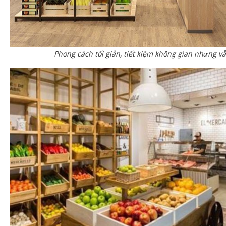
Phong cách tối giản, tiết kiệm không gian nhưng v