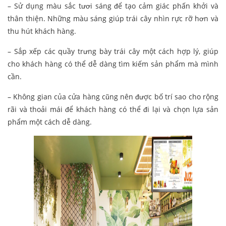
– Sử dụng màu sắc tươi sáng để tạo cảm giác phấn khởi và
thân thiện. Những màu sáng giúp trái cây nhìn rực rỡ hơn và
thu hút khách hàng.
– Sắp xếp các quầy trưng bày trái cây một cách hợp lý, giúp
cho khách hàng có thể dễ dàng tìm kiếm sản phẩm mà mình
cần.
– Không gian của cửa hàng cũng nên được bố trí sao cho rộng
rãi và thoải mái để khách hàng có thể đi lại và chọn lựa sản
phẩm một cách dễ dàng.