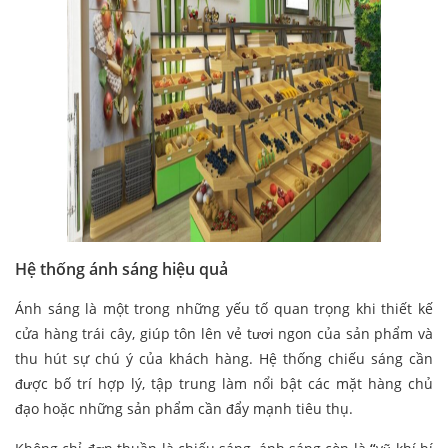
Hệ thống ánh sáng hiệu quả
Ánh sáng là một trong những yếu tố quan trọng khi thiết kế
cửa hàng trái cây, giúp tôn lên vẻ tươi ngon của sản phẩm và
thu hút sự chú ý của khách hàng. Hệ thống chiếu sáng cần
được bố trí hợp lý, tập trung làm nổi bật các mặt hàng chủ
đạo hoặc những sản phẩm cần đẩy mạnh tiêu thụ.