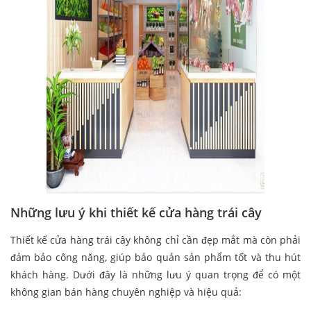
Những lưu ý khi thiết kế cửa hàng trái cây
Thiết kế cửa hàng trái cây không chỉ cần đẹp mắt mà còn phải
đảm bảo công năng, giúp bảo quản sản phẩm tốt và thu hút
khách hàng. Dưới đây là những lưu ý quan trọng để có một
không gian bán hàng chuyên nghiệp và hiệu quả: