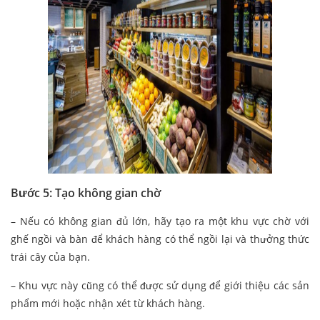
Bước 5: Tạo không gian chờ
– Nếu có không gian đủ lớn, hãy tạo ra một khu vực chờ với
ghế ngồi và bàn để khách hàng có thể ngồi lại và thưởng thức
trái cây của bạn.
– Khu vực này cũng có thể được sử dụng để giới thiệu các sản
phẩm mới hoặc nhận xét từ khách hàng.