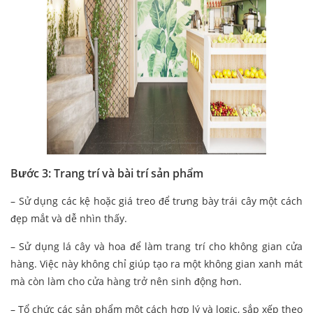
Bước 3: Trang trí và bài trí sản phẩm
– Sử dụng các kệ hoặc giá treo để trưng bày trái cây một cách
đẹp mắt và dễ nhìn thấy.
– Sử dụng lá cây và hoa để làm trang trí cho không gian cửa
hàng. Việc này không chỉ giúp tạo ra một không gian xanh mát
mà còn làm cho cửa hàng trở nên sinh động hơn.
– Tổ chức các sản phẩm một cách hợp lý và logic, sắp xếp theo