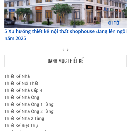
CHI TIẾT
5 Xu hướng thiết kế nội thất shophouse đang lên ngôi
năm 2025
DANH MỤC THIẾT KẾ
Thiết Kế Nhà
Thiết Kế Nội Thất
Thiết Kế Nhà Cấp 4
Thiết Kế Nhà Ống
Thiết Kế Nhà Ống 1 Tầng
Thiết Kế Nhà Ống 2 Tầng
Thiết Kế Nhà 2 Tầng
Thiết Kế Biệt Thự