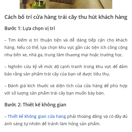
Cách bố trí cửa hàng trái cây thu hút khách hàng
Bước 1: Lựa chọn vị trí
– Tìm kiếm vị trí thuận tiện và dễ dàng tiếp cận cho khách
hàng. Nếu có thể, lựa chọn khu vực gần các tiện ích công cộng
như bến xe, nhà ga, trung tâm thương mại hoặc trường học.
– Nghiên cứu kỹ về mức độ cạnh tranh trong khu vực để đảm
bảo rằng sản phẩm trái cây của bạn sẽ được tiêu thụ.
– Đánh giá kích thước và diện tích của cửa hàng để phù hợp
với số lượng sản phẩm trái cây bạn muốn bày bán.
Bước 2: Thiết kế không gian
–
Thiết kế không gian cửa hàng
phải thoáng đãng và có đầy đủ
ánh sáng tự nhiên để tránh làm hỏng sản phẩm.