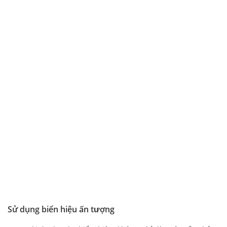
Sử dụng biển hiệu ấn tượng