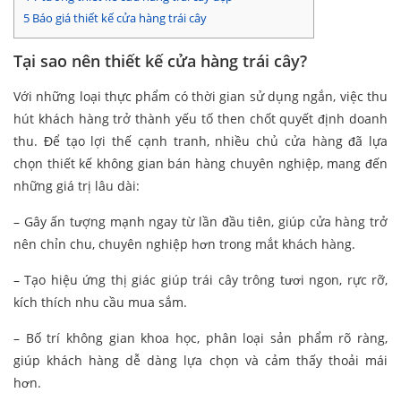
5
Báo giá thiết kế cửa hàng trái cây
Tại sao nên thiết kế cửa hàng trái cây?
Với những loại thực phẩm có thời gian sử dụng ngắn, việc thu
hút khách hàng trở thành yếu tố then chốt quyết định doanh
thu. Để tạo lợi thế cạnh tranh, nhiều chủ cửa hàng đã lựa
chọn thiết kế không gian bán hàng chuyên nghiệp, mang đến
những giá trị lâu dài:
– Gây ấn tượng mạnh ngay từ lần đầu tiên, giúp cửa hàng trở
nên chỉn chu, chuyên nghiệp hơn trong mắt khách hàng.
– Tạo hiệu ứng thị giác giúp trái cây trông tươi ngon, rực rỡ,
kích thích nhu cầu mua sắm.
– Bố trí không gian khoa học, phân loại sản phẩm rõ ràng,
giúp khách hàng dễ dàng lựa chọn và cảm thấy thoải mái
hơn.