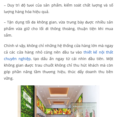
– Duy trì độ tươi của sản phẩm, kiểm soát chất lượng và số
lượng hàng hóa hiệu quả.
– Tận dụng tối đa không gian, vừa trưng bày được nhiều sản
phẩm vừa giữ cho lối đi thông thoáng, thuận tiện khi mua
sắm.
Chính vì vậy, không chỉ những hệ thống cửa hàng lớn mà ngay
cả các cửa hàng nhỏ cũng nên đầu tư vào
thiết kế nội thất
chuyên nghiệp
, tạo dấu ấn ngay từ cái nhìn đầu tiên. Một
không gian được trau chuốt không chỉ thu hút khách mà còn
góp phần nâng tầm thương hiệu, thúc đẩy doanh thu bền
vững.