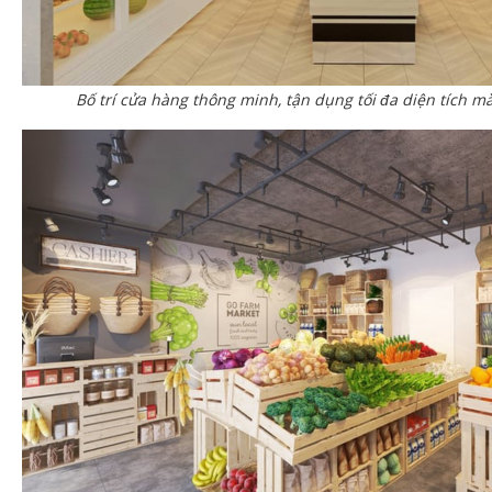
Bố trí cửa hàng thông minh, tận dụng tối đa diện tích m