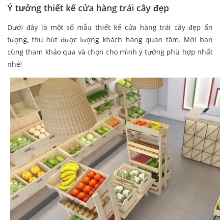
Ý tưởng thiết kế cửa hàng trái cây đẹp
Dưới đây là một số mẫu thiết kế cửa hàng trái cây đẹp ấn
tượng, thu hút được lượng khách hàng quan tâm. Mời bạn
cùng tham khảo qua và chọn cho mình ý tưởng phù hợp nhất
nhé!