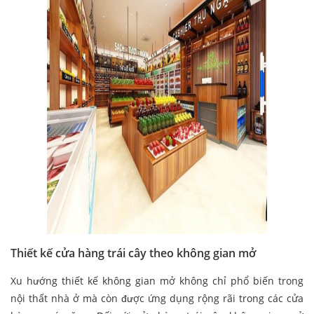
Thiết kế cửa hàng trái cây theo không gian mở
Xu hướng thiết kế không gian mở không chỉ phổ biến trong
nội thất nhà ở mà còn được ứng dụng rộng rãi trong các cửa