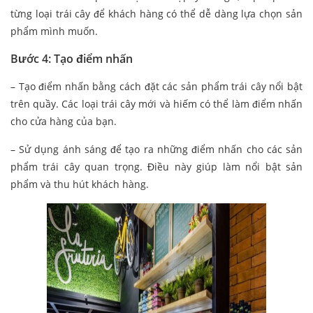
từng loại trái cây để khách hàng có thể dễ dàng lựa chọn sản
phẩm mình muốn.
Bước 4: Tạo điểm nhấn
– Tạo điểm nhấn bằng cách đặt các sản phẩm trái cây nổi bật
trên quầy. Các loại trái cây mới và hiếm có thể làm điểm nhấn
cho cửa hàng của bạn.
– Sử dụng ánh sáng để tạo ra những điểm nhấn cho các sản
phẩm trái cây quan trọng. Điều này giúp làm nổi bật sản
phẩm và thu hút khách hàng.