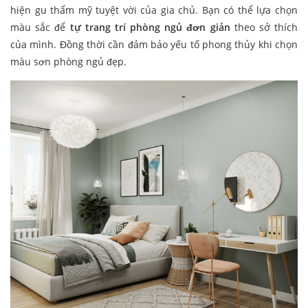
hiện gu thẩm mỹ tuyệt vời của gia chủ. Bạn có thể lựa chọn
màu sắc để
tự trang trí phòng ngủ đơn giản
theo sở thích
của mình. Đồng thời cần đảm bảo yếu tố phong thủy khi chọn
màu sơn phòng ngủ đẹp.