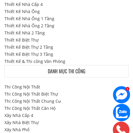
Thiết Kế Nhà Cấp 4
Thiết Kế Nhà Ống
Thiết Kế Nhà Ống 1 Tầng
Thiết Kế Nhà Ống 2 Tầng
Thiết Kế Nhà 2 Tầng
Thiết Kế Biệt Thự
Thiết Kế Biệt Thự 2 Tầng
Thiết Kế Biệt Thự 3 Tầng
Thiết Kế & Thi công Văn Phòng
DANH MỤC THI CÔNG
Thi Công Nội Thất
Thi Công Nội Thất Biệt Thự
Thi Công Nội Thất Chung Cư
Thi Công Nội Thất Căn Hộ
Xây Nhà Cấp 4
Xây Nhà Biệt Thự
Xây Nhà Phố