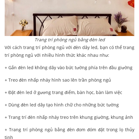
Trang trí phòng ngủ bằng đèn led
Với cách trang trí phòng ngủ với đèn dây led, bạn có thể trang
trí phòng ngủ với nhiều hình thức khác nhau như:
+ Gắn đèn led không dây vào bức tường phía trên đầu giường
+ Treo đèn nhấp nháy hình sao lên trần phòng ngủ
+ Đặt đèn led ở gương trang điểm, bàn học, bàn làm việc
+ Dùng đèn led dây tạo hình chữ cho những bức tường
+ Trang trí đèn nhấp nháy treo trên khung giường, khung ảnh
+ Trang trí phòng ngủ bằng đèn đom đóm đặt trong lọ thủy
tinh