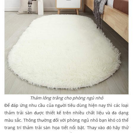
Thảm lông trắng cho phòng ngủ nhỏ
Để đáp ứng nhu cầu của người tiêu dùng hiện nay thì các loại
thảm trải sàn được thiết kế trên nhiều chất liệu và đa dạng
màu sắc. Thông thường đối với phòng ngủ nhỏ bạn khó có thể
trang trí thảm trải sàn họa tiết nổi bật. Thay vào đó hãy thử