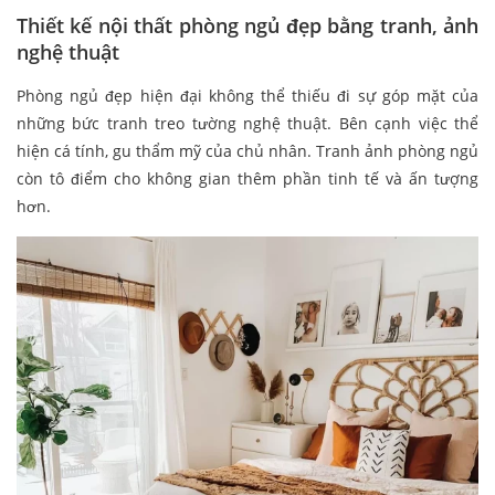
Thiết kế nội thất phòng ngủ đẹp bằng tranh, ảnh
nghệ thuật
Phòng ngủ đẹp hiện đại không thể thiếu đi sự góp mặt của
những bức tranh treo tường nghệ thuật. Bên cạnh việc thể
hiện cá tính, gu thẩm mỹ của chủ nhân. Tranh ảnh phòng ngủ
còn tô điểm cho không gian thêm phần tinh tế và ấn tượng
hơn.