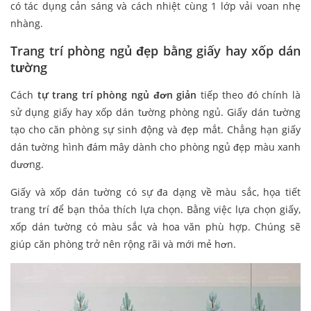
có tác dụng cản sáng và cách nhiệt cùng 1 lớp vải voan nhẹ
nhàng.
Trang trí phòng ngủ đẹp bằng giấy hay xốp dán
tường
Cách
tự trang trí phòng ngủ đơn giản
tiếp theo đó chính là
sử dụng giấy hay xốp dán tường phòng ngủ. Giấy dán tường
tạo cho căn phòng sự sinh động và đẹp mắt. Chẳng hạn giấy
dán tường hình đám mây dành cho phòng ngủ đẹp màu xanh
dương.
Giấy và xốp dán tường có sự đa dạng về màu sắc, họa tiết
trang trí để bạn thỏa thích lựa chọn. Bằng việc lựa chọn giấy,
xốp dán tường có màu sắc và hoa văn phù hợp. Chúng sẽ
giúp căn phòng trở nên rộng rãi và mới mẻ hơn.