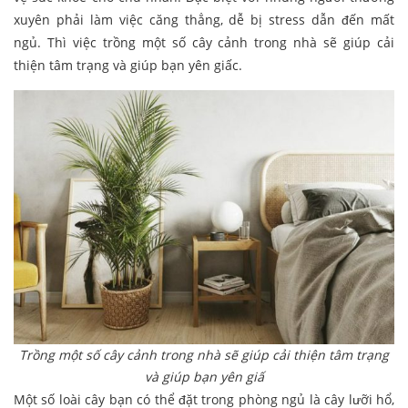
xuyên phải làm việc căng thẳng, dễ bị stress dẫn đến mất
ngủ. Thì việc trồng một số cây cảnh trong nhà sẽ giúp cải
thiện tâm trạng và giúp bạn yên giấc.
Trồng một số cây cảnh trong nhà sẽ giúp cải thiện tâm trạng
và giúp bạn yên giấ
Một số loài cây bạn có thể đặt trong phòng ngủ là cây lưỡi hổ,