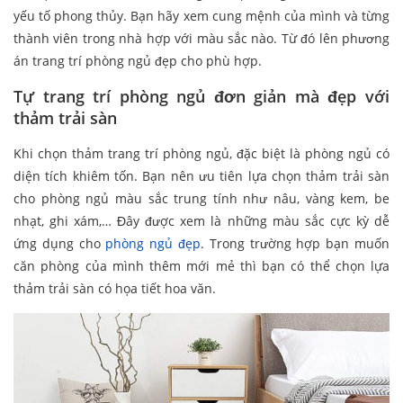
yếu tố phong thủy. Bạn hãy xem cung mệnh của mình và từng
thành viên trong nhà hợp với màu sắc nào. Từ đó lên phương
án trang trí phòng ngủ đẹp cho phù hợp.
Tự trang trí phòng ngủ đơn giản mà đẹp với
thảm trải sàn
Khi chọn thảm trang trí phòng ngủ, đặc biệt là phòng ngủ có
diện tích khiêm tốn. Bạn nên ưu tiên lựa chọn thảm trải sàn
cho phòng ngủ màu sắc trung tính như nâu, vàng kem, be
nhạt, ghi xám,… Đây được xem là những màu sắc cực kỳ dễ
ứng dụng cho
phòng ngủ đẹp
. Trong trường hợp bạn muốn
căn phòng của mình thêm mới mẻ thì bạn có thể chọn lựa
thảm trải sàn có họa tiết hoa văn.