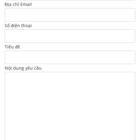
Địa chỉ Email
Số điện thoại
Tiêu đề
Nội dung yêu cầu