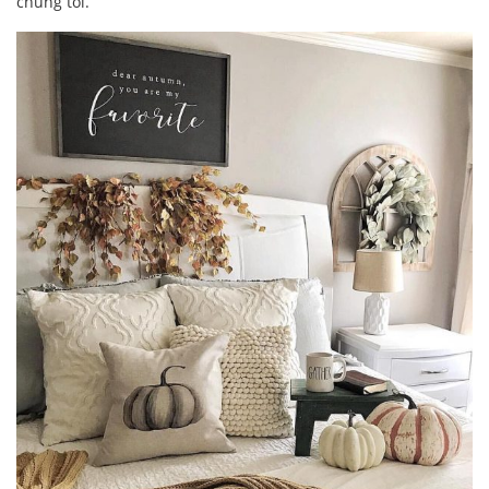
chúng tôi.