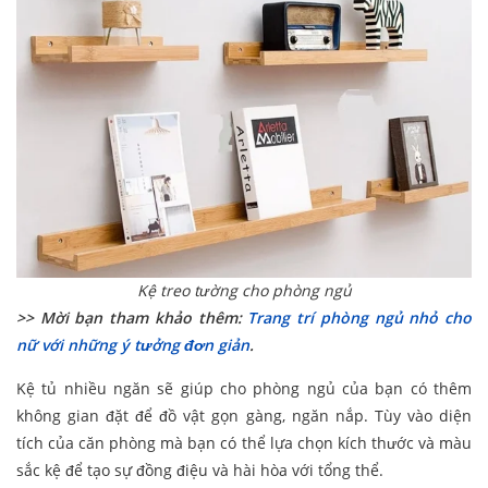
Kệ treo tường cho phòng ngủ
>> Mời bạn tham khảo thêm:
Trang trí phòng ngủ nhỏ cho
nữ với những ý tưởng đơn giản
.
Kệ tủ nhiều ngăn sẽ giúp cho phòng ngủ của bạn có thêm
không gian đặt để đồ vật gọn gàng, ngăn nắp. Tùy vào diện
tích của căn phòng mà bạn có thể lựa chọn kích thước và màu
sắc kệ để tạo sự đồng điệu và hài hòa với tổng thể.