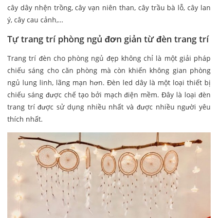
cây dây nhện trồng, cây vạn niên than, cây trầu bà lỗ, cây lan
ý, cây cau cảnh,…
Tự trang trí phòng ngủ đơn giản từ đèn trang trí
Trang trí đèn cho phòng ngủ đẹp không chỉ là một giải pháp
chiếu sáng cho căn phòng mà còn khiến không gian phòng
ngủ lung linh, lãng mạn hơn. Đèn led dây là một loại thiết bị
chiếu sáng được chế tạo bởi mạch điện mềm. Đây là loại đèn
trang trí được sử dụng nhiều nhất và được nhiều người yêu
thích nhất.