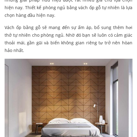
hiện nay. Thiết kế phòng ngủ bằng vách ốp gỗ tự nhiên là lựa
chọn hàng đầu hiện nay.
Vách ốp bằng gỗ sẽ mang đến sự ấm áp, bổ sung thêm hơi
thở tự nhiên cho phòng ngủ. Nhờ đó bạn sẽ luôn có cảm giác
thoải mái, gần gũi và biến không gian riêng tư trở nên hòan
hảo nhất.