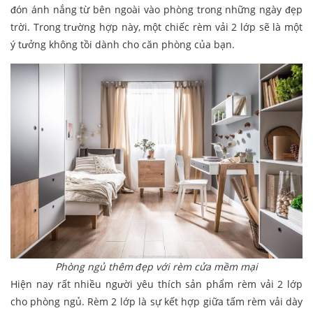
đón ánh nắng từ bên ngoài vào phòng trong những ngày đẹp
trời. Trong trường hợp này, một chiếc rèm vải 2 lớp sẽ là một
ý tưởng không tồi dành cho căn phòng của bạn.
Phòng ngủ thêm đẹp với rèm cửa mềm mại
Hiện nay rất nhiều người yêu thích sản phẩm rèm vải 2 lớp
cho phòng ngủ. Rèm 2 lớp là sự kết hợp giữa tấm rèm vải dày