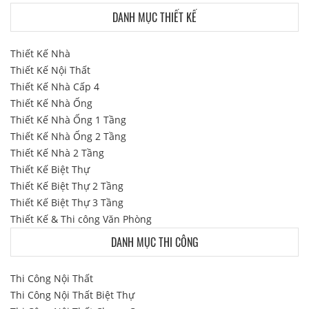
DANH MỤC THIẾT KẾ
Thiết Kế Nhà
Thiết Kế Nội Thất
Thiết Kế Nhà Cấp 4
Thiết Kế Nhà Ống
Thiết Kế Nhà Ống 1 Tầng
Thiết Kế Nhà Ống 2 Tầng
Thiết Kế Nhà 2 Tầng
Thiết Kế Biệt Thự
Thiết Kế Biệt Thự 2 Tầng
Thiết Kế Biệt Thự 3 Tầng
Thiết Kế & Thi công Văn Phòng
DANH MỤC THI CÔNG
Thi Công Nội Thất
Thi Công Nội Thất Biệt Thự