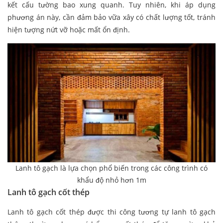
kết cấu tường bao xung quanh. Tuy nhiên, khi áp dụng
phương án này, cần đảm bảo vữa xây có chất lượng tốt, tránh
hiện tượng nứt vỡ hoặc mất ổn định.
Lanh tô gạch là lựa chọn phổ biến trong các công trình có
khẩu độ nhỏ hơn 1m
Lanh tô gạch cốt thép
Lanh tô gạch cốt thép được thi công tương tự lanh tô gạch