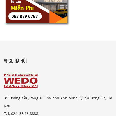
VPGD HÀ NỘI
36 Hoàng Cầu, tầng 10 Tòa nhà Anh Minh, Quận Đống Đa, Hà
Nội.
Tel: 024. 38 16 8888