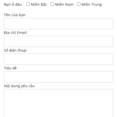
Bạn ở đâu
Miền Bắc
Miền Nam
Miền Trung
Tên của bạn
Địa chỉ Email
Số điện thoại
Tiêu đề
Nội dung yêu cầu