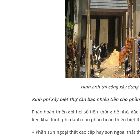
Hình ảnh thi công xây dựng 
Kinh phí xây biệt thự cần bao nhiêu tiền cho phần
Phần hoàn thiện đòi hỏi số tiền không hề nhỏ, đặc 
liệu khá. Kinh phí dành cho phần hoàn thiện biệt t
+ Phần sơn ngoại thất cao cấp hay sơn ngoại thất 