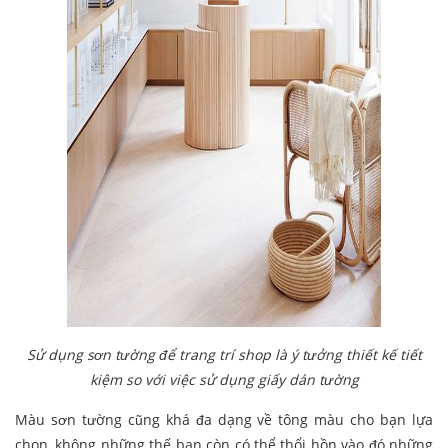
Sử dụng sơn tường để trang trí shop là ý tưởng thiết kế tiết
kiệm so với việc sử dụng giấy dán tường
Màu sơn tường cũng khá đa dạng về tông màu cho bạn lựa
chọn, không những thế bạn còn có thể thổi hồn vào đó những