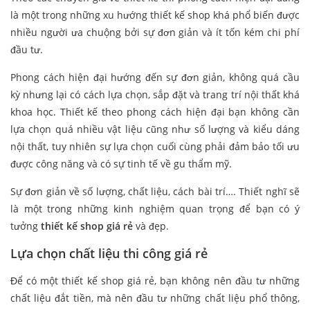
là một trong những xu hướng thiết kế shop khá phổ biến được
nhiều người ưa chuộng bởi sự đơn giản và ít tốn kém chi phí
đầu tư.
Phong cách hiện đại hướng đến sự đơn giản, không quá cầu
kỳ nhưng lại có cách lựa chọn, sắp đặt và trang trí nội thất khá
khoa học. Thiết kế theo phong cách hiện đại bạn không cần
lựa chọn quá nhiều vật liệu cũng như số lượng và kiểu dáng
nội thất, tuy nhiên sự lựa chọn cuối cùng phải đảm bảo tối ưu
được công năng và có sự tinh tế về gu thẩm mỹ.
Sự đơn giản về số lượng, chất liệu, cách bài trí…. Thiết nghĩ sẽ
là một trong những kinh nghiệm quan trọng để bạn có ý
tưởng
thiết kế shop giá rẻ
và đẹp.
Lựa chọn chất liệu thi công giá rẻ
Để có một thiết kế shop giá rẻ, bạn không nên đầu tư những
chất liệu đắt tiền, mà nên đầu tư những chất liệu phổ thông,