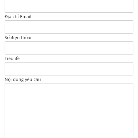
Địa chỉ Email
Số điện thoại
Tiêu đề
Nội dung yêu cầu