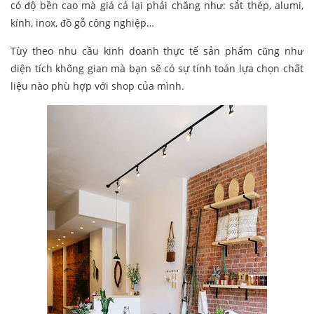
có độ bền cao mà giá cả lại phải chăng như: sắt thép, alumi,
kính, inox, đồ gỗ công nghiệp…
Tùy theo nhu cầu kinh doanh thực tế sản phẩm cũng như
diện tích không gian mà bạn sẽ có sự tính toán lựa chọn chất
liệu nào phù hợp với shop của mình.