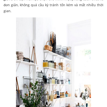
đơn giản, không quá cầu kỳ tránh tốn kém và mất nhiều thời
gian.