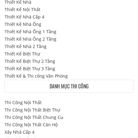
Thiết Kế Nhà
Thiết Kế Nội Thất
Thiết Kế Nhà Cấp 4
Thiết Kế Nhà Ống
Thiết Kế Nhà Ống 1 Tầng
Thiết Kế Nhà Ống 2 Tầng
Thiết Kế Nhà 2 Tầng
Thiết Kế Biệt Thự
Thiết Kế Biệt Thự 2 Tầng
Thiết Kế Biệt Thự 3 Tầng
Thiết Kế & Thi công Văn Phòng
DANH MỤC THI CÔNG
Thi Công Nội Thất
Thi Công Nội Thất Biệt Thự
Thi Công Nội Thất Chung Cư
Thi Công Nội Thất Căn Hộ
Xây Nhà Cấp 4