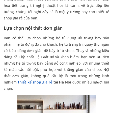
họa tiết trang trí nghệ thuật hoa lá cành, vẽ trực tiếp lên
tường, chúng tôi nghĩ đây sẽ là một ý tưởng hay cho thiết kế
shop giá rẻ của bạn.
Lựa chọn nội thất đơn giản
Bạn có thể lựa chọn những hệ tủ đựng đồ trưng bày sản
phẩm, hệ tủ đựng đồ cho khách, hệ tủ trang trí, quầy thu ngân
có kiểu dáng đơn giản để bày trí ở shop. Thay vì những kiểu
dáng cầu kỳ, chất liệu đắt đỏ và khan hiếm, bạn nên ưu tiên
những hệ tủ trưng bày bằng gỗ công nghiệp, với những thiết
kế màu sắc nổi bật, phù hợp với không gian của shop. Nội
thất đơn giản, không quá cầu kỳ là một trong những kinh
nghiệm
thiết kế shop giá rẻ
tại Hà Nội
được nhiều người lựa
chọn.