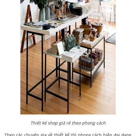
Thiết kế shop giá rẻ theo phong cách
Theo các chuyên gia về thiết kế thì phong cách hiện đại đang