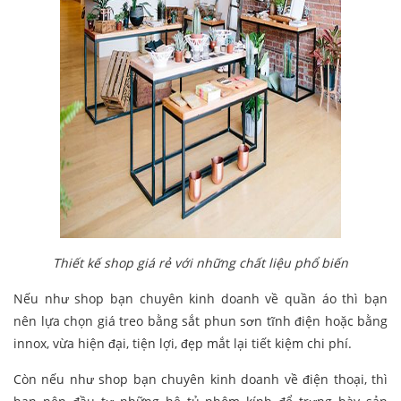
Thiết kế shop giá rẻ với những chất liệu phổ biến
Nếu như shop bạn chuyên kinh doanh về quần áo thì bạn
nên lựa chọn giá treo bằng sắt phun sơn tĩnh điện hoặc bằng
innox, vừa hiện đại, tiện lợi, đẹp mắt lại tiết kiệm chi phí.
Còn nếu như shop bạn chuyên kinh doanh về điện thoại, thì