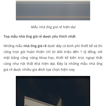
Mẫu nhà ống giá rẻ hiện đại
Top mẫu nhà ống giá rẻ được yêu thích nhất
Những mẫu
nhà ống giá rẻ
dưới đây có kinh phí thiết kế và thi
công trọn gói hoàn thiện chỉ từ 400 triệu đến 1 tỷ đồng, với
mặt bằng công năng khoa học, thiết kế kiến trúc ngoại thất
cũng như nội thất khá hiện đại. Đây là những mẫu nhà ống
giá rẻ được nhiều gia đình lựa chọn hiện nay.