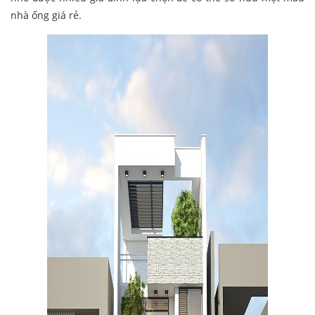
nhà ống giá rẻ.