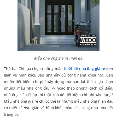
Mẫu nhà ống giá rẻ hiện đại
Thứ ba: Chỉ lựa chọn những mẫu
thiết kế nhà ống giá rẻ
đơn
giản về hình khối, đáp ứng đầy đủ công năng khoa học. Bạn
muốn tiết kiệm chi phí xây dựng mà bạn lại thích lựa chọn
những mẫu nhà ống cầu kỳ hoặc theo phong cách cổ điển,
nhà ống kiểu Pháp thì thật khó để tiết kiệm chi phí xây dựng?
Mẫu nhà ống giá rẻ chỉ có thể là những mẫu nhà ống hiện đại,
có thiết kế đơn giản về hình khối, màu sắc, cũng như họa tiết
trang trí.