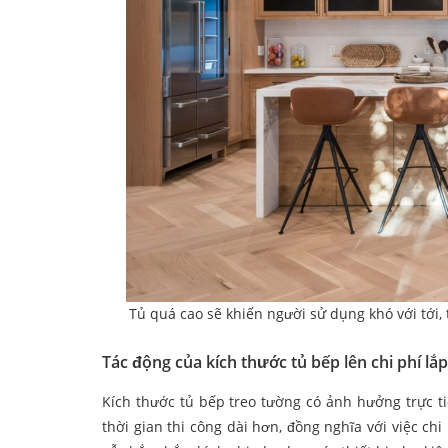
Tủ quá cao sẽ khiến người sử dụng khó với tới, 
Tác động của kích thước tủ bếp lên chi phí lắp
Kích thước tủ bếp treo tường có ảnh hưởng trực tiế
thời gian thi công dài hơn, đồng nghĩa với việc chi