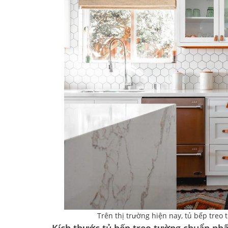
Trên thị trường hiện nay, tủ bếp treo 