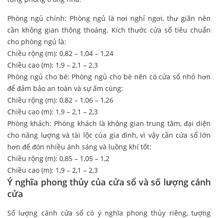
Phòng ngủ chính: Phòng ngủ là nơi nghỉ ngơi, thư giãn nên
cần không gian thông thoáng. Kích thước cửa sổ tiêu chuẩn
cho phòng ngủ là:
Chiều rộng (m): 0,82 – 1,04 – 1,24
Chiều cao (m): 1,9 – 2,1 – 2,3
Phòng ngủ cho bé: Phòng ngủ cho bé nên có cửa sổ nhỏ hơn
để đảm bảo an toàn và sự ấm cúng:
Chiều rộng (m): 0,82 – 1,06 – 1,26
Chiều cao (m): 1,9 – 2,1 – 2,3
Phòng khách: Phòng khách là không gian trung tâm, đại diện
cho năng lượng và tài lộc của gia đình, vì vậy cần cửa sổ lớn
hơn để đón nhiều ánh sáng và luồng khí tốt:
Chiều rộng (m): 0,85 – 1,05 – 1,2
Chiều cao (m): 1,9 – 2,1 – 2,3
Ý nghĩa phong thủy của cửa sổ và số lượng cánh
cửa
Số lượng cánh cửa sổ có ý nghĩa phong thủy riêng, tượng