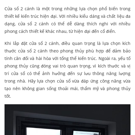
Cửa sổ 2 cánh là một trong những lựa chọn phổ biến trong
thiết kế kiến trúc hiện đại. Với nhiều kiểu dáng và chất liệu đa
dạng, cửa sổ 2 cánh có thể dễ dàng thích nghi với nhiều
phong cách thiết kế khác nhau, từ hiện đại đến cổ điển.
Khi lắp đặt cửa sổ 2 cánh, điều quan trọng là lựa chọn kích
thước cửa sổ 2 cánh theo phong thủy phù hợp để đảm bảo
tính cân đối và hài hòa với tổng thể kiến trúc. Ngoài ra, yếu tố
phong thủy cũng đóng vai trò quan trọng, vì kích thước và vị
trí cửa sổ có thể ảnh hưởng đến sự lưu thông năng lượng
trong nhà. Hãy lựa chọn cửa sổ vừa đáp ứng công năng vừa
tạo nên không gian sống thoải mái, thẩm mỹ và phong thủy
tốt.