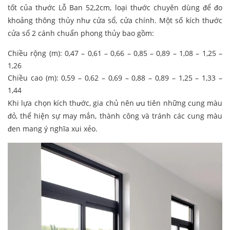
tốt của thước Lỗ Ban 52,2cm, loại thước chuyên dùng để đo
khoảng thông thủy như cửa sổ, cửa chính. Một số kích thước
cửa sổ 2 cánh chuẩn phong thủy bao gồm:
Chiều rộng (m): 0,47 – 0,61 – 0,66 – 0,85 – 0,89 – 1,08 – 1,25 –
1,26
Chiều cao (m): 0,59 – 0,62 – 0,69 – 0,88 – 0,89 – 1,25 – 1,33 –
1,44
Khi lựa chọn kích thước, gia chủ nên ưu tiên những cung màu
đỏ, thể hiện sự may mắn, thành công và tránh các cung màu
đen mang ý nghĩa xui xẻo.