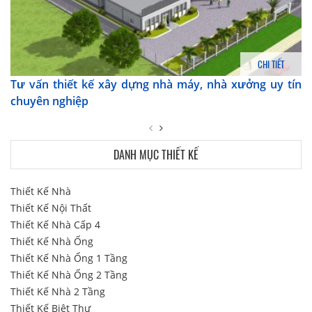
CHI TIẾT
Tư vấn thiết kế xây dựng nhà máy, nhà xưởng uy tín
chuyên nghiệp
DANH MỤC THIẾT KẾ
Thiết Kế Nhà
Thiết Kế Nội Thất
Thiết Kế Nhà Cấp 4
Thiết Kế Nhà Ống
Thiết Kế Nhà Ống 1 Tầng
Thiết Kế Nhà Ống 2 Tầng
Thiết Kế Nhà 2 Tầng
Thiết Kế Biệt Thự