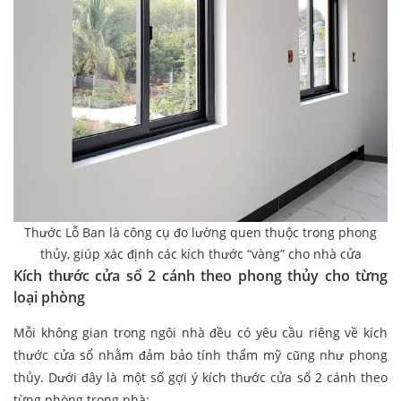
Thước Lỗ Ban là công cụ đo lường quen thuộc trong phong
thủy, giúp xác định các kích thước “vàng” cho nhà cửa
Kích thước cửa sổ 2 cánh theo phong thủy cho từng
loại phòng
Mỗi không gian trong ngôi nhà đều có yêu cầu riêng về kích
thước cửa sổ nhằm đảm bảo tính thẩm mỹ cũng như phong
thủy. Dưới đây là một số gợi ý kích thước cửa sổ 2 cánh theo
từng phòng trong nhà: