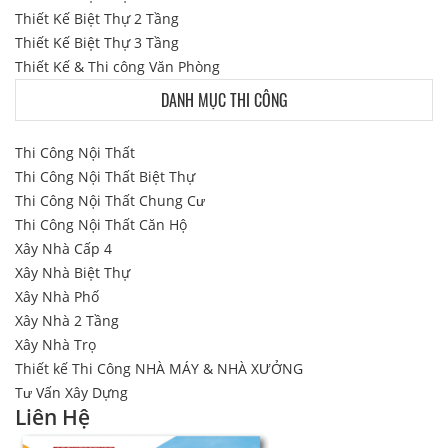
Thiết Kế Biệt Thự 2 Tầng
Thiết Kế Biệt Thự 3 Tầng
Thiết Kế & Thi công Văn Phòng
DANH MỤC THI CÔNG
Thi Công Nội Thất
Thi Công Nội Thất Biệt Thự
Thi Công Nội Thất Chung Cư
Thi Công Nội Thất Căn Hộ
Xây Nhà Cấp 4
Xây Nhà Biệt Thự
Xây Nhà Phố
Xây Nhà 2 Tầng
Xây Nhà Trọ
Thiết kế Thi Công NHÀ MÁY & NHÀ XƯỞNG
Tư Vấn Xây Dựng
Liên Hệ