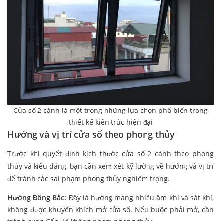
Cửa sổ 2 cánh là một trong những lựa chọn phổ biến trong
thiết kế kiến trúc hiện đại
Hướng và vị trí cửa sổ theo phong thủy
Trước khi quyết định kích thước cửa sổ 2 cánh theo phong
thủy và kiểu dáng, bạn cần xem xét kỹ lưỡng về hướng và vị trí
để tránh các sai phạm phong thủy nghiêm trọng.
Hướng Đông Bắc:
Đây là hướng mang nhiều âm khí và sát khí,
không được khuyến khích mở cửa sổ. Nếu buộc phải mở, cần