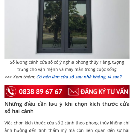
Số lượng cánh cửa sổ có ý nghĩa phong thủy riêng, tượng
trưng cho vận mệnh và may mắn trong cuộc sống
>>> Xem thêm:
Có nên làm cửa sổ sau nhà không, vì sao?
Những điều cần lưu ý khi chọn kích thước cửa
sổ hai cánh
Việc chọn kích thước cửa sổ 2 cánh theo phong thủy không chỉ
ảnh hưởng đến tính thẩm mỹ mà còn liên quan đến sự hài