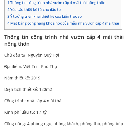
1
Thông tin công trình nhà vườn cấp 4 mái thái nông thôn
2
Yêu cầu thiết kế từ chủ đầu tư
3
Ý tưởng triển khai thiết kế của kiến trúc sư
4
Mặt bằng công năng khoa học của mẫu nhà vườn cấp 4 mái thái
Thông tin công trình nhà vườn cấp 4 mái thái
nông thôn
Chủ đầu tư: Nguyễn Quý Hợi
Địa điểm: Việt Trì – Phú Thọ
Năm thiết kế: 2019
Diện tích thiết kế: 120m2
Công trình: nhà cấp 4 mái thái
Kinh phí đầu tư: 1.1 tỷ
Công năng: 4 phòng ngủ, phòng khách, phòng thờ, phòng bếp