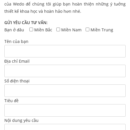
của Wedo để chúng tôi giúp bạn hoàn thiện những ý tưởng
thiết kế khoa học và hoàn hảo hơn nhé.
GỬI YÊU CẦU TƯ VẤN:
Bạn ở đâu
Miền Bắc
Miền Nam
Miền Trung
Tên của bạn
Địa chỉ Email
Số điện thoại
Tiêu đề
Nội dung yêu cầu