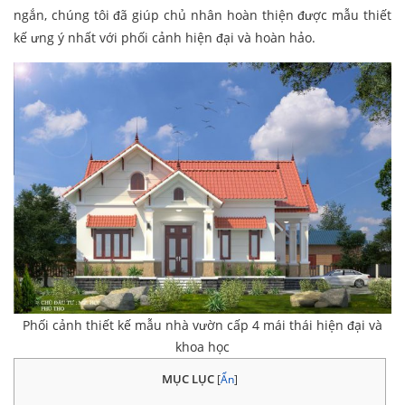
ngắn, chúng tôi đã giúp chủ nhân hoàn thiện được mẫu thiết
kế ưng ý nhất với phối cảnh hiện đại và hoàn hảo.
Phối cảnh thiết kế mẫu nhà vườn cấp 4 mái thái hiện đại và
khoa học
MỤC LỤC
[
Ẩn
]