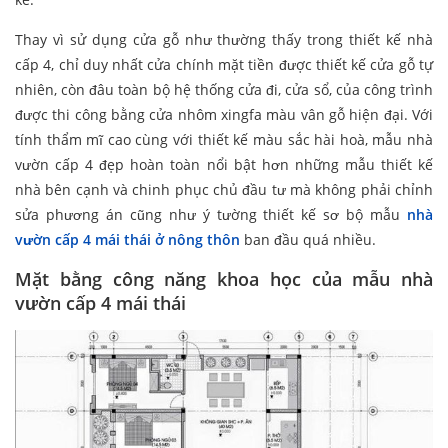
Thay vì sử dụng cửa gỗ như thường thấy trong thiết kế nhà
cấp 4, chỉ duy nhất cửa chính mặt tiền được thiết kế cửa gỗ tự
nhiên, còn đâu toàn bộ hệ thống cửa đi, cửa sổ, của công trình
được thi công bằng cửa nhôm xingfa màu vân gỗ hiện đại. Với
tính thẩm mĩ cao cùng với thiết kế màu sắc hài hoà, mẫu nhà
vườn cấp 4 đẹp hoàn toàn nổi bật hơn những mẫu thiết kế
nhà bên cạnh và chinh phục chủ đầu tư mà không phải chỉnh
sửa phương án cũng như ý tường thiết kế sơ bộ mẫu
nhà
vườn cấp 4 mái thái ở nông thôn
ban đầu quá nhiều.
Mặt bằng công năng khoa học của mẫu nhà
vườn cấp 4 mái thái