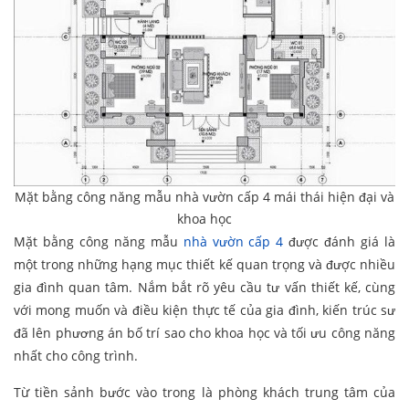
Mặt bằng công năng mẫu nhà vườn cấp 4 mái thái hiện đại và
khoa học
Mặt bằng công năng mẫu
nhà vườn cấp 4
được đánh giá là
một trong những hạng mục thiết kế quan trọng và được nhiều
gia đình quan tâm. Nắm bắt rõ yêu cầu tư vấn thiết kế, cùng
với mong muốn và điều kiện thực tế của gia đình, kiến trúc sư
đã lên phương án bố trí sao cho khoa học và tối ưu công năng
nhất cho công trình.
Từ tiền sảnh bước vào trong là phòng khách trung tâm của