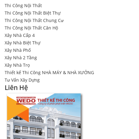
Thi Công Nội Thất
Thi Công Nội Thất Biệt Thự
Thi Công Nội Thất Chung Cư
Thi Công Nội Thất Căn Hộ
Xây Nhà Cấp 4
Xây Nhà Biệt Thự
Xây Nhà Phố
Xây Nhà 2 Tầng
Xây Nhà Trọ
Thiết kế Thi Công NHÀ MÁY & NHÀ XƯỞNG
Tư Vấn Xây Dựng
Liên Hệ