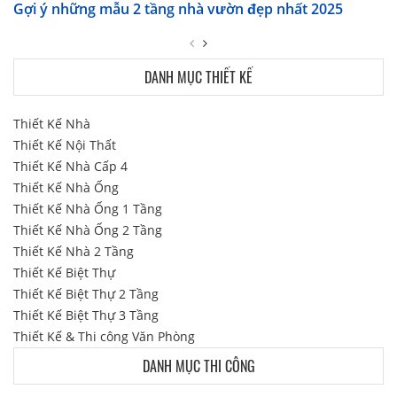
Gợi ý những mẫu 2 tầng nhà vườn đẹp nhất 2025
DANH MỤC THIẾT KẾ
Thiết Kế Nhà
Thiết Kế Nội Thất
Thiết Kế Nhà Cấp 4
Thiết Kế Nhà Ống
Thiết Kế Nhà Ống 1 Tầng
Thiết Kế Nhà Ống 2 Tầng
Thiết Kế Nhà 2 Tầng
Thiết Kế Biệt Thự
Thiết Kế Biệt Thự 2 Tầng
Thiết Kế Biệt Thự 3 Tầng
Thiết Kế & Thi công Văn Phòng
DANH MỤC THI CÔNG