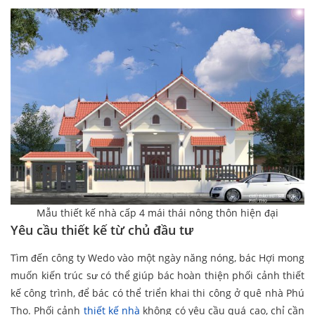
Mẫu thiết kế nhà cấp 4 mái thái nông thôn hiện đại
Yêu cầu thiết kế từ chủ đầu tư
Tìm đến công ty Wedo vào một ngày năng nóng, bác Hợi mong
muốn kiến trúc sư có thể giúp bác hoàn thiện phối cảnh thiết
kế công trình, để bác có thể triển khai thi công ở quê nhà Phú
Thọ. Phối cảnh
thiết kế nhà
không có yêu cầu quá cao, chỉ cần