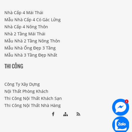
Nhà Cấp 4 Mái Thái
Mẫu Nhà Cấp 4 Có Gác Lửng
Nhà Cấp 4 Nông Thôn
Nhà 2 Tầng Mái Thái
Mẫu Nhà 2 Tầng Nông Thôn
Mẫu Nhà Ống Đẹp 3 Tầng
Mẫu Nhà 3 Tầng Đẹp Nhất
THI CÔNG
Công Ty Xây Dựng
Nội Thất Phòng Khách
Thi Công Nội Thất Khách Sạn
Thi Công Nội Thất Nhà Hàng