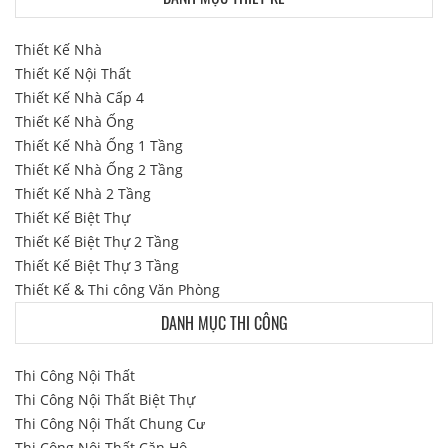
Thiết Kế Nhà
Thiết Kế Nội Thất
Thiết Kế Nhà Cấp 4
Thiết Kế Nhà Ống
Thiết Kế Nhà Ống 1 Tầng
Thiết Kế Nhà Ống 2 Tầng
Thiết Kế Nhà 2 Tầng
Thiết Kế Biệt Thự
Thiết Kế Biệt Thự 2 Tầng
Thiết Kế Biệt Thự 3 Tầng
Thiết Kế & Thi công Văn Phòng
DANH MỤC THI CÔNG
Thi Công Nội Thất
Thi Công Nội Thất Biệt Thự
Thi Công Nội Thất Chung Cư
Thi Công Nội Thất Căn Hộ