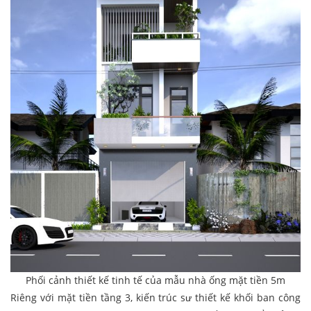
Phối cảnh thiết kế tinh tế của mẫu nhà ống mặt tiền 5m
Riêng với mặt tiền tầng 3, kiến trúc sư thiết kế khối ban công