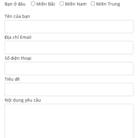
Bạn ở đâu
Miền Bắc
Miền Nam
Miền Trung
Tên của bạn
Địa chỉ Email
Số điện thoại
Tiêu đề
Nội dung yêu cầu