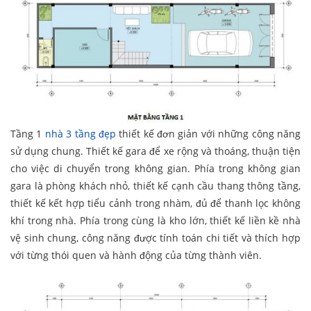
Tầng 1
nhà 3 tầng đẹp
thiết kế đơn giản với những công năng
sử dụng chung. Thiết kế gara để xe rộng và thoáng, thuận tiện
cho việc di chuyển trong không gian. Phía trong không gian
gara là phòng khách nhỏ, thiết kế cạnh cầu thang thông tầng,
thiết kế kết hợp tiểu cảnh trong nhàm, đủ để thanh lọc không
khí trong nhà. Phía trong cùng là kho lớn, thiết kế liền kề nhà
vệ sinh chung, công năng được tính toán chi tiết và thích hợp
với từng thói quen và hành động của từng thành viên.