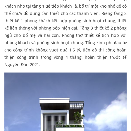
khách nhỏ tại tầng 1 để tiếp khách là, bố trí một kho nhỏ để có
thể chứa đồ dùng cần thiết cho các thành viên. Riêng tầng 2
thiết kế 1 phòng khách kết hợp phòng sinh hoạt chung, thiết
kế liên thông với phòng bếp hiện đại. Tầng 3 thiết kế 2 phòng
ngủ cho bố mẹ và hai con. Phòng thờ thiết kế tích hợp với
phòng khách và phòng sinh hoạt chung. Tổng kinh phí đầu tư
cho công trình không vượt quá 1,5 tỷ, tiến độ thi công hoàn
thiện công trình trong vòng 4 tháng, hoàn thiện trước tế
Nguyên Đán 2021.