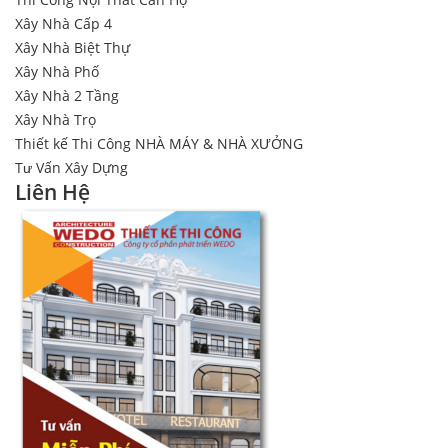
Xây Nhà Cấp 4
Xây Nhà Biệt Thự
Xây Nhà Phố
Xây Nhà 2 Tầng
Xây Nhà Trọ
Thiết kế Thi Công NHÀ MÁY & NHÀ XƯỞNG
Tư Vấn Xây Dựng
Liên Hệ