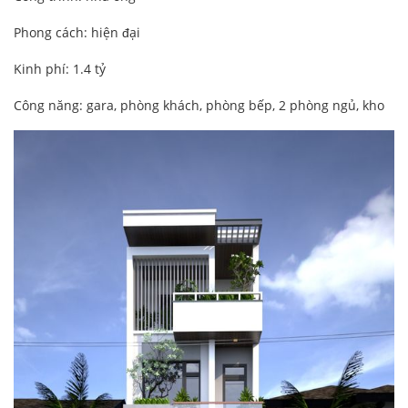
Phong cách: hiện đại
Kinh phí: 1.4 tỷ
Công năng: gara, phòng khách, phòng bếp, 2 phòng ngủ, kho