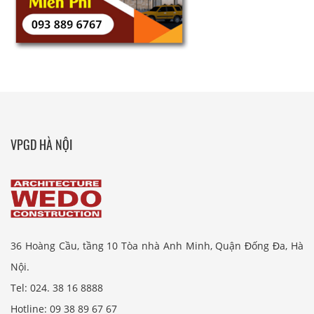
VPGD HÀ NỘI
36 Hoàng Cầu, tầng 10 Tòa nhà Anh Minh, Quận Đống Đa, Hà
Nội.
Tel: 024. 38 16 8888
Hotline: 09 38 89 67 67