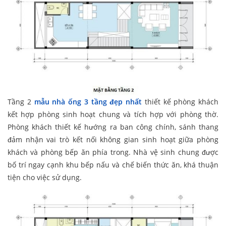
Tầng 2
mẫu nhà ống 3 tầng đẹp nhất
thiết kế phòng khách
kết hợp phòng sinh hoạt chung và tích hợp với phòng thờ.
Phòng khách thiết kế hướng ra ban công chính, sánh thang
đảm nhận vai trò kết nối không gian sinh hoạt giữa phòng
khách và phòng bếp ăn phía trong. Nhà vệ sinh chung được
bố trí ngay cạnh khu bếp nấu và chế biến thức ăn, khá thuận
tiện cho việc sử dụng.