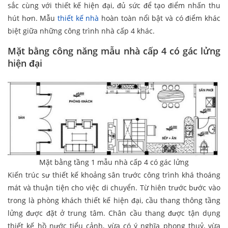
sắc cùng với thiết kế hiện đại, đủ sức để tạo điểm nhấn thu
hút hơn. Mẫu
thiết kế nhà
hoàn toàn nổi bật và có điểm khác
biệt giữa những công trình nhà cấp 4 khác.
Mặt bằng công năng mẫu nhà cấp 4 có gác lửng
hiện đại
Mặt bằng tầng 1 mẫu nhà cấp 4 có gác lửng
Kiến trúc sư thiết kế khoảng sân trước công trình khá thoáng
mát và thuận tiện cho việc di chuyển. Từ hiên trước bước vào
trong là phòng khách thiết kế hiện đại, cầu thang thông tầng
lửng được đặt ở trung tâm. Chân cầu thang được tận dụng
thiết kế hồ nước tiểu cảnh, vừa có ý nghĩa phong thuỷ, vừa