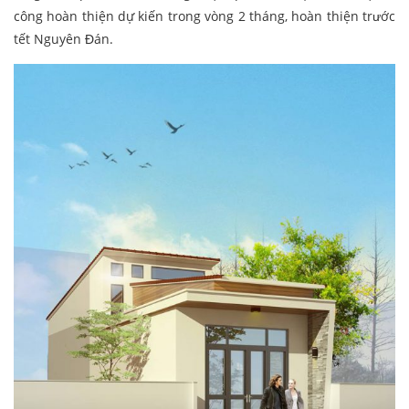
công hoàn thiện dự kiến trong vòng 2 tháng, hoàn thiện trước
tết Nguyên Đán.