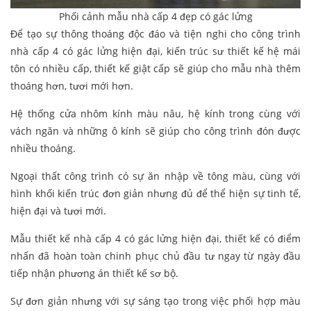
Phối cảnh mẫu nhà cấp 4 đẹp có gác lửng
Để tạo sự thông thoáng độc đáo và tiện nghi cho công trình
nhà cấp 4 có gác lửng hiện đại, kiến trúc sư thiết kế hệ mái
tôn có nhiều cấp, thiết kế giật cấp sẽ giúp cho mẫu nhà thêm
thoáng hơn, tươi mới hơn.
Hệ thống cửa nhôm kính màu nâu, hệ kính trong cùng với
vách ngăn và những ô kính sẽ giúp cho công trình đón được
nhiều thoáng.
Ngoại thất công trình có sự ăn nhập về tông màu, cùng với
hình khối kiến trúc đơn giản nhưng đủ để thể hiện sự tinh tế,
hiện đại và tươi mới.
Mẫu thiết kế nhà cấp 4 có gác lửng hiện đại, thiết kế có điểm
nhấn đã hoàn toàn chinh phục chủ đầu tư ngay từ ngày đầu
tiếp nhận phương án thiết kế sơ bộ.
Sự đơn giản nhưng với sự sáng tạo trong việc phối hợp màu