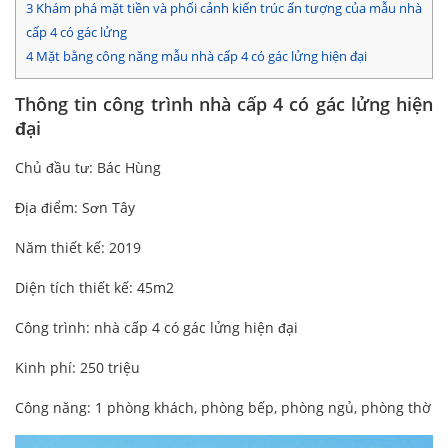
3
Khám phá mặt tiền và phối cảnh kiến trúc ấn tượng của mẫu nhà
cấp 4 có gác lửng
4
Mặt bằng công năng mẫu nhà cấp 4 có gác lửng hiện đại
Thông tin công trình nhà cấp 4 có gác lửng hiện
đại
Chủ đầu tư: Bác Hùng
Địa điểm: Sơn Tây
Năm thiết kế: 2019
Diện tích thiết kế: 45m2
Công trình: nhà cấp 4 có gác lửng hiện đại
Kinh phí: 250 triệu
Công năng: 1 phòng khách, phòng bếp, phòng ngủ, phòng thờ