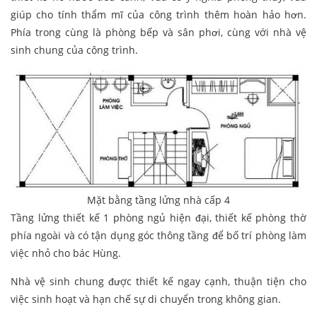
giúp cho tính thẩm mĩ của công trình thêm hoàn hảo hơn.
Phía trong cùng là phòng bếp và sân phơi, cùng với nhà vệ
sinh chung của công trình.
Mặt bằng tầng lửng nhà cấp 4
Tầng lửng thiết kế 1 phòng ngủ hiện đại, thiết kế phòng thờ
phía ngoài và có tận dụng góc thông tầng để bố trí phòng làm
việc nhỏ cho bác Hùng.
Nhà vệ sinh chung được thiết kế ngay cạnh, thuận tiện cho
việc sinh hoạt và hạn chế sự di chuyển trong không gian.