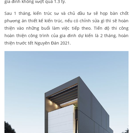
gia đình không vượt quá 1.3 tỷ.
Sau 1 tháng, kiến trúc sư và chủ đầu tư sẽ họp bàn chốt
phương án thiết kế kiến trúc, nếu có chỉnh sửa gì thì sẽ hoàn
thiện vào những buổi làm việc tiếp theo. Tiến độ thi công
hoàn thiện công trình của gia đình dự kiến là 2 tháng, hoàn
thiện trước tết Nguyên Đán 2021.