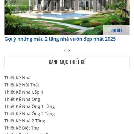
CHI TIẾT
Gợi ý những mẫu 2 tầng nhà vườn đẹp nhất 2025
DANH MỤC THIẾT KẾ
Thiết Kế Nhà
Thiết Kế Nội Thất
Thiết Kế Nhà Cấp 4
Thiết Kế Nhà Ống
Thiết Kế Nhà Ống 1 Tầng
Thiết Kế Nhà Ống 2 Tầng
Thiết Kế Nhà 2 Tầng
Thiết Kế Biệt Thự