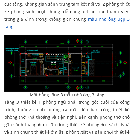
của tầng. Không gian sảnh trung tâm kết nối với 2 phòng thiết
kế phòng sinh hoạt chung, dễ dàng kết nối các thành viên
trong gia đình trong không gian chung
mẫu nhà ống đẹp 3
tầng
.
Mặt bằng tầng 3 mẫu nhà ống 3 tầng
Tầng 3 thiết kế 1 phòng ngủ phái trong góc cuối của công
trình, hướng chính hướng ra mặt tiền ban công thiết kế
phòng thờ khá thoáng và tiện nghi. Bên cạnh phòng thờ chỗ
gần sảnh thang được tận dụng thiết kế phòng đọc sách. Nhà
vệ sinh chung thiết kế ở giữa, phòng giặt và sân phơi thiết kế