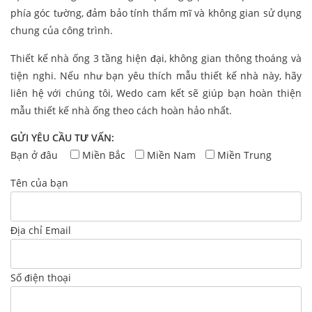
phía góc tường, đảm bảo tính thẩm mĩ và không gian sử dụng
chung của công trình.
Thiết kế nhà ống 3 tầng hiện đại, không gian thông thoáng và
tiện nghi. Nếu như bạn yêu thích mẫu thiết kế nhà này, hãy
liên hệ với chúng tôi, Wedo cam kết sẽ giúp bạn hoàn thiện
mẫu thiết kế nhà ống theo cách hoàn hảo nhất.
GỬI YÊU CẦU TƯ VẤN:
Bạn ở đâu
Miền Bắc
Miền Nam
Miền Trung
Tên của bạn
Địa chỉ Email
Số điện thoại