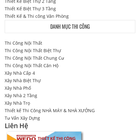
Thiết Kế Biệt Thự 2 Tầng
Thiết Kế Biệt Thự 3 Tầng
Thiết Kế & Thi công Văn Phòng
DANH MỤC THI CÔNG
Thi Công Nội Thất
Thi Công Nội Thất Biệt Thự
Thi Công Nội Thất Chung Cư
Thi Công Nội Thất Căn Hộ
Xây Nhà Cấp 4
Xây Nhà Biệt Thự
Xây Nhà Phố
Xây Nhà 2 Tầng
Xây Nhà Trọ
Thiết kế Thi Công NHÀ MÁY & NHÀ XƯỞNG
Tư Vấn Xây Dựng
Liên Hệ