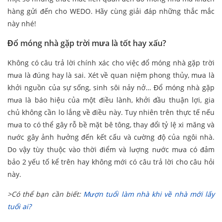
hàng gửi đến cho WEDO. Hãy cùng giải đáp những thắc mắc
này nhé!
Đổ móng nhà gặp trời mưa là tốt hay xấu?
Không có câu trả lời chính xác cho việc đổ móng nhà gặp trời
mưa là đúng hay là sai. Xét về quan niệm phong thủy, mưa là
khởi nguồn của sự sống, sinh sôi nảy nở… Đổ móng nhà gặp
mưa là báo hiệu của một điều lành, khởi đầu thuận lợi, gia
chủ không cần lo lắng về điều này. Tuy nhiên trên thực tế nếu
mưa to có thể gây rỗ bề mặt bê tông, thay đổi tỷ lệ xi măng và
nước gây ảnh hưởng đến kết cấu và cường độ của ngôi nhà.
Do vậy tùy thuộc vào thời điểm và lượng nước mưa có đảm
bảo 2 yếu tố kể trên hay không mới có câu trả lời cho câu hỏi
này.
>Có thể bạn cần biết:
Mượn tuổi làm nhà khi về nhà mới lấy
tuổi ai?