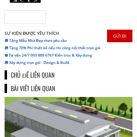
SỰ KIỆN ĐƯỢC YÊU THÍCH
🎁 Tặng Mẫu Nhà Đẹp theo yêu cầu
🎁 Tặng 70% Phí thiết kế nếu thi công nội thất trọn gói
☎️ Tư vấn 24/7 093 889 6767 Kiến trúc & Xây dựng
🎁 Xây dựng trọn gói - Design & Build
CHỦ ĐỀ LIÊN QUAN
BÀI VIẾT LIÊN QUAN