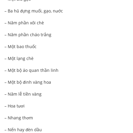
– Ba hũ đựng muối, gạo, nước
– Năm phần xôi chè
– Năm phần cháo trắng
– Một bao thuốc
– Một lạng chè
– Một bộ áo quan thần linh
– Một bộ đinh vàng hoa
– Năm lễ tiền vàng
– Hoa tươi
– Nhang thơm
– Nến hay đèn dầu