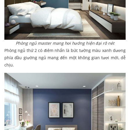
Phòng ngủ master mang hơi hướng hiện đại rõ nét
Phòng ngủ thứ 2 có điêm nhấn là bức tường màu xanh dương
phía đầu giường ngủ mang đến một không gian tươi mới, dễ
chịu.