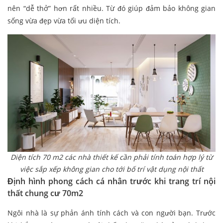
nên “dễ thở” hơn rất nhiều. Từ đó giúp đảm bảo không gian
sống vừa đẹp vừa tối ưu diện tích.
Diện tích 70 m2 các nhà thiết kế cần phải tính toán hợp lý từ
việc sắp xếp không gian cho tới bố trí vật dụng nội thất
Định hình phong cách cá nhân trước khi trang trí nội
thất chung cư 70m2
Ngôi nhà là sự phản ánh tính cách và con người bạn. Trước