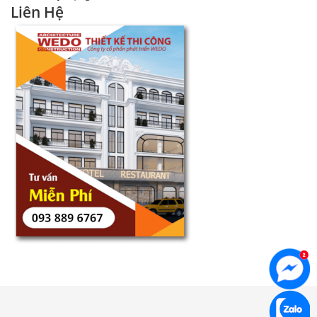
Liên Hệ