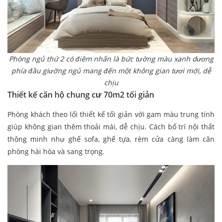
Phòng ngủ thứ 2 có điêm nhấn là bức tường màu xanh dương
phía đầu giường ngủ mang đến một không gian tươi mới, dễ
chịu
Thiết kế căn hộ chung cư 70m2 tối giản
Phòng khách theo lối thiết kế tối giản với gam màu trung tính
giúp không gian thêm thoải mái, dễ chịu. Cách bố trí nội thất
thông minh như ghế sofa, ghế tựa, rèm cửa càng làm căn
phòng hài hòa và sang trọng.