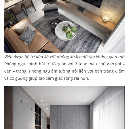
Bếp được bố trí liền kề với phòng khách để tạo không gian mở
Phòng ngủ chính bài trí tối giản với 3 tone màu chủ đạo ghi –
đen – trắng. Phòng ngủ âm tường nối liền với bàn trang điểm
và có gương giúp tạo cảm giác rộng rãi hơn.