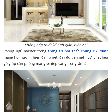
Phòng bếp thiết kế tinh giản, hiện đại
Phòng ngủ master trong
trang trí nội thất chung cư 70m2
mang hơi hướng hiện đại rõ nét, đầy đủ tiện nghi với chất liệu
gỗ giúp căn phòng mang vẻ đẹp sang trọng, ấm áp.