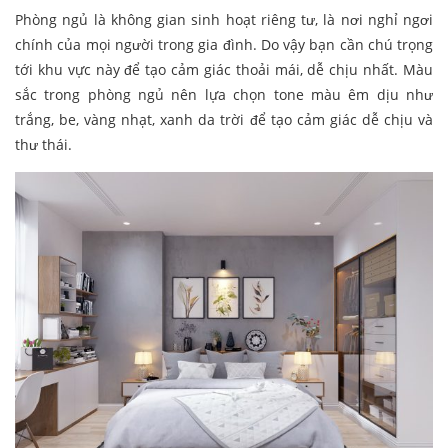
Phòng ngủ là không gian sinh hoạt riêng tư, là nơi nghỉ ngơi
chính của mọi người trong gia đình. Do vậy bạn cần chú trọng
tới khu vực này để tạo cảm giác thoải mái, dễ chịu nhất. Màu
sắc trong phòng ngủ nên lựa chọn tone màu êm dịu như
trắng, be, vàng nhạt, xanh da trời để tạo cảm giác dễ chịu và
thư thái.