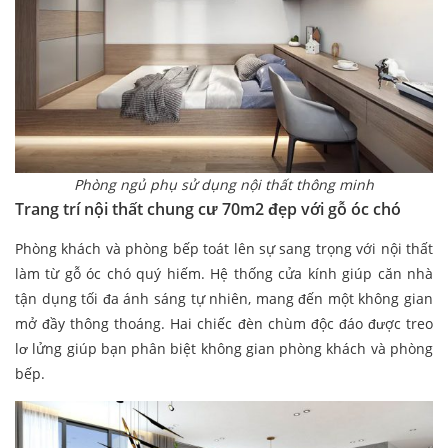
Phòng ngủ phụ sử dụng nội thất thông minh
Trang trí nội thất chung cư 70m2 đẹp với gỗ óc chó
Phòng khách và phòng bếp toát lên sự sang trọng với nội thất
làm từ gỗ óc chó quý hiếm. Hệ thống cửa kính giúp căn nhà
tận dụng tối đa ánh sáng tự nhiên, mang đến một không gian
mở đầy thông thoáng. Hai chiếc đèn chùm độc đáo được treo
lơ lửng giúp bạn phân biệt không gian phòng khách và phòng
bếp.