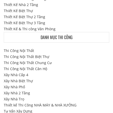
Thiết Kế Nhà 2 Tầng
Thiết Kế Biệt Thự
Thiết Kế Biệt Thự 2 Tầng
Thiết Kế Biệt Thự 3 Tầng
Thiết Kế & Thi công Văn Phòng
DANH MỤC THI CÔNG
Thi Công Nội Thất
Thi Công Nội Thất Biệt Thự
Thi Công Nội Thất Chung Cư
Thi Công Nội Thất Căn Hộ
Xây Nhà Cấp 4
Xây Nhà Biệt Thự
Xây Nhà Phố
Xây Nhà 2 Tầng
Xây Nhà Trọ
Thiết kế Thi Công NHÀ MÁY & NHÀ XƯỞNG
Tư Vấn Xây Dựng