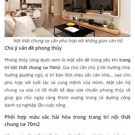
Nội thất chung cư cần phù hợp với không gian căn hộ
Chú ý vấn đề phong thủy
Phong thủy cũng được xem là một vấn đề trong yếu khi
trang
trí nội thất chung cư 70m2
. Gia chủ cần chú ý tới hướng nhà,
hướng giường ngủ, vị trí bàn thờ, màu sắc căn nhà,… sao cho
phù hợp với tuổi tác và cung mệnh của mình. Một căn hộ
chung cư vừa có lối thiết kế đẹp vừa chuẩn phong thủy sẽ
giúp gia chủ ngày càng thịnh vượng trong cả đường công
danh sự nghiệp lẫn cuộc sống.
Phối hợp màu sắc hài hòa trong trang trí nội thất
chung cư 70m2