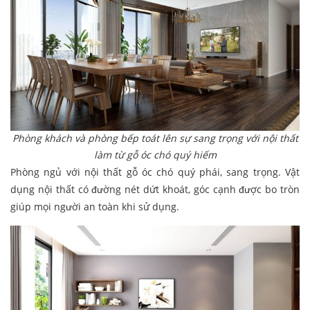
Phòng khách và phòng bếp toát lên sự sang trọng với nội thất
làm từ gỗ óc chó quý hiếm
Phòng ngủ với nội thất gỗ óc chó quý phái, sang trọng. Vật
dụng nội thất có đường nét dứt khoát, góc cạnh được bo tròn
giúp mọi người an toàn khi sử dụng.