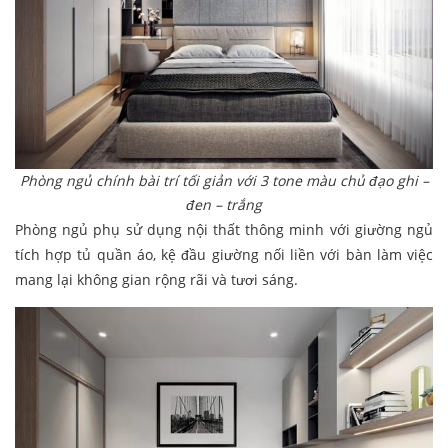
Phòng ngủ chính bài trí tối giản với 3 tone màu chủ đạo ghi –
đen – trắng
Phòng ngủ phụ sử dụng nội thất thông minh với giường ngủ
tích hợp tủ quần áo, kệ đầu giường nối liền với bàn làm việc
mang lại không gian rộng rãi và tươi sáng.