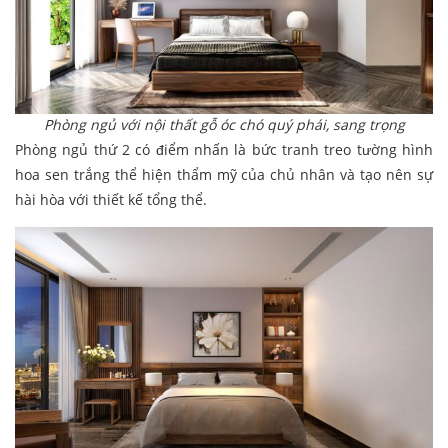
Phòng ngủ với nội thất gỗ óc chó quý phái, sang trọng
Phòng ngủ thứ 2 có điểm nhấn là bức tranh treo tường hình
hoa sen trắng thể hiện thẩm mỹ của chủ nhân và tạo nên sự
hài hòa với thiết kế tổng thể.