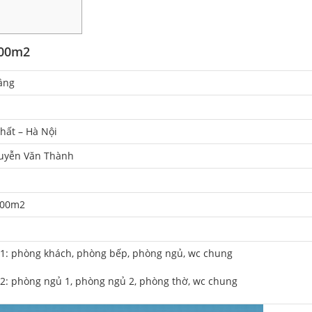
100m2
ầng
hất – Hà Nội
uyễn Văn Thành
100m2
 1: phòng khách, phòng bếp, phòng ngủ, wc chung
 2: phòng ngủ 1, phòng ngủ 2, phòng thờ, wc chung