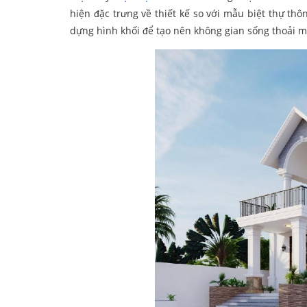
hiện đặc trưng về thiết kế so với mẫu biệt thự th
dựng hình khối để tạo nên không gian sống thoải m