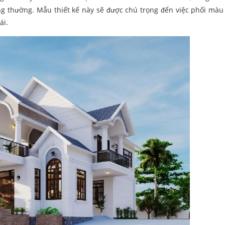
ông thường. Mẫu thiết kế này sẽ được chú trọng đến việc phối màu 
ái.