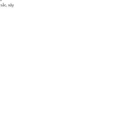
sắc, xây