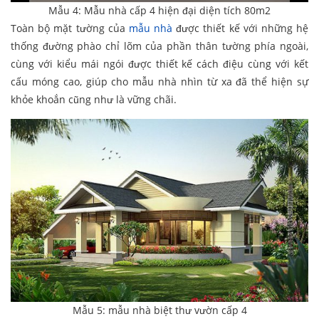
Mẫu 4: Mẫu nhà cấp 4 hiện đại diện tích 80m2
Toàn bộ mặt tường của
mẫu nhà
được thiết kế với những hệ
thống đường phào chỉ lõm của phần thân tường phía ngoài,
cùng với kiểu mái ngói được thiết kế cách điệu cùng với kết
cấu móng cao, giúp cho mẫu nhà nhìn từ xa đã thể hiện sự
khỏe khoắn cũng như là vững chãi.
Mẫu 5: mẫu nhà biệt thư vườn cấp 4