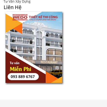
Tư Vấn Xây Dựng
Liên Hệ