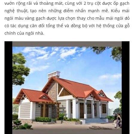
vườn rộng rãi và thoáng mát, cùng với 2 trụ cột được ốp gạch
nghệ thuật, tạo nên những điểm nhấn mạnh mẽ. Kiểu mái
ngói màu vàng gạch được lựa chọn thay cho mẫu mái ngói đỏ
có tác dụng cân đối tổng thể và đồng bộ với hệ thống cửa gỗ
chính của ngôi nhà.