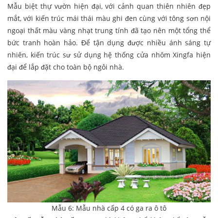
Mẫu biệt thự vườn hiện đại, với cảnh quan thiên nhiên đẹp
mắt, với kiến trúc mái thái màu ghi đen cùng với tông sơn nội
ngoại thất màu vàng nhạt trung tính đã tạo nên một tổng thể
bức tranh hoàn hảo. Để tận dụng được nhiều ánh sáng tự
nhiên, kiến trúc sư sử dụng hệ thống cửa nhôm Xingfa hiện
đại để lắp đặt cho toàn bộ ngôi nhà.
Mẫu 6: Mẫu nhà cấp 4 có ga ra ô tô