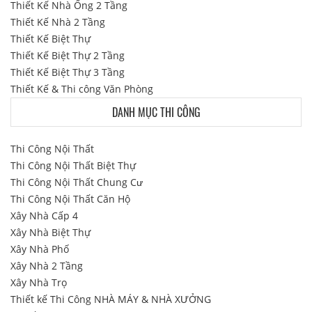
Thiết Kế Nhà Ống 2 Tầng
Thiết Kế Nhà 2 Tầng
Thiết Kế Biệt Thự
Thiết Kế Biệt Thự 2 Tầng
Thiết Kế Biệt Thự 3 Tầng
Thiết Kế & Thi công Văn Phòng
DANH MỤC THI CÔNG
Thi Công Nội Thất
Thi Công Nội Thất Biệt Thự
Thi Công Nội Thất Chung Cư
Thi Công Nội Thất Căn Hộ
Xây Nhà Cấp 4
Xây Nhà Biệt Thự
Xây Nhà Phố
Xây Nhà 2 Tầng
Xây Nhà Trọ
Thiết kế Thi Công NHÀ MÁY & NHÀ XƯỞNG