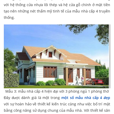
với hệ thống cửa nhựa lõi thép và hệ cửa gỗ chính ở mặt tiền
tạo nên những nét thẩm mỹ tinh tế của mẫu nhà cấp 4 truyền
thống.
Mẫu 3: mẫu nhà cấp 4 hiện đại với 3 phòng ngủ 1 phòng thờ
Đây được đánh giá là một trong
một số mẫu nhà cấp 4 đẹp
với sự hoàn hảo về thiết kế kiến trúc cũng như việc bố trí mặt
bằng công năng sử dụng chung của mẫu nhà. Với thiết kế sân