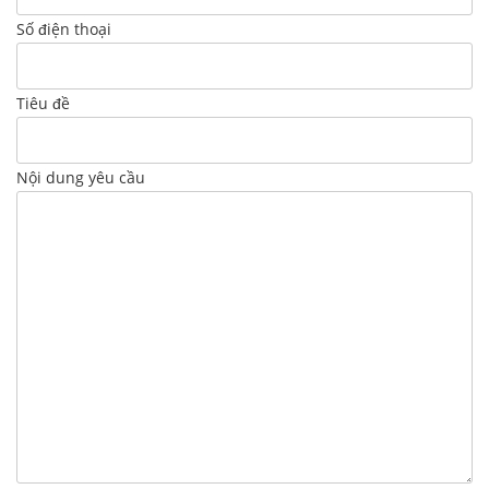
Số điện thoại
Tiêu đề
Nội dung yêu cầu