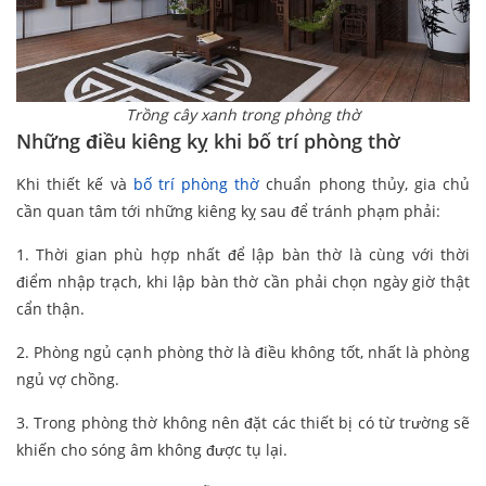
Trồng cây xanh trong phòng thờ
Những điều kiêng kỵ khi bố trí phòng thờ
Khi thiết kế và
bố trí phòng thờ
chuẩn phong thủy, gia chủ
cần quan tâm tới những kiêng kỵ sau để tránh phạm phải:
1. Thời gian phù hợp nhất để lập bàn thờ là cùng với thời
điểm nhập trạch, khi lập bàn thờ cần phải chọn ngày giờ thật
cẩn thận.
2. Phòng ngủ cạnh phòng thờ là điều không tốt, nhất là phòng
ngủ vợ chồng.
3. Trong phòng thờ không nên đặt các thiết bị có từ trường sẽ
khiến cho sóng âm không được tụ lại.