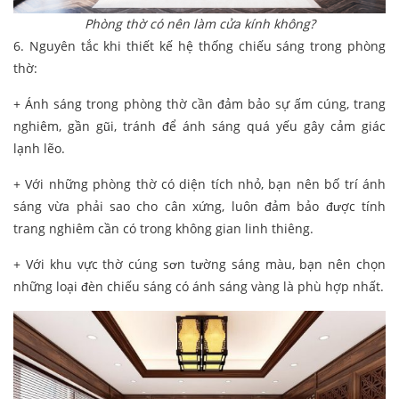
Phòng thờ có nên làm cửa kính không?
6. Nguyên tắc khi thiết kế hệ thống chiếu sáng trong phòng
thờ:
+ Ánh sáng trong phòng thờ cần đảm bảo sự ấm cúng, trang
nghiêm, gần gũi, tránh để ánh sáng quá yếu gây cảm giác
lạnh lẽo.
+ Với những phòng thờ có diện tích nhỏ, bạn nên bố trí ánh
sáng vừa phải sao cho cân xứng, luôn đảm bảo được tính
trang nghiêm cần có trong không gian linh thiêng.
+ Với khu vực thờ cúng sơn tường sáng màu, bạn nên chọn
những loại đèn chiếu sáng có ánh sáng vàng là phù hợp nhất.