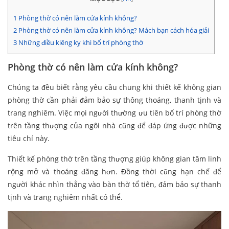
1
Phòng thờ có nên làm cửa kính không?
2
Phòng thờ có nên làm cửa kính không? Mách bạn cách hóa giải
3
Những điều kiêng kỵ khi bố trí phòng thờ
Phòng thờ có nên làm cửa kính không?
Chúng ta đều biết rằng yêu cầu chung khi thiết kế không gian
phòng thờ cần phải đảm bảo sự thông thoáng, thanh tịnh và
trang nghiêm. Việc mọi người thường ưu tiên bố trí phòng thờ
trên tầng thượng của ngôi nhà cũng để đáp ứng được những
tiêu chí này.
Thiết kế phòng thờ trên tầng thượng giúp không gian tâm linh
rộng mở và thoáng đãng hơn. Đồng thời cũng hạn chế để
người khác nhìn thẳng vào bàn thờ tổ tiên, đảm bảo sự thanh
tịnh và trang nghiêm nhất có thể.