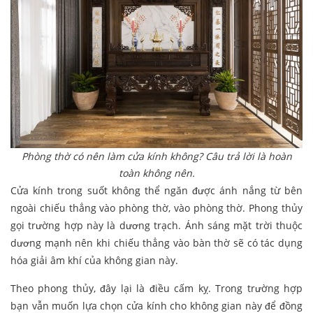
Phòng thờ có nên làm cửa kính không? Câu trả lời là hoàn
toàn không nên.
Cửa kính trong suốt không thể ngăn được ánh nắng từ bên
ngoài chiếu thẳng vào phòng thờ, vào phòng thờ. Phong thủy
gọi trường hợp này là dương trạch. Ánh sáng mặt trời thuộc
dương mạnh nên khi chiếu thẳng vào bàn thờ sẽ có tác dụng
hóa giải âm khí của không gian này.
Theo phong thủy, đây lại là điều cấm kỵ. Trong trường hợp
bạn vẫn muốn lựa chọn cửa kính cho không gian này để đồng