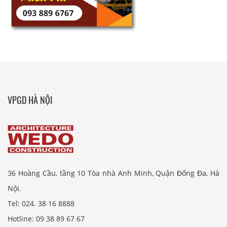
VPGD HÀ NỘI
36 Hoàng Cầu, tầng 10 Tòa nhà Anh Minh, Quận Đống Đa, Hà
Nội.
Tel: 024. 38 16 8888
Hotline: 09 38 89 67 67