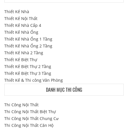
Thiết Kế Nhà
Thiết Kế Nội Thất
Thiết Kế Nhà Cấp 4
Thiết Kế Nhà Ống
Thiết Kế Nhà Ống 1 Tầng
Thiết Kế Nhà Ống 2 Tầng
Thiết Kế Nhà 2 Tầng
Thiết Kế Biệt Thự
Thiết Kế Biệt Thự 2 Tầng
Thiết Kế Biệt Thự 3 Tầng
Thiết Kế & Thi công Văn Phòng
DANH MỤC THI CÔNG
Thi Công Nội Thất
Thi Công Nội Thất Biệt Thự
Thi Công Nội Thất Chung Cư
Thi Công Nội Thất Căn Hộ