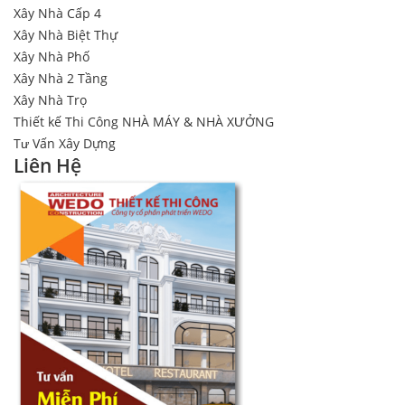
Xây Nhà Cấp 4
Xây Nhà Biệt Thự
Xây Nhà Phố
Xây Nhà 2 Tầng
Xây Nhà Trọ
Thiết kế Thi Công NHÀ MÁY & NHÀ XƯỞNG
Tư Vấn Xây Dựng
Liên Hệ