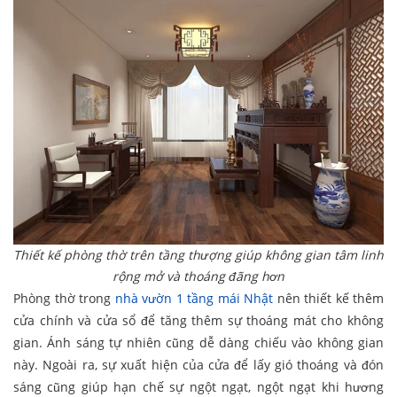
Thiết kế phòng thờ trên tầng thượng giúp không gian tâm linh
rộng mở và thoáng đãng hơn
Phòng thờ trong
nhà vườn 1 tầng mái Nhật
nên thiết kế thêm
cửa chính và cửa sổ để tăng thêm sự thoáng mát cho không
gian. Ánh sáng tự nhiên cũng dễ dàng chiếu vào không gian
này. Ngoài ra, sự xuất hiện của cửa để lấy gió thoáng và đón
sáng cũng giúp hạn chế sự ngột ngạt, ngột ngạt khi hương