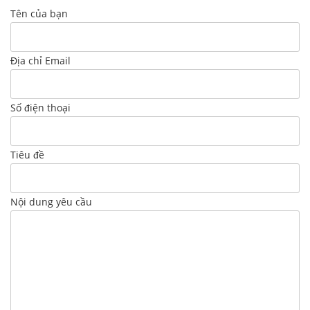
Tên của bạn
Địa chỉ Email
Số điện thoại
Tiêu đề
Nội dung yêu cầu