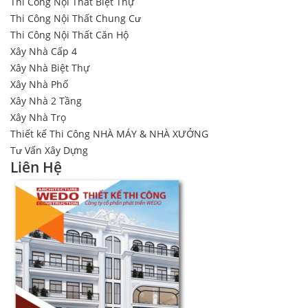
Thi Công Nội Thất Biệt Thự
Thi Công Nội Thất Chung Cư
Thi Công Nội Thất Căn Hộ
Xây Nhà Cấp 4
Xây Nhà Biệt Thự
Xây Nhà Phố
Xây Nhà 2 Tầng
Xây Nhà Trọ
Thiết kế Thi Công NHÀ MÁY & NHÀ XƯỞNG
Tư Vấn Xây Dựng
Liên Hệ