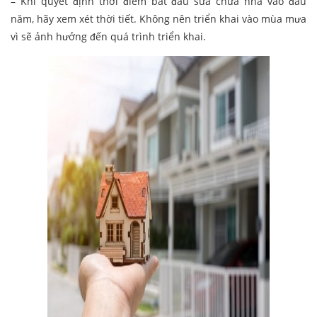
– Khi quyết định thời điểm bắt đầu sửa chữa nhà vào đầu
năm, hãy xem xét thời tiết. Không nên triển khai vào mùa mưa
vì sẽ ảnh hưởng đến quá trình triển khai.