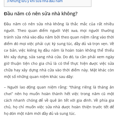
3
Những lưu ý khi sửa nhà đầu năm
Đầu năm có nên sửa nhà không?
Đầu năm có nên sửa nhà không là thắc mắc của rất nhiều
người. Theo quan điểm người Việt xưa, mọi người thường
tránh sửa nhà vào đầu năm bởi theo quan niệm rằng vào thời
điểm đó mọi việc phải cực kỳ sung túc, đầy đủ và trọn vẹn. Về
cơ bản, việc kiêng kỵ đầu năm là hoàn toàn không thể thiếu
khi xây dựng, sửa sang nhà cửa. Do đó, ta cần phải xem ngày
giờ thuận tiện cho gia chủ là có thể thực hiện được việc sửa
chữa hay xây dựng nhà cửa vào thời điểm này. Mặt khác còn
một số những quan niệm khác sau đây:
– Người lao động quan niệm rằng: “tháng riêng là tháng ăn
chơi” nên họ muốn hoàn thành hết việc trong năm cũ một
cách nhanh chóng để về quê ăn tết với gia đình. Về phía gia
chủ, họ chỉ muốn việc sửa nhà được hoàn thiện trước tết để
họ đón một năm mới đầy đủ và sung túc.