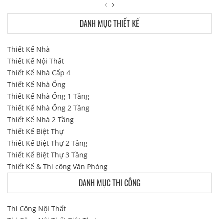
DANH MỤC THIẾT KẾ
Thiết Kế Nhà
Thiết Kế Nội Thất
Thiết Kế Nhà Cấp 4
Thiết Kế Nhà Ống
Thiết Kế Nhà Ống 1 Tầng
Thiết Kế Nhà Ống 2 Tầng
Thiết Kế Nhà 2 Tầng
Thiết Kế Biệt Thự
Thiết Kế Biệt Thự 2 Tầng
Thiết Kế Biệt Thự 3 Tầng
Thiết Kế & Thi công Văn Phòng
DANH MỤC THI CÔNG
Thi Công Nội Thất