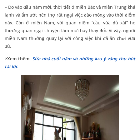
– Do vào đầu năm mới, thời tiết ở miền Bắc và miền Trung khá
lạnh và ẩm ướt nên thợ rất ngại việc đào móng vào thời điểm
này. Còn ở miền Nam, với quan niệm “cầu vừa đủ xài” họ
thường quan ngại chuyện làm mới hay thay đổi. Vì vậy, người
miền Nam thường quay lại với công việc khi đã ăn chơi vừa
đủ.
>Xem thêm:
Sửa nhà cuối năm và những lưu ý vàng thu hút
tài lộc