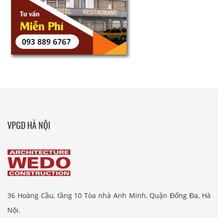
VPGD HÀ NỘI
36 Hoàng Cầu, tầng 10 Tòa nhà Anh Minh, Quận Đống Đa, Hà
Nội.