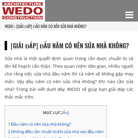
WEDO
[GIẢI ĐÁP] ĐẦU NĂM CÓ NÊN SỬA NHÀ KHÔNG?
[GIẢI ĐÁP] ĐẦU NĂM CÓ NÊN SỬA NHÀ KHÔNG?
Sửa nhà là một quyết định quan trọng cần được chuẩn bị và
lên kế hoạch cẩn thận. Theo quan niệm dân gian, nhiều người
cho rằng việc sửa nhà đầu năm thì cả năm sẽ không gặp may
mắn. Vậy đầu năm có nên sửa nhà không? Khi nào cần sửa
nhà? Trong bài viết dưới đây, WEDO sẽ giúp bạn giải đáp các
thắc mắc trên.
MỤC LỤC
[
Ẩn
]
1
Đầu năm có nên sửa nhà không?
2
Những điều cần chuẩn bị khi sửa nhà vào đầu năm