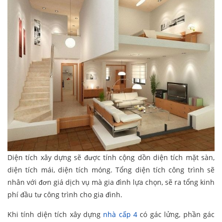
Diện tích xây dựng sẽ được tính cộng dồn diện tích mặt sàn,
diện tích mái, diện tích móng. Tổng diện tích công trình sẽ
nhân với đơn giá dịch vụ mà gia đình lựa chọn, sẽ ra tổng kinh
phí đầu tư công trình cho gia đình.
Khi tính diện tích xây dựng
nhà cấp 4
có gác lửng, phần gác