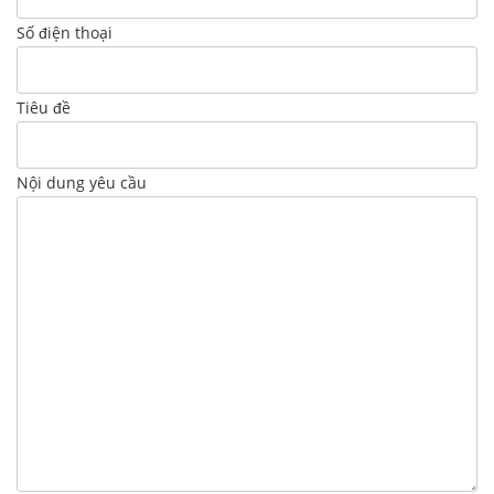
Số điện thoại
Tiêu đề
Nội dung yêu cầu