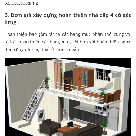
3.5.000.000đ/m2
3. Đơn giá xây dựng hoàn thiện nhà cấp 4 có gác
lửng
Hoàn thiện bao gồm tất cả các hạng mục phần thô, cùng với
tô trát hoàn thiện các hạng mục, kết hợp với hoàn thiện ngoại
thất cũng như nội thất ở mức cơ bản.