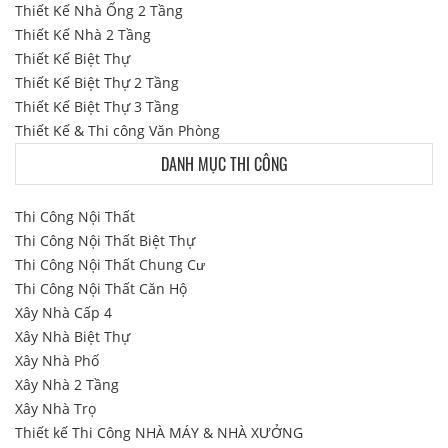
Thiết Kế Nhà Ống 2 Tầng
Thiết Kế Nhà 2 Tầng
Thiết Kế Biệt Thự
Thiết Kế Biệt Thự 2 Tầng
Thiết Kế Biệt Thự 3 Tầng
Thiết Kế & Thi công Văn Phòng
DANH MỤC THI CÔNG
Thi Công Nội Thất
Thi Công Nội Thất Biệt Thự
Thi Công Nội Thất Chung Cư
Thi Công Nội Thất Căn Hộ
Xây Nhà Cấp 4
Xây Nhà Biệt Thự
Xây Nhà Phố
Xây Nhà 2 Tầng
Xây Nhà Trọ
Thiết kế Thi Công NHÀ MÁY & NHÀ XƯỞNG