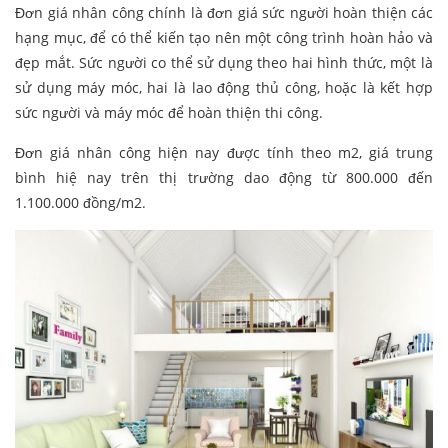
Đơn giá nhân công chính là đơn giá sức người hoàn thiện các
hạng mục, để có thể kiến tạo nên một công trình hoàn hảo và
đẹp mắt. Sức người co thể sử dụng theo hai hình thức, một là
sử dụng máy móc, hai là lao động thủ công, hoặc là kết hợp
sức người và máy móc để hoàn thiện thi công.
Đơn giá nhân công hiện nay được tính theo m2, giá trung
bình hiệ nay trên thị trường dao động từ 800.000 đến
1.100.000 đồng/m2.