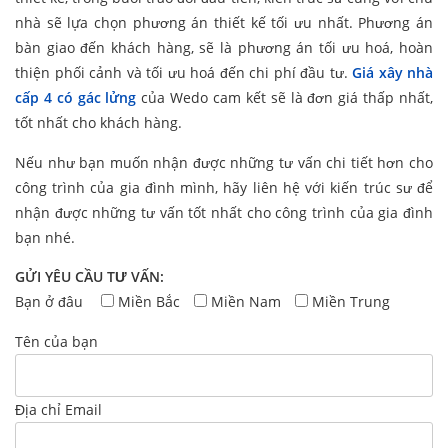
nhà sẽ lựa chọn phương án thiết kế tối ưu nhất. Phương án
bàn giao đến khách hàng, sẽ là phương án tối ưu hoá, hoàn
thiện phối cảnh và tối ưu hoá đến chi phí đầu tư.
Giá xây nhà
cấp 4 có gác lửng
của Wedo cam kết sẽ là đơn giá thấp nhất,
tốt nhất cho khách hàng.
Nếu như bạn muốn nhận được những tư vấn chi tiết hơn cho
công trình của gia đình mình, hãy liên hệ với kiến trúc sư để
nhận được những tư vấn tốt nhất cho công trình của gia đình
bạn nhé.
GỬI YÊU CẦU TƯ VẤN:
Bạn ở đâu
Miền Bắc
Miền Nam
Miền Trung
Tên của bạn
Địa chỉ Email