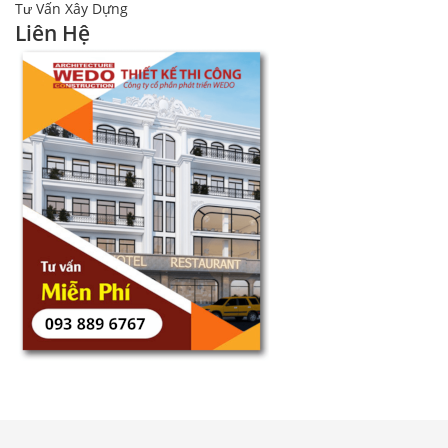
Tư Vấn Xây Dựng
Liên Hệ