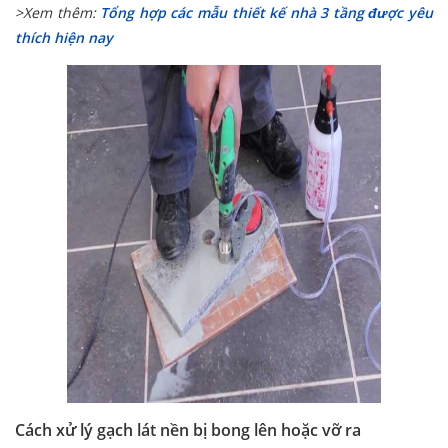
>Xem thêm:
Tổng hợp các mẫu thiết kế nhà 3 tầng được yêu
thích hiện nay
Cách xử lý gạch lát nền bị bong lên hoặc vỡ ra