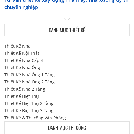
chuyên nghiệp
DANH MỤC THIẾT KẾ
Thiết Kế Nhà
Thiết Kế Nội Thất
Thiết Kế Nhà Cấp 4
Thiết Kế Nhà Ống
Thiết Kế Nhà Ống 1 Tầng
Thiết Kế Nhà Ống 2 Tầng
Thiết Kế Nhà 2 Tầng
Thiết Kế Biệt Thự
Thiết Kế Biệt Thự 2 Tầng
Thiết Kế Biệt Thự 3 Tầng
Thiết Kế & Thi công Văn Phòng
DANH MỤC THI CÔNG