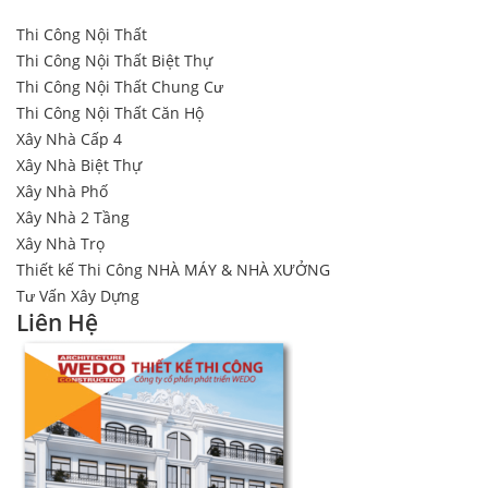
Thi Công Nội Thất
Thi Công Nội Thất Biệt Thự
Thi Công Nội Thất Chung Cư
Thi Công Nội Thất Căn Hộ
Xây Nhà Cấp 4
Xây Nhà Biệt Thự
Xây Nhà Phố
Xây Nhà 2 Tầng
Xây Nhà Trọ
Thiết kế Thi Công NHÀ MÁY & NHÀ XƯỞNG
Tư Vấn Xây Dựng
Liên Hệ