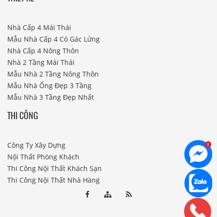
Nhà Cấp 4 Mái Thái
Mẫu Nhà Cấp 4 Có Gác Lửng
Nhà Cấp 4 Nông Thôn
Nhà 2 Tầng Mái Thái
Mẫu Nhà 2 Tầng Nông Thôn
Mẫu Nhà Ống Đẹp 3 Tầng
Mẫu Nhà 3 Tầng Đẹp Nhất
THI CÔNG
Công Ty Xây Dựng
Nội Thất Phòng Khách
Thi Công Nội Thất Khách Sạn
Thi Công Nội Thất Nhà Hàng