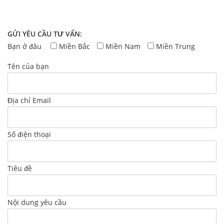
GỬI YÊU CẦU TƯ VẤN:
Bạn ở đâu
Miền Bắc
Miền Nam
Miền Trung
Tên của bạn
Địa chỉ Email
Số điện thoại
Tiêu đề
Nội dung yêu cầu