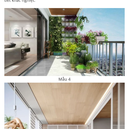
tiết khắc nghiệt.
Mẫu 4