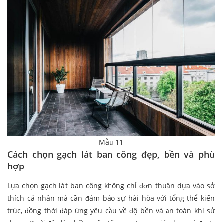
Mẫu 11
Cách chọn gạch lát ban công đẹp, bền và phù
hợp
Lựa chọn gạch lát ban công không chỉ đơn thuần dựa vào sở
thích cá nhân mà cần đảm bảo sự hài hòa với tổng thể kiến
trúc, đồng thời đáp ứng yêu cầu về độ bền và an toàn khi sử