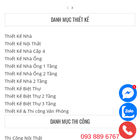
DANH MỤC THIẾT KẾ
Thiết Kế Nhà
Thiết Kế Nội Thất
Thiết Kế Nhà Cấp 4
Thiết Kế Nhà Ống
Thiết Kế Nhà Ống 1 Tầng
Thiết Kế Nhà Ống 2 Tầng
Thiết Kế Nhà 2 Tầng
Thiết Kế Biệt Thự
Thiết Kế Biệt Thự 2 Tầng
Thiết Kế Biệt Thự 3 Tầng
Thiết Kế & Thi công Văn Phòng
DANH MỤC THI CÔNG
Thi Công Nội Thất