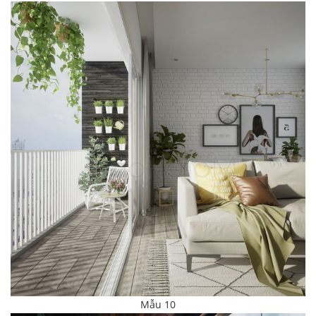
Mẫu 10