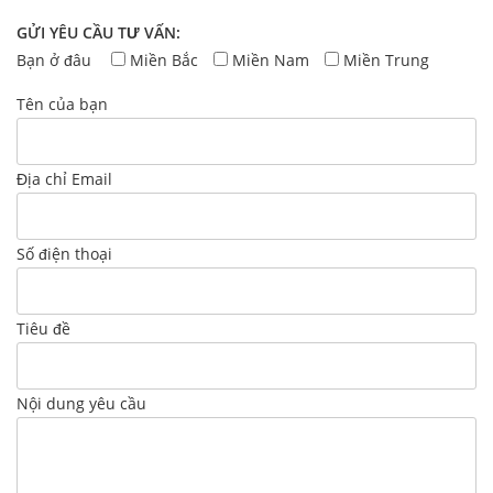
GỬI YÊU CẦU TƯ VẤN:
Bạn ở đâu
Miền Bắc
Miền Nam
Miền Trung
Tên của bạn
Địa chỉ Email
Số điện thoại
Tiêu đề
Nội dung yêu cầu