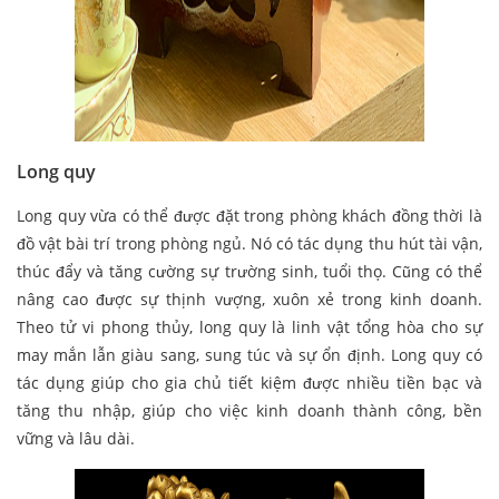
Long quy
Long quy vừa có thể được đặt trong phòng khách đồng thời là
đồ vật bài trí trong phòng ngủ. Nó có tác dụng thu hút tài vận,
thúc đẩy và tăng cường sự trường sinh, tuổi thọ. Cũng có thể
nâng cao được sự thịnh vượng, xuôn xẻ trong kinh doanh.
Theo tử vi phong thủy, long quy là linh vật tổng hòa cho sự
may mắn lẫn giàu sang, sung túc và sự ổn định. Long quy có
tác dụng giúp cho gia chủ tiết kiệm được nhiều tiền bạc và
tăng thu nhập, giúp cho việc kinh doanh thành công, bền
vững và lâu dài.