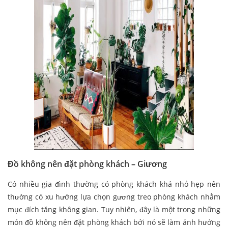
Đồ không nên đặt phòng khách – Giương
Có nhiều gia đình thường có phòng khách khá nhỏ hẹp nên
thường có xu hướng lựa chọn gương treo phòng khách nhằm
mục đích tăng không gian. Tuy nhiên, đây là một trong những
món đồ không nên đặt phòng khách bởi nó sẽ làm ảnh hưởng