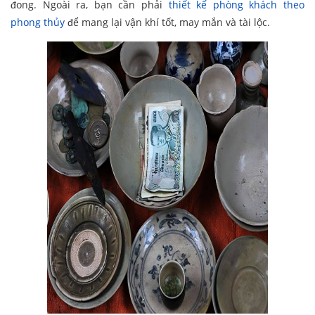
đong. Ngoài ra, bạn cần phải
thiết kế phòng khách theo
phong thủy
để mang lại vận khí tốt, may mắn và tài lộc.