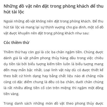
Những đồ vật nên đặt trong phòng khách để thu
hút tài lộc
Ngoài những đồ vật không nên đặt trong phòng khách. Để thu
hút tài lộc và mang lại sự thịnh vượng cho gia đình, một số đồ
vật được khuyên nên đặt trong phòng khách như sau:
Cóc thiềm thừ
Thiềm thừ hay còn gọi là cóc ba chân ngậm tiền. Chúng được
đánh giá là vật phẩm phong thủy hàng đầu trong việc chiêu
dụ tiền tài bởi biểu tượng kiếm tiền luôn là biểu tượng mang
đến may mắn bậc nhất. Loại linh vật này dù có được thiết kế
theo bất cứ hình dạng hay bằng chất liệu nào đi chăng nữa
cũng có đặc điểm chung là đều có ba chân, dưới chân chúng
là rất nhiều đồng tiền cổ còn trên miệng thì ngậm một đồng
tiền vàng.
Trong danh sách những món đồ vật theo phong thủy được