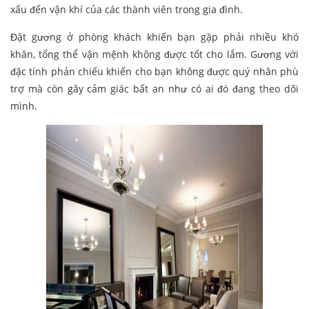
xấu đến vận khí của các thành viên trong gia đình.
Đặt gương ở phòng khách khiến bạn gặp phải nhiều khó
khăn, tổng thể vận mệnh không được tốt cho lắm. Gương với
đặc tính phản chiếu khiến cho bạn không được quý nhân phù
trợ mà còn gây cảm giác bất an như có ai đó đang theo dõi
mình.