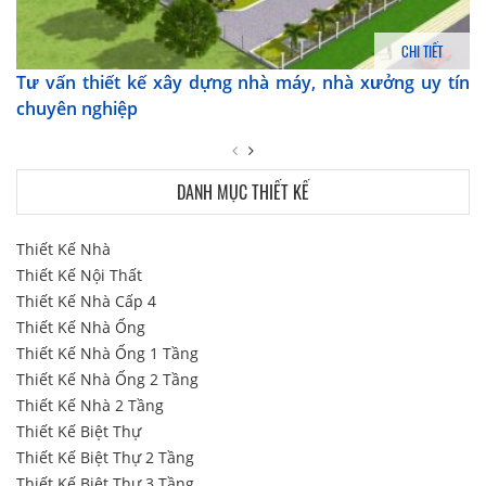
CHI TIẾT
Tư vấn thiết kế xây dựng nhà máy, nhà xưởng uy tín
chuyên nghiệp
DANH MỤC THIẾT KẾ
Thiết Kế Nhà
Thiết Kế Nội Thất
Thiết Kế Nhà Cấp 4
Thiết Kế Nhà Ống
Thiết Kế Nhà Ống 1 Tầng
Thiết Kế Nhà Ống 2 Tầng
Thiết Kế Nhà 2 Tầng
Thiết Kế Biệt Thự
Thiết Kế Biệt Thự 2 Tầng
Thiết Kế Biệt Thự 3 Tầng