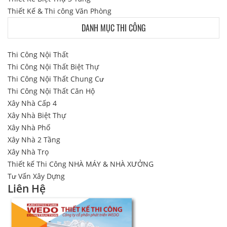
Thiết Kế & Thi công Văn Phòng
DANH MỤC THI CÔNG
Thi Công Nội Thất
Thi Công Nội Thất Biệt Thự
Thi Công Nội Thất Chung Cư
Thi Công Nội Thất Căn Hộ
Xây Nhà Cấp 4
Xây Nhà Biệt Thự
Xây Nhà Phố
Xây Nhà 2 Tầng
Xây Nhà Trọ
Thiết kế Thi Công NHÀ MÁY & NHÀ XƯỞNG
Tư Vấn Xây Dựng
Liên Hệ