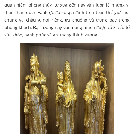
quan niệm phong thủy, từ xưa đến nay vẫn luôn là những vị
thần thân quen và được đa số gia đình trên toàn thế giới nói
chung và châu Á nói riêng, ưa chuộng và trưng bày trong
phòng khách. Đặt tượng này với mong muốn được cả 3 yếu tố
sức khỏe, hạnh phúc và an khang thịnh vượng.