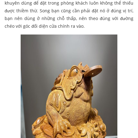
khuyên dùng để đặt trong phòng khách luôn không thể thiếu
được thiềm thừ. Song bạn cũng cần phải đặt nó ở đúng vị trí,
bạn nên dùng ở những chỗ thấp, nên theo đúng với đường
chéo với góc đối diện cửa chính ra vào.