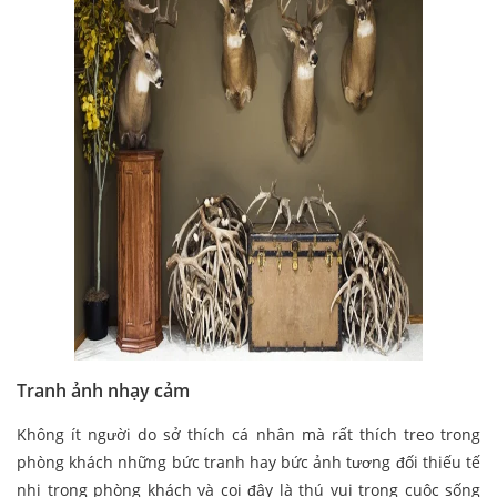
Tranh ảnh nhạy cảm
Không ít người do sở thích cá nhân mà rất thích treo trong
phòng khách những bức tranh hay bức ảnh tương đối thiếu tế
nhị trong phòng khách và coi đây là thú vui trong cuộc sống