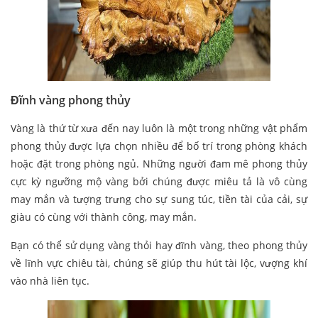
Đĩnh vàng phong thủy
Vàng là thứ từ xưa đến nay luôn là một trong những vật phẩm
phong thủy được lựa chọn nhiều để bố trí trong phòng khách
hoặc đặt trong phòng ngủ. Những người đam mê phong thủy
cực kỳ ngưỡng mộ vàng bởi chúng được miêu tả là vô cùng
may mắn và tượng trưng cho sự sung túc, tiền tài của cải, sự
giàu có cùng với thành công, may mắn.
Bạn có thể sử dụng vàng thỏi hay đĩnh vàng, theo phong thủy
về lĩnh vực chiêu tài, chúng sẽ giúp thu hút tài lộc, vượng khí
vào nhà liên tục.