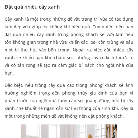
Đặt quá nhiều cây xanh
Cây xanh là một trong những đồ vật trang trí vừa có tác dụng
làm đẹp vừa giúp lọc không khí hiệu quả. Tuy nhiên, nếu bạn
đặt quá nhiều cây xanh trong phòng khách sẽ vừa làm tiêu
tốn không gian trong nhà vừa khiến các loài côn trùng và sâu
mọt bị thu hút vào bên trong. Ngoài ra, việc đặt nhiều cây
xanh sẽ khiến bạn khó chăm sóc, những cây có kích thước to
và có tán rộng sẽ tạo ra cảm giác bí bách cho ngôi nhà của
bạn.
Đặc biệt, nếu trồng cây quá cao trong phòng khách sẽ ảnh
hưởng nghiêm trọng đến phong thủy gia đình của bạn vì
phần trước của ngôi nhà luôn cần sự quang đãng, nếu bị cây
xanh che khuất sẽ ngăn cản sự lưu thông của sinh khí. Đây là
một trong những món đồ vật không nên đặt phòng khách.