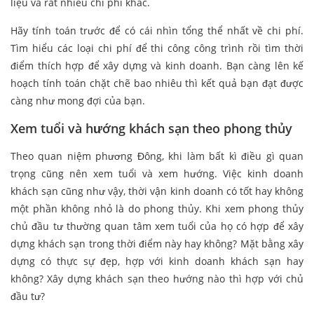
liệu và rất nhiều chi phí khác.
Hãy tính toán trước để có cái nhìn tổng thể nhất về chi phí.
Tìm hiểu các loại chi phí để thi công công trình rồi tìm thời
điểm thích hợp để xây dựng và kinh doanh. Bạn càng lên kế
hoạch tính toán chặt chẽ bao nhiêu thì kết quả bạn đạt được
càng như mong đợi của bạn.
Xem tuổi và hướng khách sạn theo phong thủy
Theo quan niệm phương Đông, khi làm bất kì điều gì quan
trọng cũng nên xem tuổi và xem hướng. Việc kinh doanh
khách sạn cũng như vậy, thời vận kinh doanh có tốt hay không
một phần không nhỏ là do phong thủy. Khi xem phong thủy
chủ đầu tư thường quan tâm xem tuổi của họ có hợp để xây
dựng khách sạn trong thời điểm này hay không? Mặt bằng xây
dựng có thực sự đẹp, hợp với kinh doanh khách sạn hay
không? Xây dựng khách sạn theo hướng nào thì hợp với chủ
đầu tư?