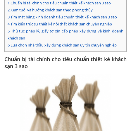
1
Chuẩn bị tài chính cho tiêu chuẩn thiết kế khách sạn 3 sao
2
Xem tuổi và hướng khách sạn theo phong thủy
3
Tìm mặt bằng kinh doanh tiêu chuẩn thiết kế khách sạn 3 sao
4
Tìm kiến trúc sư thiết kế nội thất khách sạn chuyên nghiệp
5
Thủ tục pháp lý, giấy tờ xin cấp phép xây dựng và kinh doanh
khách sạn
6
Lựa chọn nhà thầu xây dựng khách sạn uy tín chuyên nghiệp
Chuẩn bị tài chính cho tiêu chuẩn thiết kế khách
sạn 3 sao