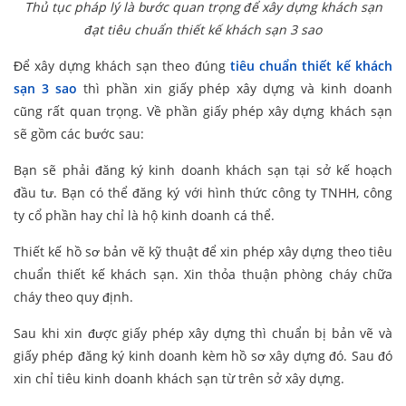
Thủ tục pháp lý là bước quan trọng để xây dựng khách sạn
đạt tiêu chuẩn thiết kế khách sạn 3 sao
Để xây dựng khách sạn theo đúng
tiêu chuẩn thiết kế khách
sạn 3 sao
thì phần xin giấy phép xây dựng và kinh doanh
cũng rất quan trọng. Về phần giấy phép xây dựng khách sạn
sẽ gồm các bước sau:
Bạn sẽ phải đăng ký kinh doanh khách sạn tại sở kế hoạch
đầu tư. Bạn có thể đăng ký với hình thức công ty TNHH, công
ty cổ phần hay chỉ là hộ kinh doanh cá thể.
Thiết kế hồ sơ bản vẽ kỹ thuật để xin phép xây dựng theo tiêu
chuẩn thiết kế khách sạn. Xin thỏa thuận phòng cháy chữa
cháy theo quy định.
Sau khi xin được giấy phép xây dựng thì chuẩn bị bản vẽ và
giấy phép đăng ký kinh doanh kèm hồ sơ xây dựng đó. Sau đó
xin chỉ tiêu kinh doanh khách sạn từ trên sở xây dựng.