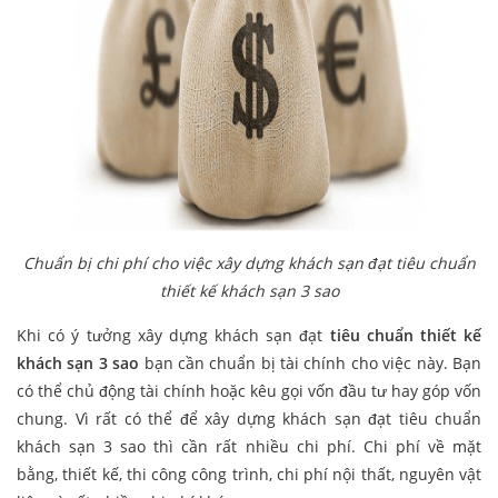
Chuẩn bị chi phí cho việc xây dựng khách sạn đạt tiêu chuẩn
thiết kế khách sạn 3 sao
Khi có ý tưởng xây dựng khách sạn đạt
tiêu chuẩn thiết kế
khách sạn 3 sao
bạn cần chuẩn bị tài chính cho việc này. Bạn
có thể chủ động tài chính hoặc kêu gọi vốn đầu tư hay góp vốn
chung. Vì rất có thể để xây dựng khách sạn đạt tiêu chuẩn
khách sạn 3 sao thì cần rất nhiều chi phí. Chi phí về mặt
bằng, thiết kế, thi công công trình, chi phí nội thất, nguyên vật