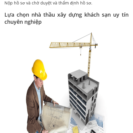
Nộp hồ sơ và chờ duyệt và thẩm định hồ sơ.
Lựa chọn nhà thầu xây dựng khách sạn uy tín
chuyên nghiệp