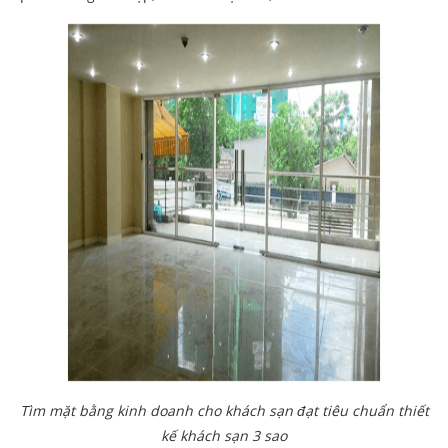
Tìm mặt bằng kinh doanh cho khách sạn đạt tiêu chuẩn thiết
kế khách sạn 3 sao