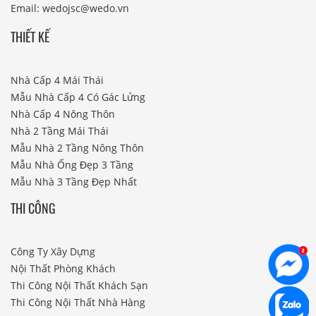
Email: wedojsc@wedo.vn
THIẾT KẾ
Nhà Cấp 4 Mái Thái
Mẫu Nhà Cấp 4 Có Gác Lửng
Nhà Cấp 4 Nông Thôn
Nhà 2 Tầng Mái Thái
Mẫu Nhà 2 Tầng Nông Thôn
Mẫu Nhà Ống Đẹp 3 Tầng
Mẫu Nhà 3 Tầng Đẹp Nhất
THI CÔNG
Công Ty Xây Dựng
Nội Thất Phòng Khách
Thi Công Nội Thất Khách Sạn
Thi Công Nội Thất Nhà Hàng