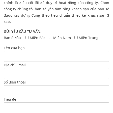
chính là điều cốt lõi để duy trì hoạt động của công ty. Chọn
công ty chúng tôi bạn sẽ yên tâm rằng khách sạn của bạn sẽ
được xây dựng đúng theo
tiêu chuẩn thiết kế khách sạn 3
sao.
GỬI YÊU CẦU TƯ VẤN:
Bạn ở đâu
Miền Bắc
Miền Nam
Miền Trung
Tên của bạn
Địa chỉ Email
Số điện thoại
Tiêu đề