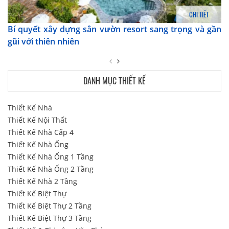
CHI TIẾT
Bí quyết xây dựng sân vườn resort sang trọng và gần
gũi với thiên nhiên
DANH MỤC THIẾT KẾ
Thiết Kế Nhà
Thiết Kế Nội Thất
Thiết Kế Nhà Cấp 4
Thiết Kế Nhà Ống
Thiết Kế Nhà Ống 1 Tầng
Thiết Kế Nhà Ống 2 Tầng
Thiết Kế Nhà 2 Tầng
Thiết Kế Biệt Thự
Thiết Kế Biệt Thự 2 Tầng
Thiết Kế Biệt Thự 3 Tầng