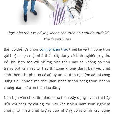
Chọn nhà thầu xây dựng khách sạn theo tiêu chuẩn thiết kế
khách sạn 3 sao
Bạn có thể lựa chọn
công ty kiến trúc
thiết kế và thi công trọn
gói hoặc chọn một nhà thầu xây dựng có kinh nghiệm, uy tín.
Bởi khi hợp tác với những nhà thầu này sẽ không có tình
trạng bớt xén vật tư, hay thi công không đúng bản vẽ, phát
sinh thêm chi phí. Họ có đủ uy tín và kinh nghiệm để thi công
đúng tiêu chuẩn mà thời gian hoàn thành công trình nhanh
chóng, đảm bảo an toàn lao động.
Nếu bạn vẫn chưa tìm được nhà thầu xây dựng uy tín thì hãy
đến với công ty chúng tôi. Với khá nhiều năm kinh nghiệm
chúng tôi hiểu chất lượng của những công trình xây dựng