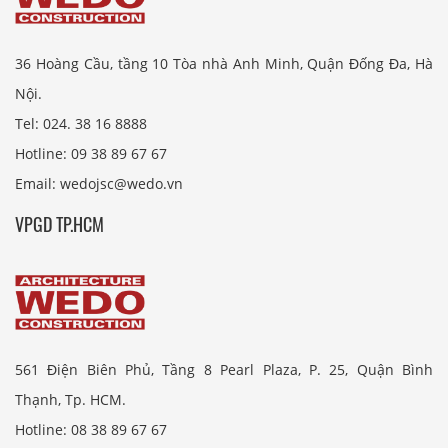
36 Hoàng Cầu, tầng 10 Tòa nhà Anh Minh, Quận Đống Đa, Hà
Nội.
Tel: 024. 38 16 8888
Hotline: 09 38 89 67 67
Email: wedojsc@wedo.vn
VPGD TP.HCM
561 Điện Biên Phủ, Tầng 8 Pearl Plaza, P. 25, Quận Bình
Thạnh, Tp. HCM.
Hotline: 08 38 89 67 67