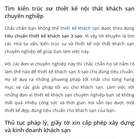
Tìm kiến trúc sư thiết kế nội thất khách sạn
chuyên nghiệp
Chắc chắn bạn không thể
thiết kế khách sạn
được theo đúng
tiêu chuẩn thiết kế khách sạn 3 sao
. Vì vậy lời khuyên là tìm
các nhà tư vấn, kiến trúc sư và thiết kế nội thất khách sạn
chuyên nghiệp để giúp bạn làm việc này.
Với các đơn vị chuyên nghiệp này thì chắc chắn họ sẽ nắm rõ
làm thế nào để thiết kế khách sạn 3 sao cho đúng tiêu chuẩn.
Họ sẽ đưa ra những phương pháp tốt nhất cho từng hạng
mục và các giải pháp tối ưu cho khách sạn. Làm việc với
những đơn vị thiết kế khách sạn chuyên nghiệp bạn sẽ không
mất quá nhiều công sức và thời gian mà vẫn tạo được một
thiết kế đẹp, đúng tiêu chuẩn cho khách sạn của bạn.
Thủ tục pháp lý, giấy tờ xin cấp phép xây dựng
và kinh doanh khách sạn