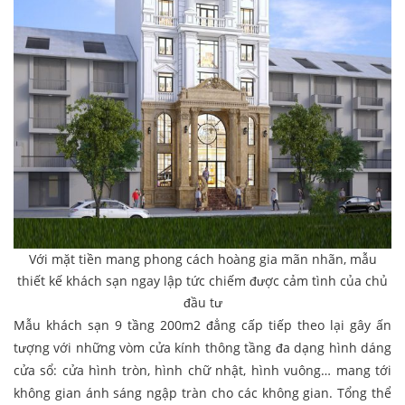
Với mặt tiền mang phong cách hoàng gia mãn nhãn, mẫu
thiết kế khách sạn ngay lập tức chiếm được cảm tình của chủ
đầu tư
Mẫu khách sạn 9 tầng 200m2 đẳng cấp tiếp theo lại gây ấn
tượng với những vòm cửa kính thông tầng đa dạng hình dáng
cửa sổ: cửa hình tròn, hình chữ nhật, hình vuông… mang tới
không gian ánh sáng ngập tràn cho các không gian. Tổng thể