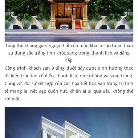
Tổng thể không gian ngoại thất của mẫu khách sạn hoàn toàn
sử dụng sắc trắng tinh khôi, sang trọng, thanh lịch và đẳng
cấp
Công trình khách sạn 9 tầng dưới đây được định hướng theo
lối kiến trúc tân cổ điển, thanh lịch, nhẹ nhàng và sang trọng.
Cùng với đó, sự kết hợp của các họa tiết hoa văn trang trí tinh
tế mang lại nét đẹp cuốn hút, khiến ai đi qua đều không thể
rời mắt.