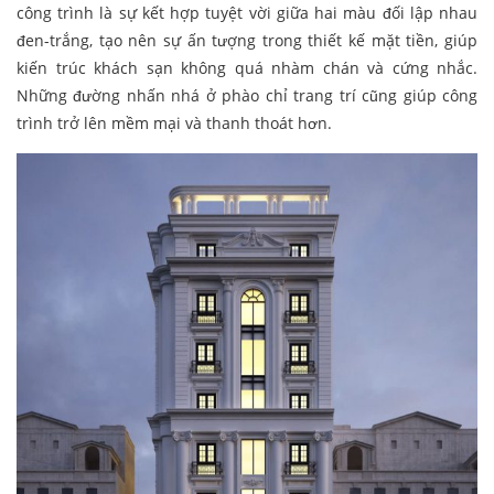
công trình là sự kết hợp tuyệt vời giữa hai màu đối lập nhau
đen-trắng, tạo nên sự ấn tượng trong thiết kế mặt tiền, giúp
kiến trúc khách sạn không quá nhàm chán và cứng nhắc.
Những đường nhấn nhá ở phào chỉ trang trí cũng giúp công
trình trở lên mềm mại và thanh thoát hơn.