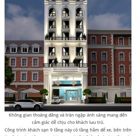
Không gian thoáng đãng và tràn ngập ánh sáng mang đến
cảm giác dễ chịu cho khách lưu trú.
Công trình khách sạn 9 tầng này có tầng hầm để xe, bên trên