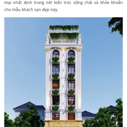
mại nhất định trong nét kiến trúc vững chãi và khỏe khoắn
cho mẫu khách sạn đẹp này.