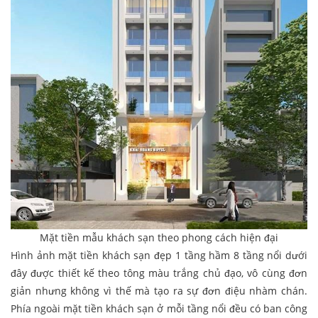
Mặt tiền mẫu khách sạn theo phong cách hiện đại
Hình ảnh mặt tiền khách sạn đẹp 1 tầng hầm 8 tầng nổi dưới
đây được thiết kế theo tông màu trắng chủ đạo, vô cùng đơn
giản nhưng không vì thế mà tạo ra sự đơn điệu nhàm chán.
Phía ngoài mặt tiền khách sạn ở mỗi tầng nổi đều có ban công