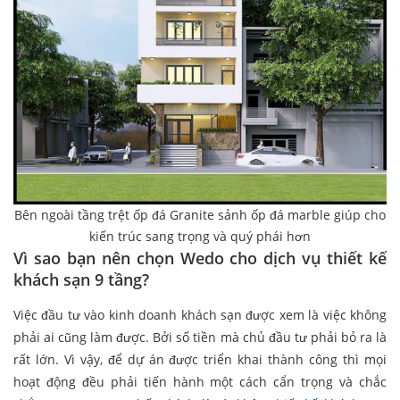
Bên ngoài tầng trệt ốp đá Granite sảnh ốp đá marble giúp cho
kiến trúc sang trọng và quý phái hơn
Vì sao bạn nên chọn Wedo cho dịch vụ thiết kế
khách sạn 9 tầng
?
Việc đầu tư vào kinh doanh khách sạn được xem là việc không
phải ai cũng làm được. Bởi số tiền mà chủ đầu tư phải bỏ ra là
rất lớn. Vì vậy, để dự án được triển khai thành công thì mọi
hoạt động đều phải tiến hành một cách cẩn trọng và chắc