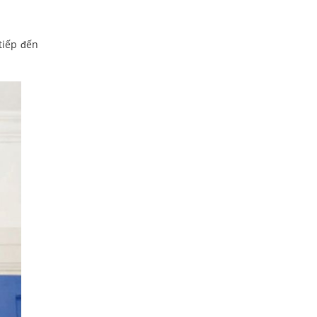
tiếp đến