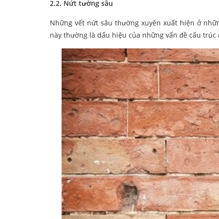
2.2. Nứt tường sâu
Những vết nứt sâu thường xuyên xuất hiện ở những
này thường là dấu hiệu của những vấn đề cấu trúc 