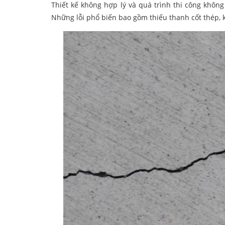
Thiết kế không hợp lý và quá trình thi công khôn
Những lỗi phổ biến bao gồm thiếu thanh cốt thép, 