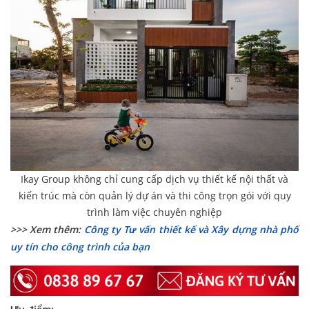
Ikay Group không chỉ cung cấp dịch vụ thiết kế nội thất và
kiến trúc mà còn quản lý dự án và thi công trọn gói với quy
trình làm việc chuyên nghiệp
>>> Xem thêm:
Công ty Tư vấn thiết kế và Xây dựng nhà phố
uy tín cho công trình của bạn