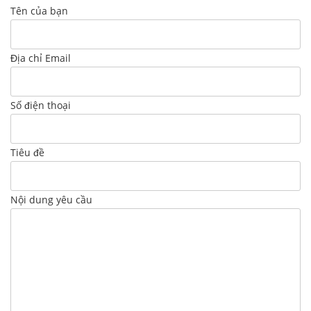
Tên của bạn
Địa chỉ Email
Số điện thoại
Tiêu đề
Nội dung yêu cầu