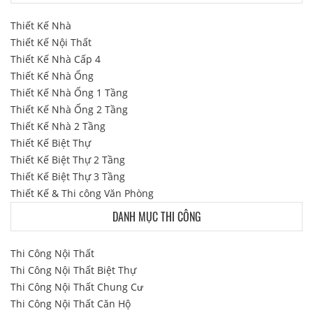
Thiết Kế Nhà
Thiết Kế Nội Thất
Thiết Kế Nhà Cấp 4
Thiết Kế Nhà Ống
Thiết Kế Nhà Ống 1 Tầng
Thiết Kế Nhà Ống 2 Tầng
Thiết Kế Nhà 2 Tầng
Thiết Kế Biệt Thự
Thiết Kế Biệt Thự 2 Tầng
Thiết Kế Biệt Thự 3 Tầng
Thiết Kế & Thi công Văn Phòng
DANH MỤC THI CÔNG
Thi Công Nội Thất
Thi Công Nội Thất Biệt Thự
Thi Công Nội Thất Chung Cư
Thi Công Nội Thất Căn Hộ