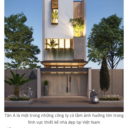
Tân Á là một trong những công ty có tầm ảnh hưởng lớn trong
lĩnh vực thiết kế nhà đẹp tại Việt Nam