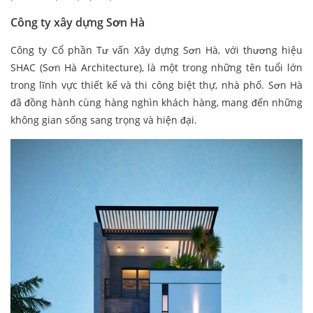
Công ty xây dựng Sơn Hà
Công ty Cổ phần Tư vấn Xây dựng Sơn Hà, với thương hiệu
SHAC (Sơn Hà Architecture), là một trong những tên tuổi lớn
trong lĩnh vực thiết kế và thi công biệt thự, nhà phố. Sơn Hà
đã đồng hành cùng hàng nghìn khách hàng, mang đến những
không gian sống sang trọng và hiện đại.