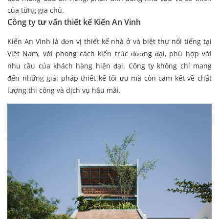
của từng gia chủ.
Công ty tư vấn thiết kế Kiến An Vinh
Kiến An Vinh là đơn vị thiết kế nhà ở và biệt thự nổi tiếng tại
Việt Nam, với phong cách kiến trúc đương đại, phù hợp với
nhu cầu của khách hàng hiện đại. Công ty không chỉ mang
đến những giải pháp thiết kế tối ưu mà còn cam kết về chất
lượng thi công và dịch vụ hậu mãi.