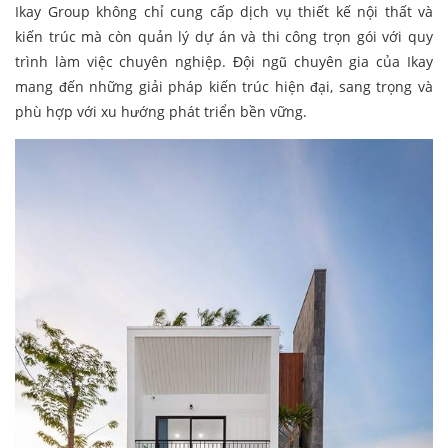
Ikay Group không chỉ cung cấp dịch vụ thiết kế nội thất và
kiến trúc mà còn quản lý dự án và thi công trọn gói với quy
trình làm việc chuyên nghiệp. Đội ngũ chuyên gia của Ikay
mang đến những giải pháp kiến trúc hiện đại, sang trọng và
phù hợp với xu hướng phát triển bền vững.