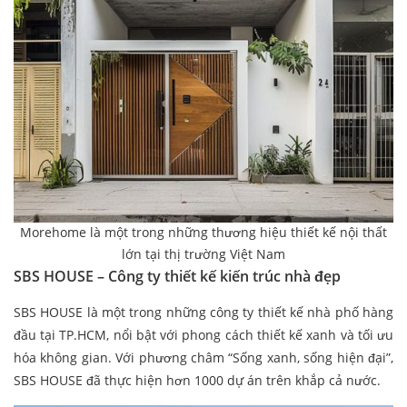
Morehome là một trong những thương hiệu thiết kế nội thất
lớn tại thị trường Việt Nam
SBS HOUSE – Công ty thiết kế kiến trúc nhà đẹp
SBS HOUSE là một trong những công ty thiết kế nhà phố hàng
đầu tại TP.HCM, nổi bật với phong cách thiết kế xanh và tối ưu
hóa không gian. Với phương châm “Sống xanh, sống hiện đại”,
SBS HOUSE đã thực hiện hơn 1000 dự án trên khắp cả nước.