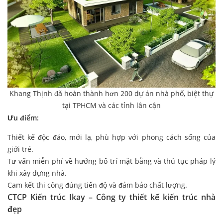
Khang Thịnh đã hoàn thành hơn 200 dự án nhà phố, biệt thự
tại TPHCM và các tỉnh lân cận
Ưu điểm:
Thiết kế độc đáo, mới lạ, phù hợp với phong cách sống của
giới trẻ.
Tư vấn miễn phí về hướng bố trí mặt bằng và thủ tục pháp lý
khi xây dựng nhà.
Cam kết thi công đúng tiến độ và đảm bảo chất lượng.
CTCP Kiến trúc Ikay – Công ty thiết kế kiến trúc nhà
đẹp