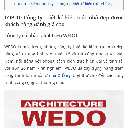
1.10
CTCP Kiến trúc Ikay – Công ty thiết kế kiến trúc nhà đẹp
TOP 10 Công ty thiết kế kiến trúc nhà đẹp được
khách hàng đánh giá cao
Công ty cổ phần phát triển WEDO
WEDO là một trong những công ty thiết kế kiến trúc nhà đẹp
hàng đầu trong lĩnh vực thiết kế và thi công nhà ở tại Việt
Nam, nổi tiếng với phong cách kiến trúc hiện đại và tinh tế.
Với hơn 20 năm kinh nghiệm, WEDO đã xây dựng hàng trăm
công trình lớn nhỏ, từ
nhà 2 tầng
, biệt thự cho đến các công
trình công cộng và thương mại.