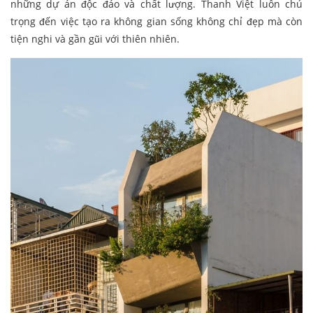
những dự án độc đáo và chất lượng. Thanh Việt luôn chú
trọng đến việc tạo ra không gian sống không chỉ đẹp mà còn
tiện nghi và gần gũi với thiên nhiên.