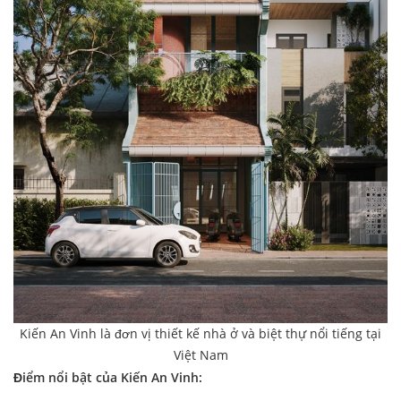
Kiến An Vinh là đơn vị thiết kế nhà ở và biệt thự nổi tiếng tại
Việt Nam
Điểm nổi bật của Kiến An Vinh: