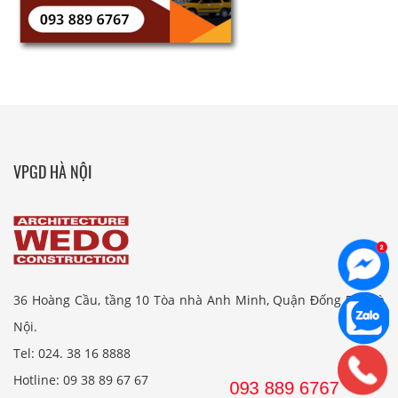
VPGD HÀ NỘI
36 Hoàng Cầu, tầng 10 Tòa nhà Anh Minh, Quận Đống Đa, Hà
Nội.
Tel: 024. 38 16 8888
Hotline: 09 38 89 67 67