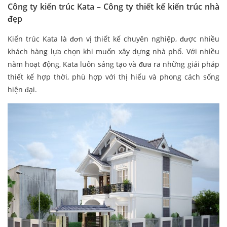
Công ty kiến trúc Kata – Công ty thiết kế kiến trúc nhà
đẹp
Kiến trúc Kata là đơn vị thiết kế chuyên nghiệp, được nhiều
khách hàng lựa chọn khi muốn xây dựng nhà phố. Với nhiều
năm hoạt động, Kata luôn sáng tạo và đưa ra những giải pháp
thiết kế hợp thời, phù hợp với thị hiếu và phong cách sống
hiện đại.