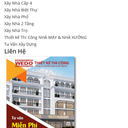
Xây Nhà Cấp 4
Xây Nhà Biệt Thự
Xây Nhà Phố
Xây Nhà 2 Tầng
Xây Nhà Trọ
Thiết kế Thi Công NHÀ MÁY & NHÀ XƯỞNG
Tư Vấn Xây Dựng
Liên Hệ