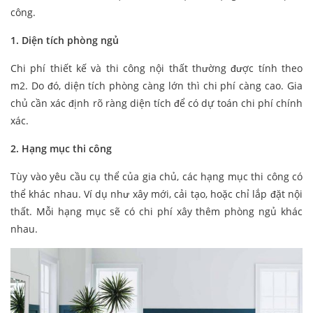
công.
1. Diện tích phòng ngủ
Chi phí thiết kế và thi công nội thất thường được tính theo
m2. Do đó, diện tích phòng càng lớn thì chi phí càng cao. Gia
chủ cần xác định rõ ràng diện tích để có dự toán chi phí chính
xác.
2. Hạng mục thi công
Tùy vào yêu cầu cụ thể của gia chủ, các hạng mục thi công có
thể khác nhau. Ví dụ như xây mới, cải tạo, hoặc chỉ lắp đặt nội
thất. Mỗi hạng mục sẽ có chi phí xây thêm phòng ngủ khác
nhau.