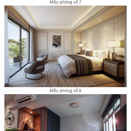
Mẫu phòng số 7
Mẫu phòng số 8