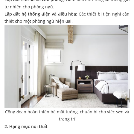
tự nhiên cho phòng ngủ.
Lắp đặt hệ thống điện và điều hòa
: Các thiết bị tiện nghi cần
thiết cho một phòng ngủ hiện đại.
Công đoạn hoàn thiện bề mặt tường, chuẩn bị cho việc sơn và
trang trí
2. Hạng mục nội thất