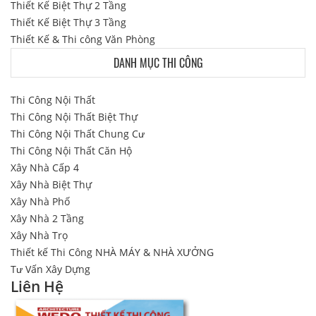
Thiết Kế Biệt Thự 2 Tầng
Thiết Kế Biệt Thự 3 Tầng
Thiết Kế & Thi công Văn Phòng
DANH MỤC THI CÔNG
Thi Công Nội Thất
Thi Công Nội Thất Biệt Thự
Thi Công Nội Thất Chung Cư
Thi Công Nội Thất Căn Hộ
Xây Nhà Cấp 4
Xây Nhà Biệt Thự
Xây Nhà Phố
Xây Nhà 2 Tầng
Xây Nhà Trọ
Thiết kế Thi Công NHÀ MÁY & NHÀ XƯỞNG
Tư Vấn Xây Dựng
Liên Hệ