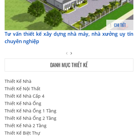
CHI TIẾT
Tư vấn thiết kế xây dựng nhà máy, nhà xưởng uy tín
chuyên nghiệp
DANH MỤC THIẾT KẾ
Thiết Kế Nhà
Thiết Kế Nội Thất
Thiết Kế Nhà Cấp 4
Thiết Kế Nhà Ống
Thiết Kế Nhà Ống 1 Tầng
Thiết Kế Nhà Ống 2 Tầng
Thiết Kế Nhà 2 Tầng
Thiết Kế Biệt Thự