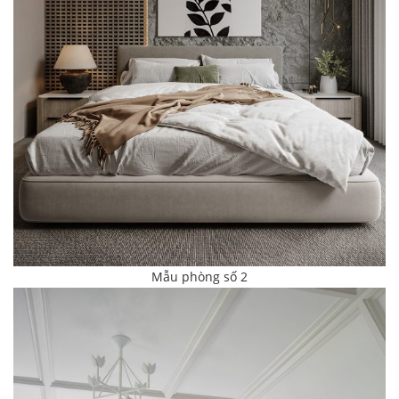
Mẫu phòng số 2