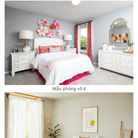
Mẫu phòng số 4