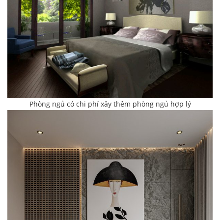
Phòng ngủ có chi phí xây thêm phòng ngủ hợp lý