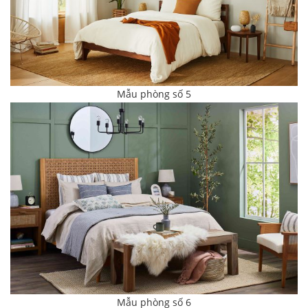
Mẫu phòng số 5
Mẫu phòng số 6