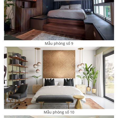
Mẫu phòng số 9
Mẫu phòng số 10