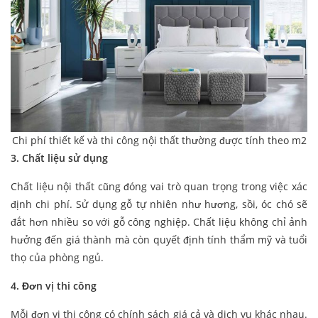
Chi phí thiết kế và thi công nội thất thường được tính theo m2
3. Chất liệu sử dụng
Chất liệu nội thất cũng đóng vai trò quan trọng trong việc xác
định chi phí. Sử dụng gỗ tự nhiên như hương, sồi, óc chó sẽ
đắt hơn nhiều so với gỗ công nghiệp. Chất liệu không chỉ ảnh
hưởng đến giá thành mà còn quyết định tính thẩm mỹ và tuổi
thọ của phòng ngủ.
4. Đơn vị thi công
Mỗi đơn vị thi công có chính sách giá cả và dịch vụ khác nhau.