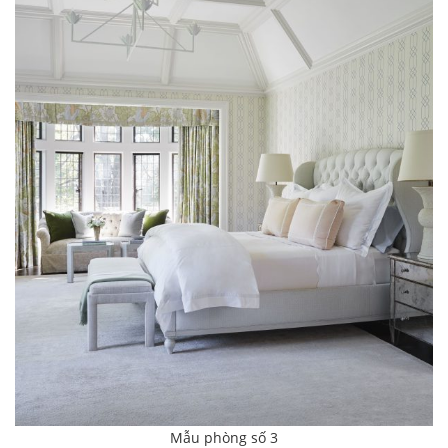
Mẫu phòng số 3