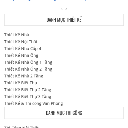
DANH MỤC THIẾT KẾ
Thiết Kế Nhà
Thiết Kế Nội Thất
Thiết Kế Nhà Cấp 4
Thiết Kế Nhà Ống
Thiết Kế Nhà Ống 1 Tầng
Thiết Kế Nhà Ống 2 Tầng
Thiết Kế Nhà 2 Tầng
Thiết Kế Biệt Thự
Thiết Kế Biệt Thự 2 Tầng
Thiết Kế Biệt Thự 3 Tầng
Thiết Kế & Thi công Văn Phòng
DANH MỤC THI CÔNG
Thi Công Nội Thất