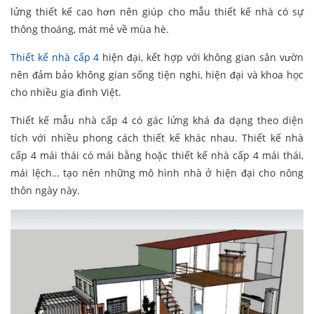
lửng thiết kế cao hơn nên giúp cho mẫu thiết kế nhà có sự
thông thoáng, mát mẻ về mùa hè.
Thiết kế nhà cấp 4
hiện đại, kết hợp với không gian sân vườn
nên đảm bảo không gian sống tiện nghi, hiện đại và khoa học
cho nhiều gia đình Việt.
Thiết kế mẫu nhà cấp 4 có gác lửng khá đa dạng theo diện
tích với nhiều phong cách thiết kế khác nhau. Thiết kế nhà
cấp 4 mái thái có mái bằng hoặc thiết kế nhà cấp 4 mái thái,
mái lệch… tạo nên những mô hình nhà ở hiện đại cho nông
thôn ngày này.