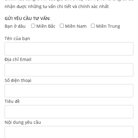
nhận được những tư vấn chi tiết và chính xác nhất
GỬI YÊU CẦU TƯ VẤN:
Bạn ở đâu
Miền Bắc
Miền Nam
Miền Trung
Tên của bạn
Địa chỉ Email
Số điện thoại
Tiêu đề
Nội dung yêu cầu