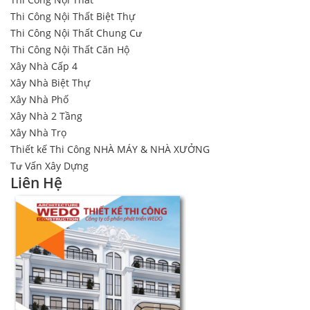
Thi Công Nội Thất Biệt Thự
Thi Công Nội Thất Chung Cư
Thi Công Nội Thất Căn Hộ
Xây Nhà Cấp 4
Xây Nhà Biệt Thự
Xây Nhà Phố
Xây Nhà 2 Tầng
Xây Nhà Trọ
Thiết kế Thi Công NHÀ MÁY & NHÀ XƯỞNG
Tư Vấn Xây Dựng
Liên Hệ