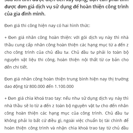
được đơn giá dịch vụ sử dụng để hoàn thiện công trình
của gia đình mình.
Đơn giá thi công hiện nay có hai hình thức:
+ Đơn giá nhân công hoàn thiện: với gói dịch vụ này thì nhà
thầu cung cấp nhân công hoàn thiện các hạng mục từ a đến z
cho công trình của chủ đầu tư. Chủ đầu tư phải lo toàn bộ
nguyên vật liệu thi công, hoàn thiện nội thất từ cơ bản cho
đến chi tiết.
Đơn giá nhân công hoàn thiện trung bình hiện nay thị trường
dao động từ 800.000 đến 1.100.000
+ Đơn giá chìa khoá trao tay: nếu như sử dụng dịch vụ này thì
nhà thầu sẽ lo từ a đến z toàn bộ nguyên vật tư cho đến nhân
công hoàn thiện các hạng mục của công trình. Chủ đầu tư
không phải lo bất cứ điều gì, ngoài việc chuẩn bị tài chính để
hoàn thiện công trình và nhận chìa khoá trao tay từ chủ đầu