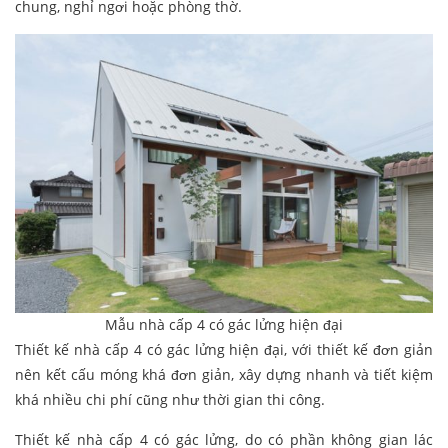
chung, nghỉ ngơi hoặc phòng thờ.
Mẫu nhà cấp 4 có gác lửng hiện đại
Thiết kế nhà cấp 4 có gác lửng hiện đại, với thiết kế đơn giản
nên kết cấu móng khá đơn giản, xây dựng nhanh và tiết kiệm
khá nhiều chi phí cũng như thời gian thi công.
Thiết kế nhà cấp 4 có gác lửng, do có phần không gian lác