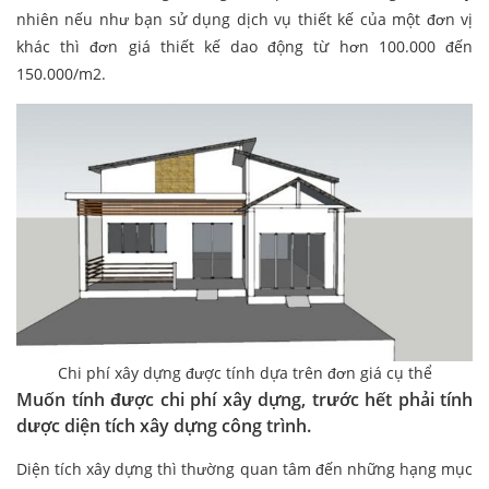
nhiên nếu như bạn sử dụng dịch vụ thiết kế của một đơn vị
khác thì đơn giá thiết kế dao động từ hơn 100.000 đến
150.000/m2.
Chi phí xây dựng được tính dựa trên đơn giá cụ thể
Muốn tính được chi phí xây dựng, trước hết phải tính
dược diện tích xây dựng công trình.
Diện tích xây dựng thì thường quan tâm đến những hạng mục