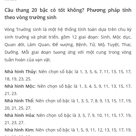
Cầu thang 20 bậc có tốt không? Phương pháp tính
theo vòng trường sinh
Vòng Trường sinh là một hệ thống tính toán dựa trên chu kỳ
sinh trưởng và phát triển, gồm 12 giai đoạn: Sinh, Mộc dục,
Quan đới, Lâm Quan, Đế vượng, Bệnh, Tử, Mộ, Tuyệt, Thai,
Dưỡng. Mỗi giai đoạn tương ứng với một cung trong vòng
tuần hoàn của vạn vật.
Nhà hình Thủy:
Nên chọn số bậc là 1, 3, 5, 6, 7, 11, 13, 15, 17,
18, 19, 23, 25.
Nhà hình Mộc:
Nên chọn số bậc là 1, 3, 4, 5, 9, 11, 13, 15, 17,
21, 23.
Nhà hình Thổ:
Nên chọn số bậc là 1, 3, 5, 7, 8, 9, 13, 15, 17, 19,
20, 21, 25, 27.
Nhà hình Hỏa:
Nên chọn số bậc là 3, 5, 7, 9, 10, 11, 15, 17, 19,
21, 23, 27.
Nhà hình Kim:
Nên chọn số bậc là 1, 5, 9, 11, 12, 13, 15, 17, 19,