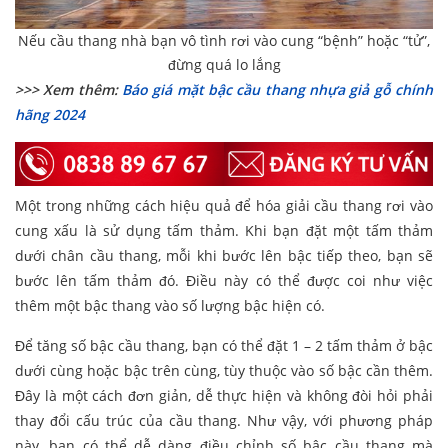
Nếu cầu thang nhà bạn vô tình rơi vào cung “bệnh” hoặc “tử”,
đừng quá lo lắng
>>> Xem thêm:
Báo giá mặt bậc cầu thang nhựa giả gỗ chính
hãng 2024
Một trong những cách hiệu quả để hóa giải cầu thang rơi vào
cung xấu là sử dụng tấm thảm. Khi bạn đặt một tấm thảm
dưới chân cầu thang, mỗi khi bước lên bậc tiếp theo, bạn sẽ
bước lên tấm thảm đó. Điều này có thể được coi như việc
thêm một bậc thang vào số lượng bậc hiện có.
Để tăng số bậc cầu thang, bạn có thể đặt 1 – 2 tấm thảm ở bậc
dưới cùng hoặc bậc trên cùng, tùy thuộc vào số bậc cần thêm.
Đây là một cách đơn giản, dễ thực hiện và không đòi hỏi phải
thay đổi cấu trúc của cầu thang. Như vậy, với phương pháp
này, bạn có thể dễ dàng điều chỉnh số bậc cầu thang mà