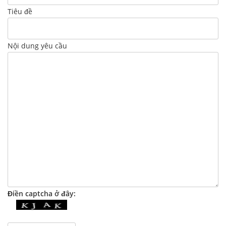
Tiêu đề
Nội dung yêu cầu
Điền captcha ở đây: