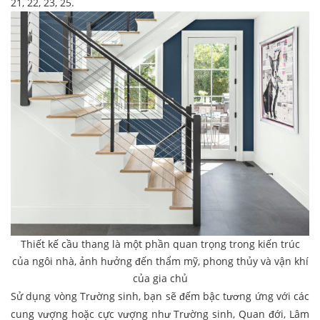
21, 22, 23, 25.
Thiết kế cầu thang là một phần quan trọng trong kiến trúc
của ngôi nhà, ảnh hưởng đến thẩm mỹ, phong thủy và vận khí
của gia chủ
Sử dụng vòng Trường sinh, bạn sẽ đếm bậc tương ứng với các
cung vượng hoặc cực vượng như Trường sinh, Quan đới, Lâm