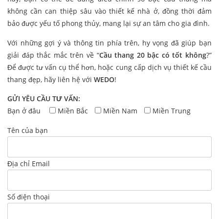
không cần can thiệp sâu vào thiết kế nhà ở, đồng thời đảm
bảo được yếu tố phong thủy, mang lại sự an tâm cho gia đình.
Với những gợi ý và thông tin phía trên, hy vọng đã giúp bạn
giải đáp thắc mắc trên về “
Cầu thang 20 bậc có tốt không
?”
Để được tư vấn cụ thể hơn, hoặc cung cấp dịch vụ thiết kế cầu
thang đẹp, hãy liên hệ với
WEDO
!
GỬI YÊU CẦU TƯ VẤN:
Bạn ở đâu
Miền Bắc
Miền Nam
Miền Trung
Tên của bạn
Địa chỉ Email
Số điện thoại