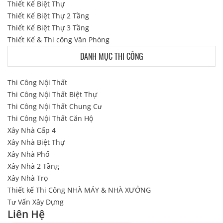
Thiết Kế Biệt Thự
Thiết Kế Biệt Thự 2 Tầng
Thiết Kế Biệt Thự 3 Tầng
Thiết Kế & Thi công Văn Phòng
DANH MỤC THI CÔNG
Thi Công Nội Thất
Thi Công Nội Thất Biệt Thự
Thi Công Nội Thất Chung Cư
Thi Công Nội Thất Căn Hộ
Xây Nhà Cấp 4
Xây Nhà Biệt Thự
Xây Nhà Phố
Xây Nhà 2 Tầng
Xây Nhà Trọ
Thiết kế Thi Công NHÀ MÁY & NHÀ XƯỞNG
Tư Vấn Xây Dựng
Liên Hệ