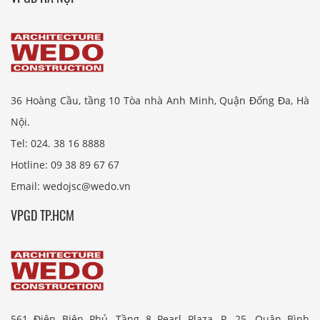
36 Hoàng Cầu, tầng 10 Tòa nhà Anh Minh, Quận Đống Đa, Hà
Nội.
Tel: 024. 38 16 8888
Hotline: 09 38 89 67 67
Email: wedojsc@wedo.vn
VPGD TP.HCM
561 Điện Biên Phủ, Tầng 8 Pearl Plaza, P. 25, Quận Bình