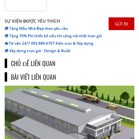
SỰ KIỆN ĐƯỢC YÊU THÍCH
🎁 Tặng Mẫu Nhà Đẹp theo yêu cầu
🎁 Tặng 70% Phí thiết kế nếu thi công nội thất trọn gói
☎️ Tư vấn 24/7 093 889 6767 Kiến trúc & Xây dựng
🎁 Xây dựng trọn gói - Design & Build
CHỦ ĐỀ LIÊN QUAN
BÀI VIẾT LIÊN QUAN