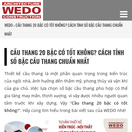
WEDO
CẦU THANG 20 BẬC CÓ TỐT KHÔNG? CÁCH TÍNH SỐ BẬC CẦU THANG CHUẨN
NHẤT
CẦU THANG 20 BẬC CÓ TỐT KHÔNG? CÁCH TÍNH
SỐ BẬC CẦU THANG CHUẨN NHẤT
Thiết kế cầu thang là một phần quan trọng trong kiến trúc
của ngôi nhà, ảnh hưởng đến thẩm mỹ, phong thủy và vận khí
của gia chủ. Việc lựa chọn số bậc cầu thang phù hợp có thể
gia tăng may mắn, thịnh vượng, vì vậy được nhiều người quan
tâm trước khi xây dựng. Vậy “
Cầu thang 20 bậc có tốt
không
?”. Hãy cùng tìm hiểu trong bài viết sau của WEDO nhé!