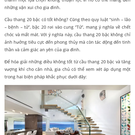
những vận xui cho gia đình.
Cầu thang 20 bậc có tốt không? Cũng theo quy luật “sinh – lão
– bệnh – tử”, bậc 20 rơi vào cung “Tử”, mang ý nghĩa về chết
chóc và mất mát. Với ý nghĩa này, cầu thang 20 bậc không chỉ
ảnh hưởng tiêu cực đến phong thủy mà còn tác động đến tinh
thần và cảm giác an yên của gia đình.
Để hóa giải những điều không tốt từ cầu thang 20 bậc và tăng
vượng khí cho căn nhà, gia chủ có thể xem xét áp dụng một
trong hai biện pháp khắc phục dưới đây: