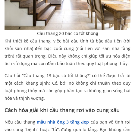
Cầu thang 20 bậc có tốt không
Khi thiết kế cầu thang, việc bắt đầu tính từ bậc đầu tiên (rời
khỏi sàn nhà) đến bậc cuối cùng (nối liền với sàn nhà tầng
trên) rất quan trọng. Điều này không chỉ giúp tối ưu hóa diện
tích sử dụng mà còn đảm bảo tuân theo quy luật phong thủy.
Câu hỏi “Cầu thang 13 bậc có tốt không?” có thể được trả lời
một cách khẳng định: Có, bởi nó không chỉ thuận theo quy
luật phong thủy mà còn góp phần tạo ra không gian sống hài
hòa và thịnh vượng.
Cách hóa giải khi cầu thang rơi vào cung xấu
Nếu cầu thang
mẫu nhà ống 3 tầng đẹp
của bạn vô tình rơi
vào cung “bệnh” hoặc “tử”, đừng quá lo lắng. Bạn không cần