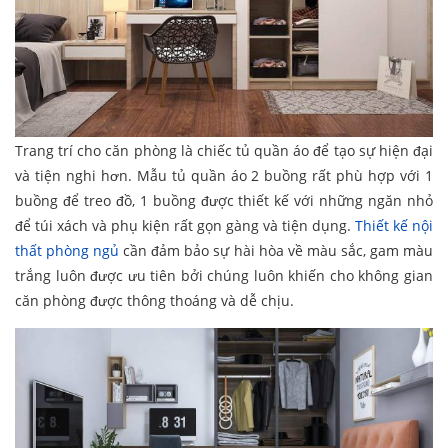
Trang trí cho căn phòng là chiếc tủ quần áo để tạo sự hiện đại
và tiện nghi hơn. Mẫu tủ quần áo 2 buồng rất phù hợp với 1
buồng để treo đồ, 1 buồng được thiết kế với những ngăn nhỏ
để túi xách và phụ kiện rất gọn gàng và tiện dụng.
Thiết kế nội
thất phòng ngủ
cần đảm bảo sự hài hòa về màu sắc, gam màu
trắng luôn được ưu tiên bởi chúng luôn khiến cho không gian
căn phòng được thông thoáng và dễ chịu.