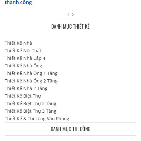
thành công
DANH MỤC THIẾT KẾ
Thiết Kế Nhà
Thiết Kế Nội Thất
Thiết Kế Nhà Cấp 4
Thiết Kế Nhà Ống
Thiết Kế Nhà Ống 1 Tầng
Thiết Kế Nhà Ống 2 Tầng
Thiết Kế Nhà 2 Tầng
Thiết Kế Biệt Thự
Thiết Kế Biệt Thự 2 Tầng
Thiết Kế Biệt Thự 3 Tầng
Thiết Kế & Thi công Văn Phòng
DANH MỤC THI CÔNG