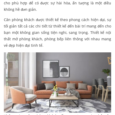
cho phù hợp để có được sự hài hòa, ấn tượng là một điều
không hề đơn giản.
Căn phòng khách được thiết kế theo phong cách hiện đại, sự
tối giản tất cả các chi tiết từ thiết kế đến bài trí mang đến cho
bạn một không gian sống tiện nghi, sang trọng. Thiết kế nội
thất mở phòng khách, phòng bếp liên thông với nhau mang
vẻ đẹp hiện đại tinh tế.