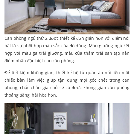
Căn phòng ngủ thứ 2 được thiết kế đơn giản hơn với điểm nổi
bật là sự phối hợp màu sắc của đồ dùng. Màu giường ngủ kết
hợp với màu ga trải giường, màu của thảm trải sàn tạo nên
điểm nhấn đặc biệt cho căn phòng.
Để tiết kiệm không gian, thiết kế hệ tủ quần áo nối liền môt
chiếc bàn làm việc giúp tận dụng mọi góc chết trong căn
phòng, chắc chắn gia chủ sẽ có được không gian căn phòng
thoáng đãng, hài hòa hơn.