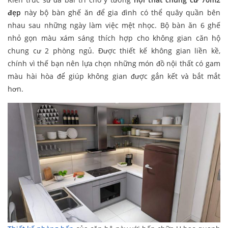
đẹp
này bộ bàn ghế ăn để gia đình có thể quây quần bên
nhau sau những ngày làm việc mệt nhọc. Bộ bàn ăn 6 ghế
nhỏ gọn màu xám sáng thích hợp cho không gian căn hộ
chung cư 2 phòng ngủ. Được thiết kế không gian liền kề,
chính vì thế bạn nên lựa chọn những món đồ nội thất có gam
màu hài hòa để giúp không gian được gắn kết và bắt mắt
hơn.