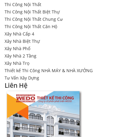
Thi Công Nội Thất
Thi Công Nội Thất Biệt Thự
Thi Công Nội Thất Chung Cư
Thi Công Nội Thất Căn Hộ
Xây Nhà Cấp 4
Xây Nhà Biệt Thự
Xây Nhà Phố
Xây Nhà 2 Tầng
Xây Nhà Trọ
Thiết kế Thi Công NHÀ MÁY & NHÀ XƯỞNG
Tư Vấn Xây Dựng
Liên Hệ