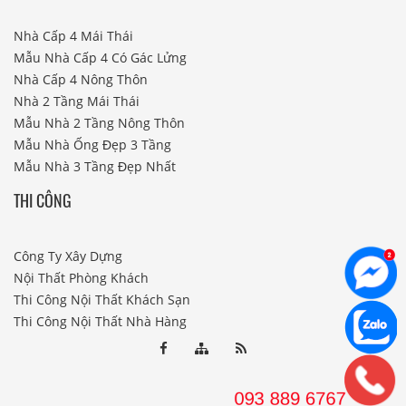
Nhà Cấp 4 Mái Thái
Mẫu Nhà Cấp 4 Có Gác Lửng
Nhà Cấp 4 Nông Thôn
Nhà 2 Tầng Mái Thái
Mẫu Nhà 2 Tầng Nông Thôn
Mẫu Nhà Ống Đẹp 3 Tầng
Mẫu Nhà 3 Tầng Đẹp Nhất
THI CÔNG
Công Ty Xây Dựng
Nội Thất Phòng Khách
Thi Công Nội Thất Khách Sạn
Thi Công Nội Thất Nhà Hàng