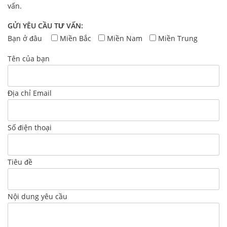
vấn.
GỬI YÊU CẦU TƯ VẤN:
Bạn ở đâu
Miền Bắc
Miền Nam
Miền Trung
Tên của bạn
Địa chỉ Email
Số điện thoại
Tiêu đề
Nội dung yêu cầu