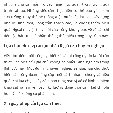
phí, gia chủ cần nắm rõ các hạng mục quan trọng trong quy
trình cải tạo. Những việc cần thực hiện có thể bao gồm: sơn
sửa tường, thay thế hệ thống điện nước, ốp lát sàn, xây dựng
nhà vệ sinh mới, đóng trần thạch cao, và chống thấm hiệu
quả. Ngoài ra, việc thay mới cửa cổng, khung bảo vệ và các chi
tiết nội thất cũng là phần không thể thiếu trong quy trình này.
Lựa chọn đơn vị cải tạo nhà cũ giá rẻ, chuyên nghiệp
Việc tìm kiếm một công ty thiết kế và thi công uy tín là rất cần
thiết, đặc biệt nếu gia chủ không có nhiều kinh nghiệm trong
lĩnh vực này. Một đơn vị chuyên nghiệp sẽ giúp gia chủ thực
hiện các công đoạn nâng cấp một cách nhanh chóng và hiệu
quả. Khi lựa chọn, hãy đảm bảo rằng đơn vị đó có kinh nghiệm
khảo sát và lập kế hoạch kỹ lưỡng, đồng thời cam kết chi phí
hợp lý mà không có phát sinh.
Xin giấy phép cải tạo cần thiết