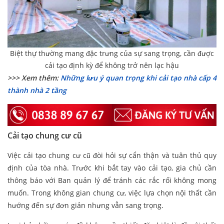
Biệt thự thường mang đặc trưng của sự sang trọng, cần được
cải tạo định kỳ để không trở nên lạc hậu
>>> Xem thêm:
Những lưu ý quan trọng khi cải tạo nhà cấp 4
thành nhà 2 tầng
Cải tạo chung cư cũ
Việc cải tạo chung cư cũ đòi hỏi sự cẩn thận và tuân thủ quy
định của tòa nhà. Trước khi bắt tay vào cải tạo, gia chủ cần
thông báo với Ban quản lý để tránh các rắc rối không mong
muốn. Trong không gian chung cư, việc lựa chọn nội thất cần
hướng đến sự đơn giản nhưng vẫn sang trọng.