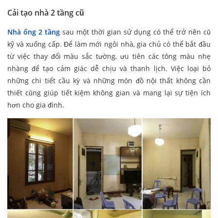
Cải tạo nhà 2 tầng cũ
Nhà ống 2 tầng
sau một thời gian sử dụng có thể trở nên cũ
kỹ và xuống cấp. Để làm mới ngôi nhà, gia chủ có thể bắt đầu
từ việc thay đổi màu sắc tường, ưu tiên các tông màu nhẹ
nhàng để tạo cảm giác dễ chịu và thanh lịch. Việc loại bỏ
những chi tiết cầu kỳ và những món đồ nội thất không cần
thiết cũng giúp tiết kiệm không gian và mang lại sự tiện ích
hơn cho gia đình.