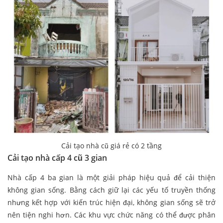
Cải tạo nhà cũ giá rẻ có 2 tầng
Cải tạo nhà cấp 4 cũ 3 gian
Nhà cấp 4 ba gian là một giải pháp hiệu quả để cải thiện
không gian sống. Bằng cách giữ lại các yếu tố truyền thống
nhưng kết hợp với kiến trúc hiện đại, không gian sống sẽ trở
nên tiện nghi hơn. Các khu vực chức năng có thể được phân