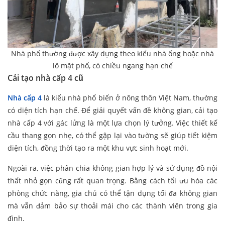
Nhà phố thường được xây dựng theo kiểu nhà ống hoặc nhà
lô mặt phố, có chiều ngang hạn chế
Cải tạo nhà cấp 4 cũ
Nhà cấp 4
là kiểu nhà phổ biến ở nông thôn Việt Nam, thường
có diện tích hạn chế. Để giải quyết vấn đề không gian, cải tạo
nhà cấp 4 với gác lửng là một lựa chọn lý tưởng. Việc thiết kế
cầu thang gọn nhẹ, có thể gập lại vào tường sẽ giúp tiết kiệm
diện tích, đồng thời tạo ra một khu vực sinh hoạt mới.
Ngoài ra, việc phân chia không gian hợp lý và sử dụng đồ nội
thất nhỏ gọn cũng rất quan trọng. Bằng cách tối ưu hóa các
phòng chức năng, gia chủ có thể tận dụng tối đa không gian
mà vẫn đảm bảo sự thoải mái cho các thành viên trong gia
đình.