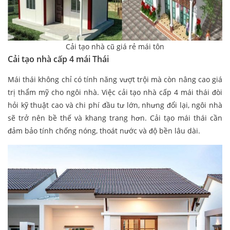
Cải tạo nhà cũ giá rẻ mái tôn
Cải tạo nhà cấp 4 mái Thái
Mái thái không chỉ có tính năng vượt trội mà còn nâng cao giá
trị thẩm mỹ cho ngôi nhà. Việc cải tạo nhà cấp 4 mái thái đòi
hỏi kỹ thuật cao và chi phí đầu tư lớn, nhưng đổi lại, ngôi nhà
sẽ trở nên bề thế và khang trang hơn. Cải tạo mái thái cần
đảm bảo tính chống nóng, thoát nước và độ bền lâu dài.