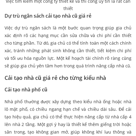
Việc tìm kiếm một công ty thiết kế và thi công uy tín là rất cần
thiết
Dự trù ngân sách cải tạo nhà cũ giá rẻ
Việc dự trù ngân sách là một bước quan trọng giúp gia chủ
xác định rõ các hạng mục cần sửa chữa và chi phí cần thiết
cho từng phần. Từ đó, gia chủ có thể tính toán một cách chính
xác, tránh những phát sinh không cần thiết, tiết kiệm chi phí
và tối ưu hóa nguồn lực. Một kế hoạch tài chính rõ ràng cũng
sẽ giúp gia chủ yên tâm hơn trong quá trình nâng cấp nhà cũ.
Cải tạo nhà cũ giá rẻ cho từng kiểu nhà
Cải tạo nhà phố cũ
Nhà phố thường được xây dựng theo kiểu nhà ống hoặc nhà
lô mặt phố, có chiều ngang hạn chế và chiều dài sâu. Để cải
tạo hiệu quả, gia chủ có thể thực hiện nâng cấp từ nhà cấp 4
lên nhà 2 tầng. Một gợi ý hay là thiết kế thêm giếng trời hoặc
sân trong, tạo không gian mở, giúp không khí lưu thông và